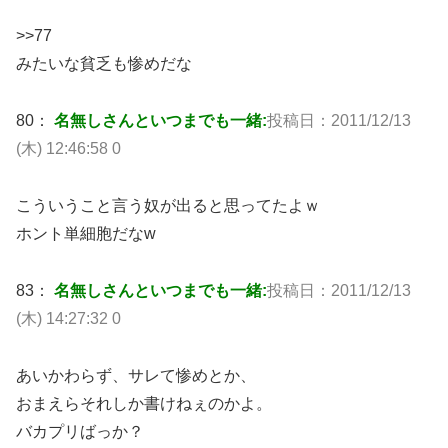
>>77
みたいな貧乏も惨めだな
80：
名無しさんといつまでも一緒:
投稿日：2011/12/13
(木) 12:46:58 0
こういうこと言う奴が出ると思ってたよｗ
ホント単細胞だなw
83：
名無しさんといつまでも一緒:
投稿日：2011/12/13
(木) 14:27:32 0
あいかわらず、サレて惨めとか、
おまえらそれしか書けねぇのかよ。
バカプリばっか？