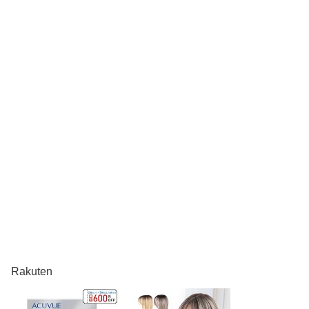
Rakuten