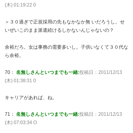
(木) 01:19:22 0
＞３０過ぎで正規採用の先もなかなか無 いだろうし。せ
いぜいこのまま派遣続けるしかないんじゃないの？
余裕だろ。女は事務の需要多いし。子供いなくて３０代な
ら余裕。
70：
名無しさんといつまでも一緒:
投稿日：2011/12/13
(木) 01:38:31 0
キャリアがあれば、ね。
71：
名無しさんといつまでも一緒:
投稿日：2011/12/13
(木) 07:03:34 O