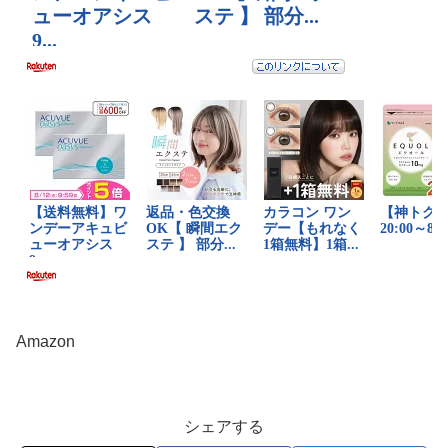
Amazon
シェアする