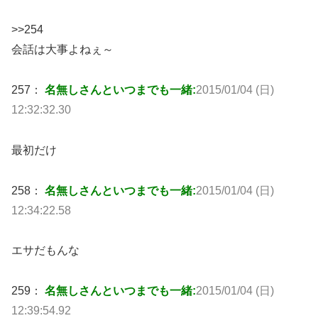
>>254
会話は大事よねぇ～
257：
名無しさんといつまでも一緒:
2015/01/04 (日)
12:32:32.30
最初だけ
258：
名無しさんといつまでも一緒:
2015/01/04 (日)
12:34:22.58
エサだもんな
259：
名無しさんといつまでも一緒:
2015/01/04 (日)
12:39:54.92