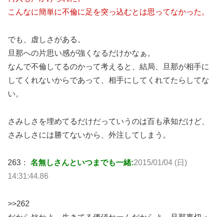
こんなに簡単に不倫に足を突っ込むとは思ってなかった。
でも、虚しさがある。
旦那への片思い感が強くなるだけかなぁ。
なんで不倫してるのかって考えると、結局、旦那が相手に
してくれないからであって、相手にしてくれてたらしてな
い。
さみしさを埋めてるだけだっていうのは百も承知だけど、
さみしさには勝てないから、外注してしまう。
263：
名無しさんといつまでも一緒:
2015/01/04 (日)
14:31:44.86
>>262