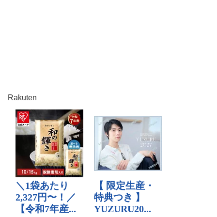
Rakuten