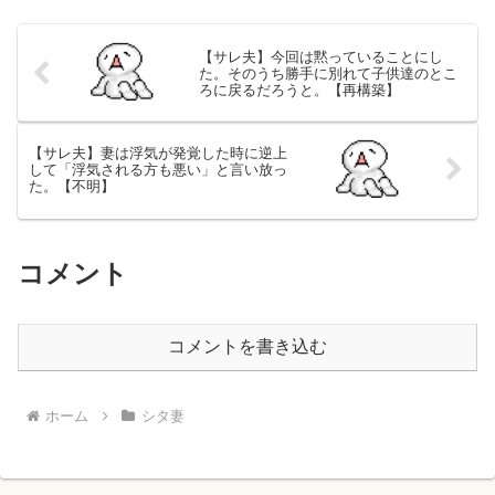
【サレ夫】今回は黙っていることにし
た。そのうち勝手に別れて子供達のとこ
ろに戻るだろうと。【再構築】
【サレ夫】妻は浮気が発覚した時に逆上
して「浮気される方も悪い」と言い放っ
た。【不明】
コメント
コメントを書き込む
ホーム
シタ妻