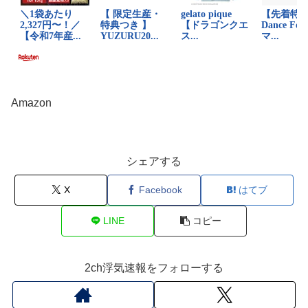
Amazon
シェアする
X
Facebook
はてブ
LINE
コピー
2ch浮気速報をフォローする