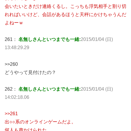
会いたいときだけ連絡くるし。こっちも浮気相手と割り切
れればいいけど、会話があるほうと天秤にかけちゃうんだ
よねーｗ
261：
名無しさんといつまでも一緒:
2015/01/04 (日)
13:48:29.29
>>260
どうやって見付けたの？
262：
名無しさんといつまでも一緒:
2015/01/04 (日)
14:02:18.06
>>261
出○○系のオンラインゲームだよ。
何人も声かけられた。