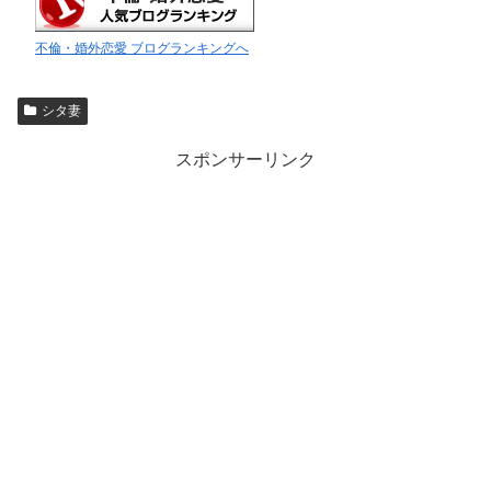
不倫・婚外恋愛 ブログランキングへ
シタ妻
スポンサーリンク