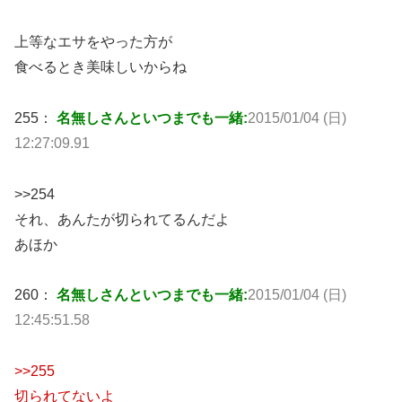
上等なエサをやった方が
食べるとき美味しいからね
255：
名無しさんといつまでも一緒:
2015/01/04 (日)
12:27:09.91
>>254
それ、あんたが切られてるんだよ
あほか
260：
名無しさんといつまでも一緒:
2015/01/04 (日)
12:45:51.58
>>255
切られてないよ