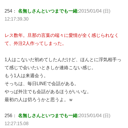
254：
名無しさんといつまでも一緒:
2015/01/04 (日)
12:17:39.30
レス数年。旦那の言葉の端々に愛情が全く感じられなく
て、外注2人作ってしまった。
1人はこないだ初めてしたんだけど、ほんとに浮気相手っ
て感じで会いたいときしか連絡こない感じ。
もう1人は来週会う。
そっちは、毎日LINEで会話がある。
やっぱ外注でも会話があるほうがいいな。
最初の人は切ろうかと思うよ。ｗ
256：
名無しさんといつまでも一緒:
2015/01/04 (日)
12:27:15.08