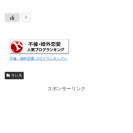
0
不倫・婚外恋愛 ブログランキングへ
サレ夫
スポンサーリンク