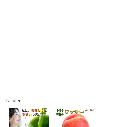
Rakuten