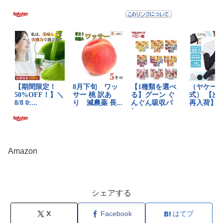
Amazon
シェアする
X
Facebook
はてブ