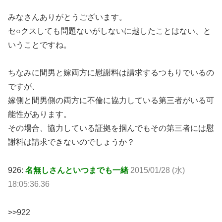
みなさんありがとうございます。
セ○クスしても問題ないがしないに越したことはない、と
いうことですね。
ちなみに間男と嫁両方に慰謝料は請求するつもりでいるの
ですが、
嫁側と間男側の両方に不倫に協力している第三者がいる可
能性があります。
その場合、協力している証拠を掴んでもその第三者には慰
謝料は請求できないのでしょうか？
926:
名無しさんといつまでも一緒
2015/01/28 (水)
18:05:36.36
>>922