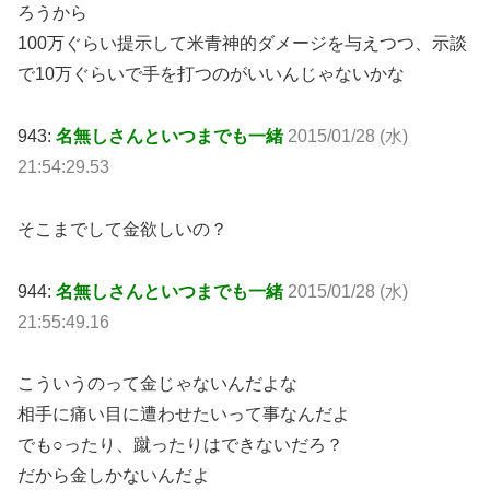
ろうから
100万ぐらい提示して米青神的ダメージを与えつつ、示談
で10万ぐらいで手を打つのがいいんじゃないかな
943:
名無しさんといつまでも一緒
2015/01/28 (水)
21:54:29.53
そこまでして金欲しいの？
944:
名無しさんといつまでも一緒
2015/01/28 (水)
21:55:49.16
こういうのって金じゃないんだよな
相手に痛い目に遭わせたいって事なんだよ
でも○ったり、蹴ったりはできないだろ？
だから金しかないんだよ