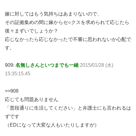
嫁に対してはもう気持ちはあまりないので、
その証拠集めの間に嫁からセ○クスを求められて応じたら
後々まずいでしょうか？
応じなかったら応じなかったで不審に思われないか心配で
す。
909:
名無しさんといつまでも一緒
2015/01/28 (水)
15:35:15.45
>>908
応じても問題ありません
「普段通りに生活してください」と弁護士にも言われるは
ずです
（EDになって大変な人もいたりしますが）