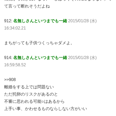
て言って断れそうだよね
912:
名無しさんといつまでも一緒
2015/01/28 (水)
16:34:02.21
まちがっても子供つくっちゃダメよ。
914:
名無しさんといつまでも一緒
2015/01/28 (水)
16:59:58.52
>>908
離婚をする上では問題ない
ただ托卵のリスクがあるのと
不審に思われる可能○はあるから
上手い事、かわせるものならしない方がいい