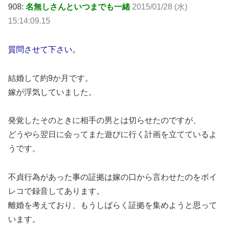
908:
名無しさんといつまでも一緒
2015/01/28 (水)
15:14:09.15
質問させて下さい。
結婚して約9か月です。
嫁が浮気していました。
発覚したそのときに相手の男とは切らせたのですが、
どうやら翌日に会ってまた遊びに行く計画を立てているよ
うです。
不貞行為があった事の証拠は嫁の口から言わせたのをボイ
レコで録音してあります。
離婚を考えており、もうしばらく証拠を集めようと思って
います。