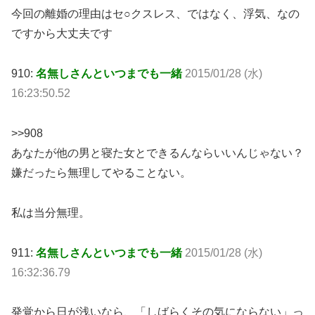
今回の離婚の理由はセ○クスレス、ではなく、浮気、なの
ですから大丈夫です
910:
名無しさんといつまでも一緒
2015/01/28 (水)
16:23:50.52
>>908
あなたが他の男と寝た女とできるんならいいんじゃない？
嫌だったら無理してやることない。
私は当分無理。
911:
名無しさんといつまでも一緒
2015/01/28 (水)
16:32:36.79
発覚から日が浅いなら、「しばらくその気にならない」っ