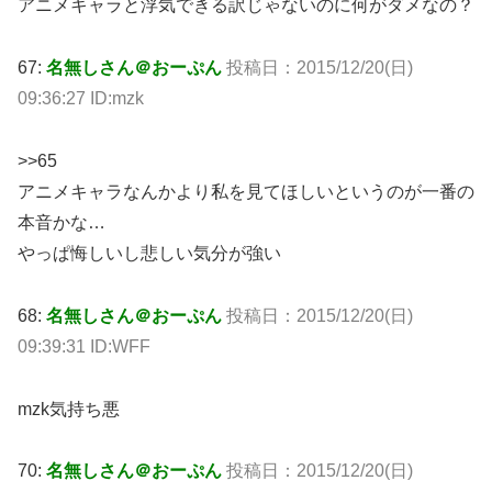
アニメキャラと浮気できる訳じゃないのに何がダメなの？
67:
名無しさん＠おーぷん
投稿日：2015/12/20(日)
09:36:27 ID:mzk
>>65
アニメキャラなんかより私を見てほしいというのが一番の
本音かな…
やっぱ悔しいし悲しい気分が強い
68:
名無しさん＠おーぷん
投稿日：2015/12/20(日)
09:39:31 ID:WFF
mzk気持ち悪
70:
名無しさん＠おーぷん
投稿日：2015/12/20(日)