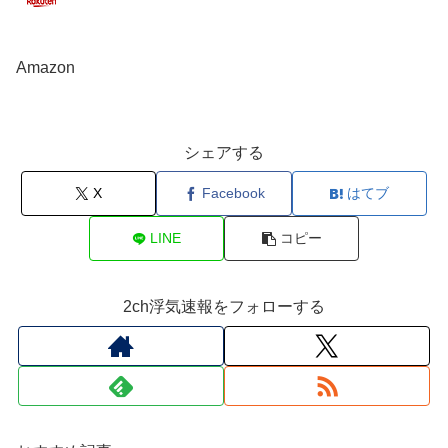
Amazon
シェアする
X
Facebook
はてブ
LINE
コピー
2ch浮気速報をフォローする