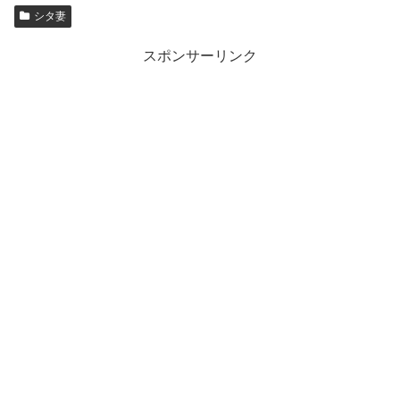
シタ妻
スポンサーリンク