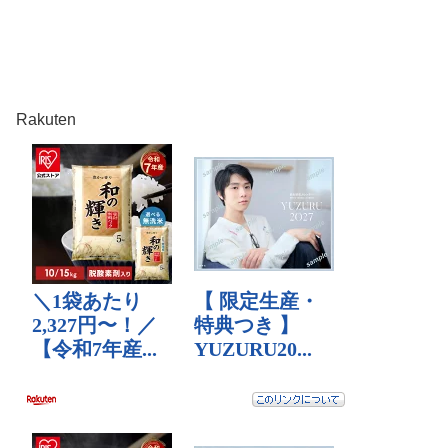
Rakuten