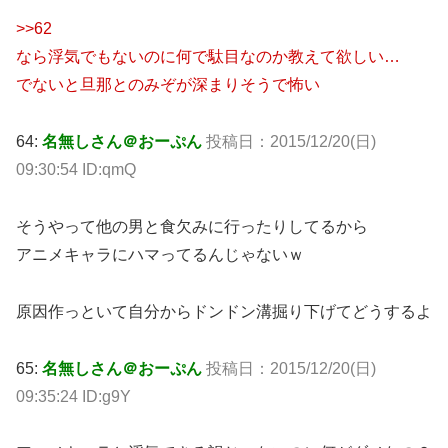
>>62
なら浮気でもないのに何で駄目なのか教えて欲しい…
でないと旦那とのみぞが深まりそうで怖い
64:
名無しさん＠おーぷん
投稿日：2015/12/20(日)
09:30:54 ID:qmQ
そうやって他の男と食欠みに行ったりしてるから
アニメキャラにハマってるんじゃないｗ
原因作っといて自分からドンドン溝掘り下げてどうするよ
65:
名無しさん＠おーぷん
投稿日：2015/12/20(日)
09:35:24 ID:g9Y