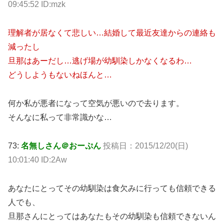
09:45:52 ID:mzk
理解者が居なくて悲しい…結婚して最近友達からの連絡も
減ったし
旦那はあーだし…逃げ場が幼馴染しかなくなるわ…
どうしようもないねほんと…
何か私が悪者になって空気が悪いので去ります。
そんなに私って非常識かな…
73:
名無しさん＠おーぷん
投稿日：2015/12/20(日)
10:01:40 ID:2Aw
あなたにとってその幼馴染は食欠みに行っても信頼できる
人でも、
旦那さんにとってはあなたもその幼馴染も信頼できないん