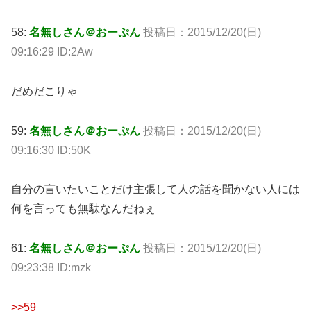
58:
名無しさん＠おーぷん
投稿日：2015/12/20(日)
09:16:29 ID:2Aw
だめだこりゃ
59:
名無しさん＠おーぷん
投稿日：2015/12/20(日)
09:16:30 ID:50K
自分の言いたいことだけ主張して人の話を聞かない人には
何を言っても無駄なんだねぇ
61:
名無しさん＠おーぷん
投稿日：2015/12/20(日)
09:23:38 ID:mzk
>>59