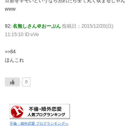
旦那をキモいというなら別れたら全て丸く収まるじゃん
www
92:
名無しさん＠おーぷん
投稿日：2015/12/20(日)
11:15:10 ID:vVe
>>84
ほんこれ
0
不倫・婚外恋愛 ブログランキングへ