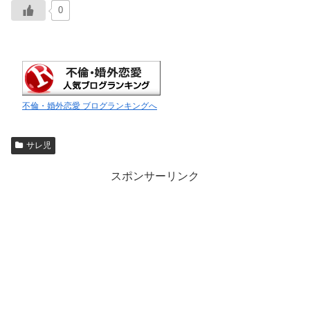
0
不倫・婚外恋愛 ブログランキングへ
サレ児
スポンサーリンク