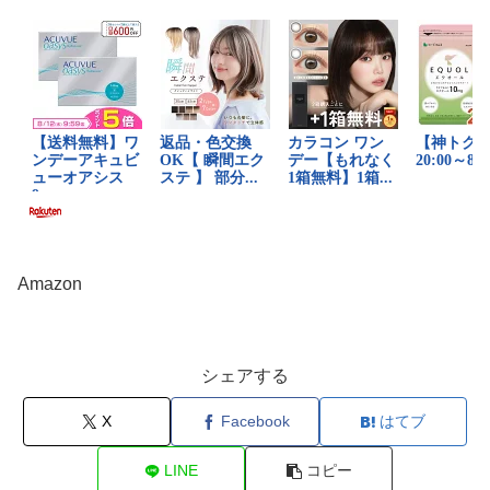
Amazon
シェアする
X
Facebook
はてブ
LINE
コピー