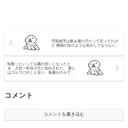
浮気相手は飲み屋の子だって言ってたけ
ど 職場の女のような気がしてならない。
転勤（といっても隣の市）になったと
き、入社一年目の子に告白された。 妻に
はゴルフに行くと言い、毎週ホテルでし
てます。
コメント
コメントを書き込む