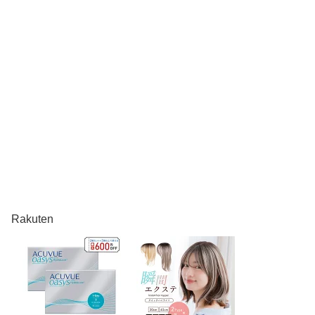
Rakuten