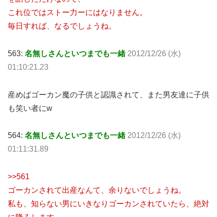
これ位ではストー力ーにはなりません。
毎日すれば、なるでしょうね。
563:
名無しさんといつまでも一緒
2012/12/26 (水)
01:10:21.23
産めばゴーカン魔の子供と認識されて、また男友達に子供
も笑い者にw
564:
名無しさんといつまでも一緒
2012/12/26 (水)
01:11:31.89
>>561
ゴーカンされて出産なんて、余りないでしょうね。
私も、知らない男にいきなりゴーカンされていたら、絶対