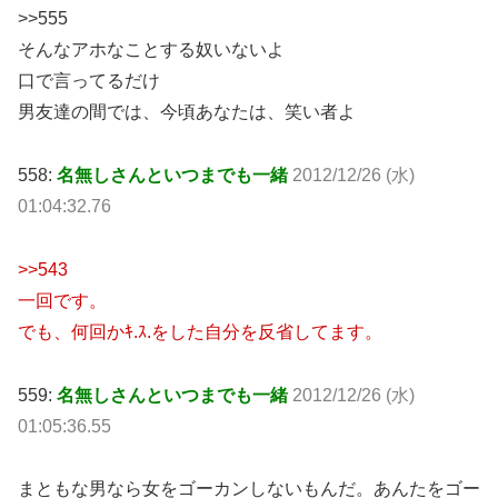
>>555
そんなアホなことする奴いないよ
口で言ってるだけ
男友達の間では、今頃あなたは、笑い者よ
558:
名無しさんといつまでも一緒
2012/12/26 (水)
01:04:32.76
>>543
一回です。
でも、何回かｷ.ｽ.をした自分を反省してます。
559:
名無しさんといつまでも一緒
2012/12/26 (水)
01:05:36.55
まともな男なら女をゴーカンしないもんだ。あんたをゴー