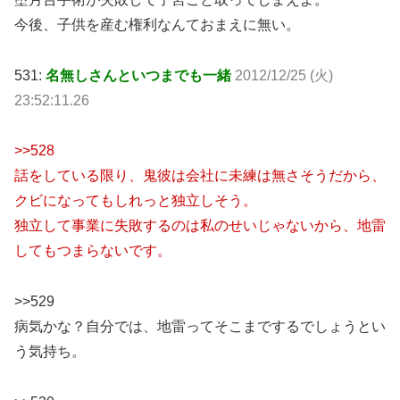
今後、子供を産む権利なんておまえに無い。
531:
名無しさんといつまでも一緒
2012/12/25 (火)
23:52:11.26
>>528
話をしている限り、鬼彼は会社に未練は無さそうだから、
クビになってもしれっと独立しそう。
独立して事業に失敗するのは私のせいじゃないから、地雷
してもつまらないです。
>>529
病気かな？自分では、地雷ってそこまでするでしょうとい
う気持ち。