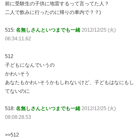
前に受験生の子供に地雷するって言ってた人？
二人で飲みに行ったのに帰りの車内で？？)
515:
名無しさんといつまでも一緒
2012/12/25 (火)
06:34:11.62
512
子どもになんでいうの
かわいそう
あなたもかわいそうかもしれないけど、子どもはなにもし
てないのに
518:
名無しさんといつまでも一緒
2012/12/25 (火)
08:08:28.53
>>512