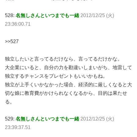
528:
名無しさんといつまでも一緒
2012/12/25 (火)
23:36:00.71
>>527
独立したいと言ってるだけなら、言ってるだけかな。
大企業にいると、自分の力を勘違いしまいがち、地雷して
独立するチャンスをプレゼントもいいかもね。
独立が上手くいかなかった場合、経済的に厳しくなると大
切な娘に教育費がかけられなくなるから、目的は果たせ
る。
529:
名無しさんといつまでも一緒
2012/12/25 (火)
23:39:37.51