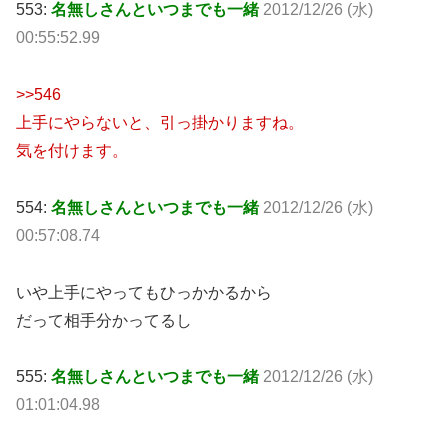
553:
名無しさんといつまでも一緒
2012/12/26 (水)
00:55:52.99
>>546
上手にやらないと、引っ掛かりますね。
気を付けます。
554:
名無しさんといつまでも一緒
2012/12/26 (水)
00:57:08.74
いや上手にやってもひっかかるから
だって相手分かってるし
555:
名無しさんといつまでも一緒
2012/12/26 (水)
01:01:04.98