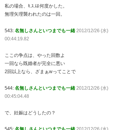
私の場合、ｷ.ｽ.は何度かした。
無理矢理襲われたのは一回。
543:
名無しさんといつまでも一緒
2012/12/26 (水)
00:44:19.82
ここの争点は、やった回数よ
一回なら既婚者が完全に悪い
2回以上なら、ざまぁwってことで
544:
名無しさんといつまでも一緒
2012/12/26 (水)
00:45:04.48
で、妊娠はどうしたの？
545:
名無しさんといつまでも一緒
2012/12/26 (水)