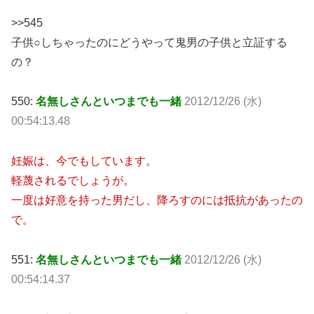
>>545
子供○しちゃったのにどうやって鬼男の子供と立証する
の？
550:
名無しさんといつまでも一緒
2012/12/26 (水)
00:54:13.48
妊娠は、今でもしています。
軽蔑されるでしょうが。
一度は好意を持った男だし、降ろすのには抵抗があったの
で。
551:
名無しさんといつまでも一緒
2012/12/26 (水)
00:54:14.37