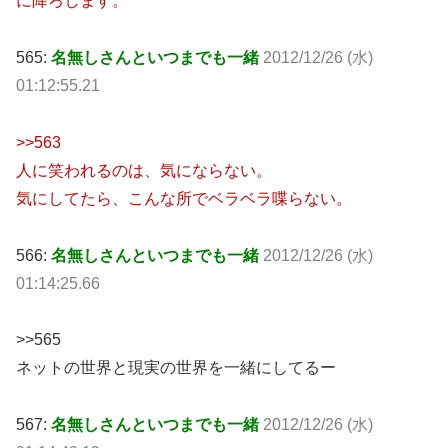
に降ろします。
565:
名無しさんといつまでも一緒
2012/12/26 (水)
01:12:55.21
>>563
人に笑われるのは、気にならない。
気にしてたら、こんな所でベラベラ喋らない。
566:
名無しさんといつまでも一緒
2012/12/26 (水)
01:14:25.66
>>565
ネットの世界と現実の世界を一緒にしてるー
567:
名無しさんといつまでも一緒
2012/12/26 (水)