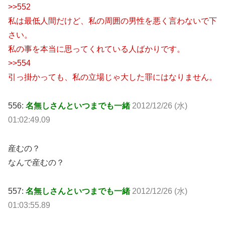
>>552
私は最低人間だけど、私の周囲の男性を悪く言わないで下
さい。
私の事を本当に思ってくれている人ばかりです。
>>554
引っ掛かっても、私の立場じゃ大した罪にはなりません。
556:
名無しさんといつまでも一緒
2012/12/26 (水)
01:02:49.09
産むの？
なんで産むの？
557:
名無しさんといつまでも一緒
2012/12/26 (水)
01:03:55.89