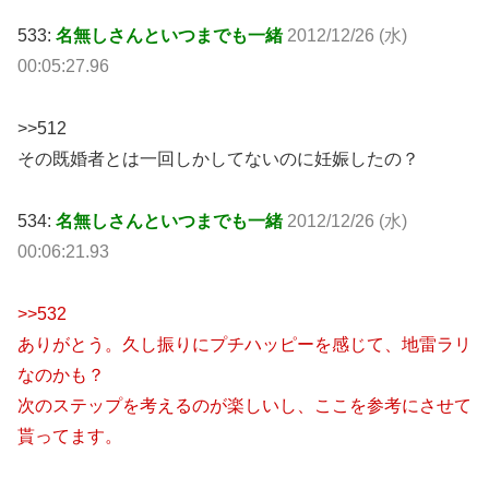
533:
名無しさんといつまでも一緒
2012/12/26 (水)
00:05:27.96
>>512
その既婚者とは一回しかしてないのに妊娠したの？
534:
名無しさんといつまでも一緒
2012/12/26 (水)
00:06:21.93
>>532
ありがとう。久し振りにプチハッピーを感じて、地雷ラリ
なのかも？
次のステップを考えるのが楽しいし、ここを参考にさせて
貰ってます。