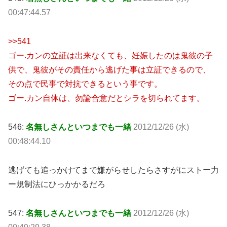
00:47:44.57
>>541
ゴー.カンの立証は出来なくても、妊娠したのは鬼彼の子
供で、鬼彼がその責任から逃げた事は立証できるので、
その点で民事で対抗できるという事です。
ゴー.カン自体は、勿論合意だとシラを切られてます。
546:
名無しさんといつまでも一緒
2012/12/26 (水)
00:48:44.10
逃げても追っかけてまで嫌がらせしたらさすがにストー力
ー規制法にひっかかるだろ
547:
名無しさんといつまでも一緒
2012/12/26 (水)