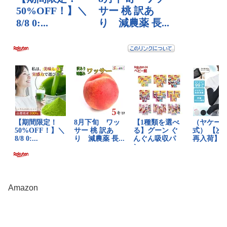
Amazon