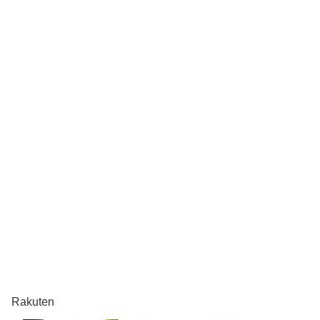
Rakuten