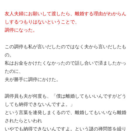
友人夫婦にお願いして渡したら、離婚する理由がわからん
しするつもりはないということで、
調停になった。
この調停も私が言いだしたのではなく夫から言いだしたも
の。
私はお金をかけたくなかったので話し合いで済ましたかっ
たのに、
夫が勝手に調停にかけた。
調停員も夫が何度も、「僕は離婚してもいいんですがどう
しても納得できないんですよ。」
という言葉を連発しまくるので、離婚してもいいなら離婚
されたらといわれ
いやでも納得できないんですよ。という謎の禅問答を繰り