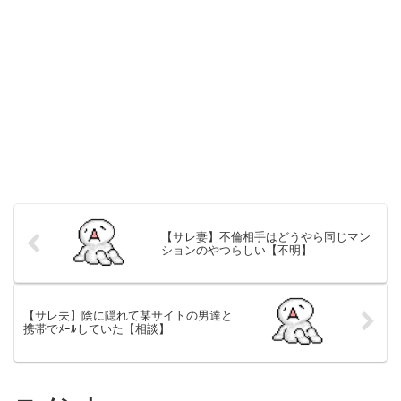
【サレ妻】不倫相手はどうやら同じマン
ションのやつらしい【不明】
【サレ夫】陰に隠れて某サイトの男達と
携帯でﾒｰﾙしていた【相談】