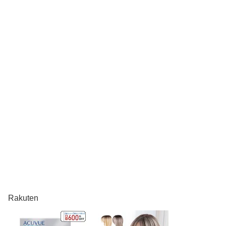
Rakuten