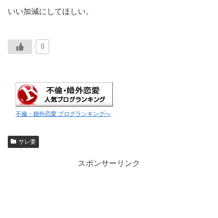
いい加減にしてほしい。
0
不倫・婚外恋愛 ブログランキングへ
サレ妻
スポンサーリンク