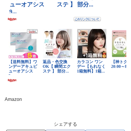
Amazon
シェアする