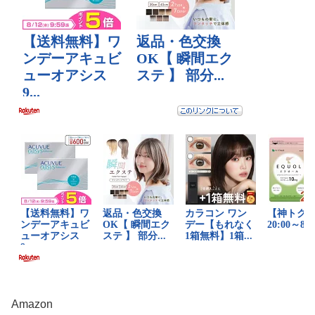
Amazon