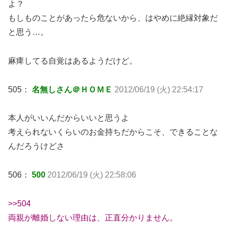
よ？
もしものことがあったら危ないから、はやめに絶縁対象だ
と思う…。
麻痺してる自覚はあるようだけど。
505：
名無しさん＠ＨＯＭＥ
2012/06/19 (火) 22:54:17
本人がいいんだからいいと思うよ
考えられないくらいのお金持ちだからこそ、できることな
んだろうけどさ
506：
500
2012/06/19 (火) 22:58:06
>>504
両親が離婚しない理由は、正直分かりません。