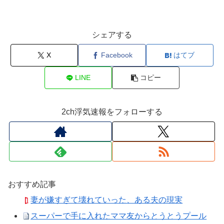
シェアする
X
Facebook
はてブ
LINE
コピー
2ch浮気速報をフォローする
おすすめ記事
妻が嫌すぎて壊れていった、ある夫の現実
スーパーで手に入れたママ友からとうとうプール