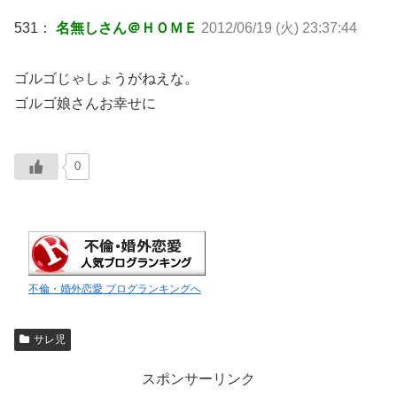
531：
名無しさん＠ＨＯＭＥ
2012/06/19 (火) 23:37:44
ゴルゴじゃしょうがねえな。
ゴルゴ娘さんお幸せに
0
不倫・婚外恋愛 ブログランキングへ
サレ児
スポンサーリンク