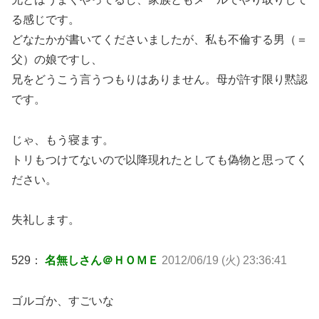
る感じです。
どなたかが書いてくださいましたが、私も不倫する男（＝
父）の娘ですし、
兄をどうこう言うつもりはありません。母が許す限り黙認
です。
じゃ、もう寝ます。
トリもつけてないので以降現れたとしても偽物と思ってく
ださい。
失礼します。
529：
名無しさん＠ＨＯＭＥ
2012/06/19 (火) 23:36:41
ゴルゴか、すごいな