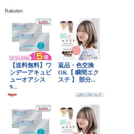
Rakuten