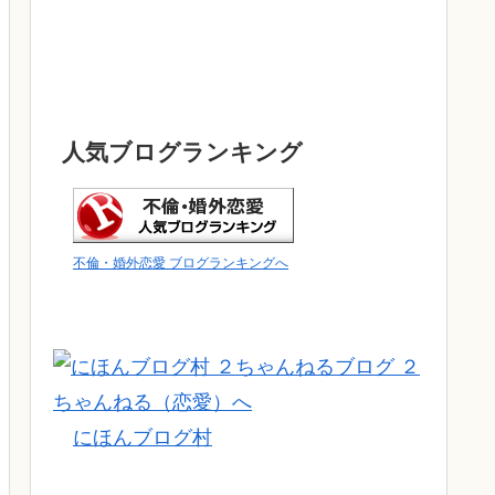
人気ブログランキング
不倫・婚外恋愛 ブログランキングへ
にほんブログ村