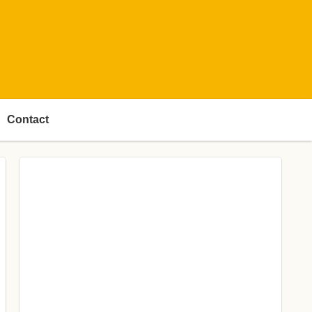
Contact