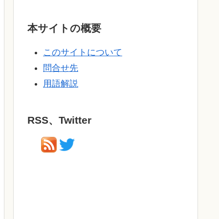
本サイトの概要
このサイトについて
問合せ先
用語解説
RSS、Twitter