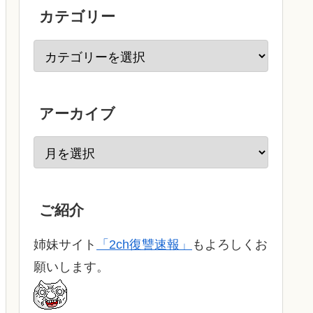
カテゴリー
アーカイブ
ご紹介
姉妹サイト
「2ch復讐速報」
もよろしくお
願いします。