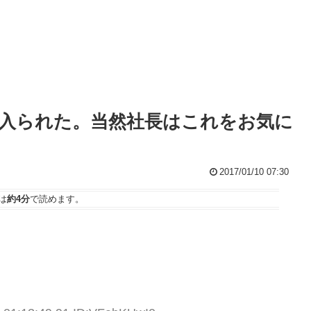
入られた。当然社長はこれをお気に
2017/01/10 07:30
は
約4分
で読めます。