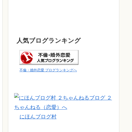
人気ブログランキング
不倫・婚外恋愛 ブログランキングへ
にほんブログ村