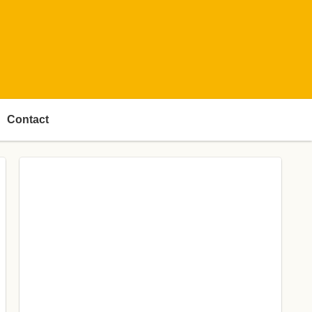
Contact