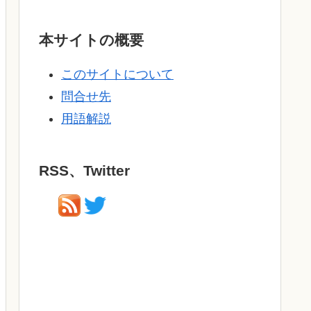
本サイトの概要
このサイトについて
問合せ先
用語解説
RSS、Twitter