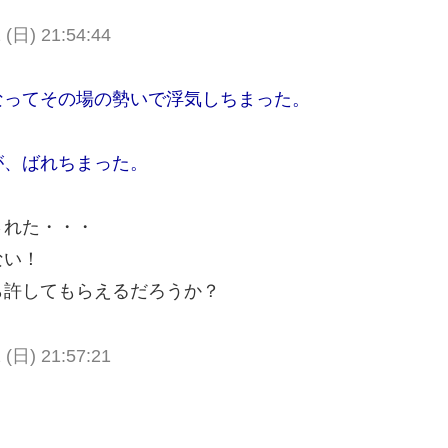
 (日) 21:54:44
なってその場の勢いで浮気しちまった。
が、ばれちまった。
された・・・
ない！
ら許してもらえるだろうか？
 (日) 21:57:21