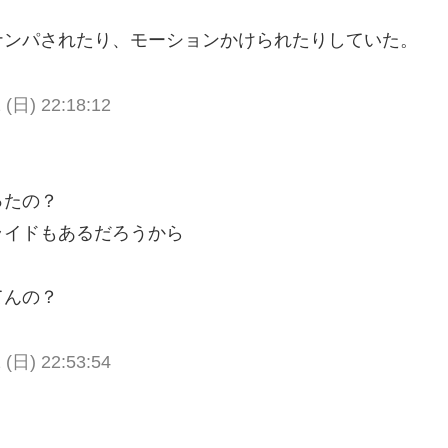
ナンパされたり、モーションかけられたりしていた。
 (日) 22:18:12
ったの？
ライドもあるだろうから
てんの？
 (日) 22:53:54