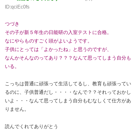
ID:qciEc0fs
つづき
その子が新５年生の日能研の入室テストに合格。
なにやらものすごく頭がよいようです。
子供にとっては「よかったね」と思うのですが、
なんかそんなのってあり？？？なんて思ってしまう自分も
いる。
こっちは普通に頑張って生活してるし、教育も頑張ってい
るのに、子供普通だし・・・・なんで？？それっておかし
いよ・・・なんて思ってしまう自分もむなしくて仕方があ
りません。
読んでくれてありがとう