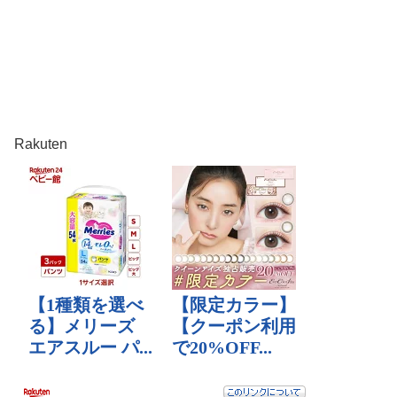
Rakuten