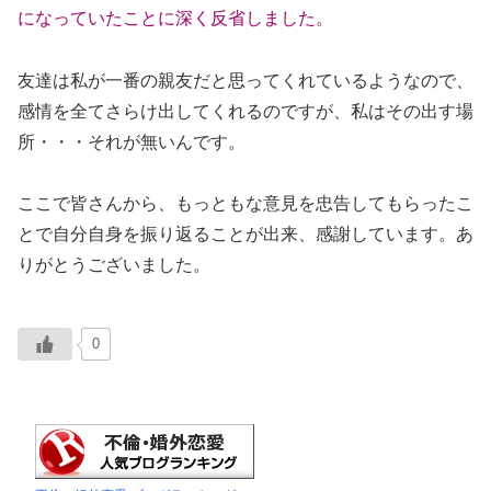
になっていたことに深く反省しました。
友達は私が一番の親友だと思ってくれているようなので、
感情を全てさらけ出してくれるのですが、私はその出す場
所・・・それが無いんです。
ここで皆さんから、もっともな意見を忠告してもらったこ
とで自分自身を振り返ることが出来、感謝しています。あ
りがとうございました。
0