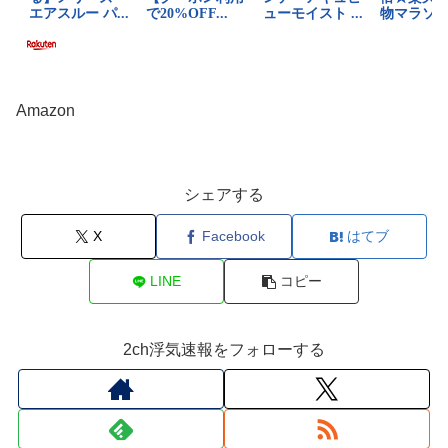
Amazon
シェアする
X
Facebook
はてブ
LINE
コピー
2ch浮気速報をフォローする