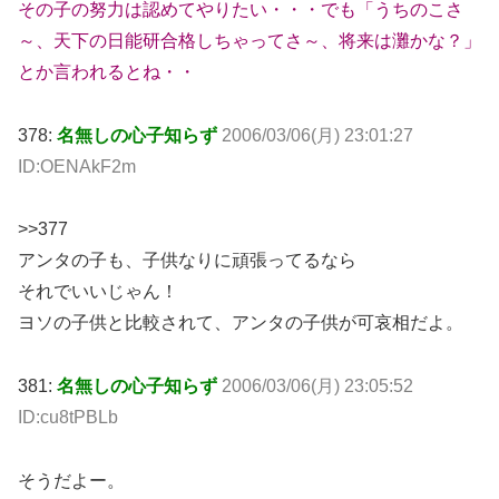
その子の努力は認めてやりたい・・・でも「うちのこさ
～、天下の日能研合格しちゃってさ～、将来は灘かな？」
とか言われるとね・・
378:
名無しの心子知らず
2006/03/06(月) 23:01:27
ID:OENAkF2m
>>377
アンタの子も、子供なりに頑張ってるなら
それでいいじゃん！
ヨソの子供と比較されて、アンタの子供が可哀相だよ。
381:
名無しの心子知らず
2006/03/06(月) 23:05:52
ID:cu8tPBLb
そうだよー。