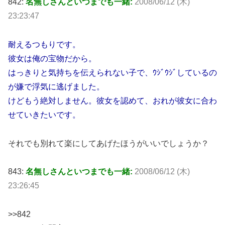
842:
名無しさんといつまでも一緒:
2008/06/12 (木)
23:23:47
耐えるつもりです。
彼女は俺の宝物だから。
はっきりと気持ちを伝えられない子で、ｳｼﾞｳｼﾞしているの
が嫌で浮気に逃げました。
けどもう絶対しません。彼女を認めて、おれが彼女に合わ
せていきたいです。
それでも別れて楽にしてあげたほうがいいでしょうか？
843:
名無しさんといつまでも一緒:
2008/06/12 (木)
23:26:45
>>842