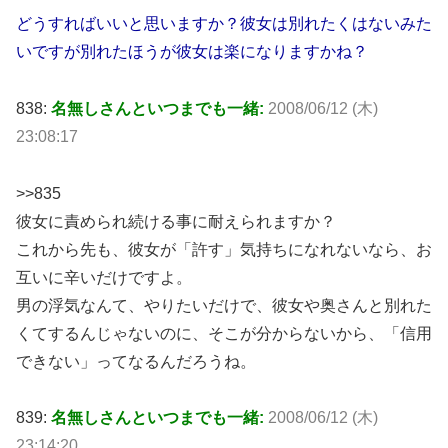
どうすればいいと思いますか？彼女は別れたくはないみた
いですが別れたほうが彼女は楽になりますかね？
838:
名無しさんといつまでも一緒:
2008/06/12 (木)
23:08:17
>>835
彼女に責められ続ける事に耐えられますか？
これから先も、彼女が「許す」気持ちになれないなら、お
互いに辛いだけですよ。
男の浮気なんて、やりたいだけで、彼女や奥さんと別れた
くてするんじゃないのに、そこが分からないから、「信用
できない」ってなるんだろうね。
839:
名無しさんといつまでも一緒:
2008/06/12 (木)
23:14:20