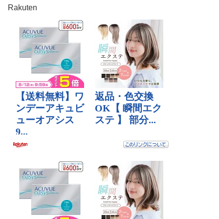
Rakuten