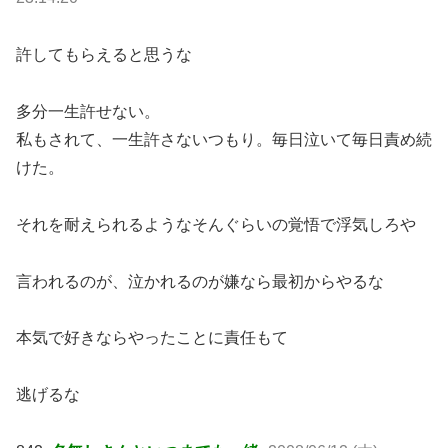
許してもらえると思うな
多分一生許せない。
私もされて、一生許さないつもり。毎日泣いて毎日責め続
けた。
それを耐えられるようなそんぐらいの覚悟で浮気しろや
言われるのが、泣かれるのが嫌なら最初からやるな
本気で好きならやったことに責任もて
逃げるな