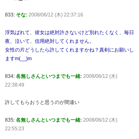
833:
そな:
2008/06/12 (木) 22:37:16
浮気ばれて、彼女は絶対許さないけど別れたくなく、毎日
夜、泣いて、信用絶対してくれません。
女性の片どうしたら許してくれますかね？真剣にお願いし
ますm(__)m
834:
名無しさんといつまでも一緒:
2008/06/12 (木)
22:38:49
許してもらおうと思うのが間違い
835:
名無しさんといつまでも一緒:
2008/06/12 (木)
22:55:23