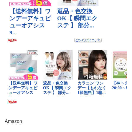
Amazon