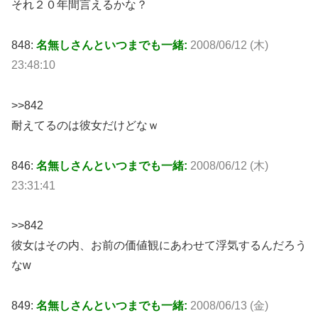
それ２０年間言えるかな？
848:
名無しさんといつまでも一緒:
2008/06/12 (木)
23:48:10
>>842
耐えてるのは彼女だけどなｗ
846:
名無しさんといつまでも一緒:
2008/06/12 (木)
23:31:41
>>842
彼女はその内、お前の価値観にあわせて浮気するんだろう
なw
849:
名無しさんといつまでも一緒:
2008/06/13 (金)