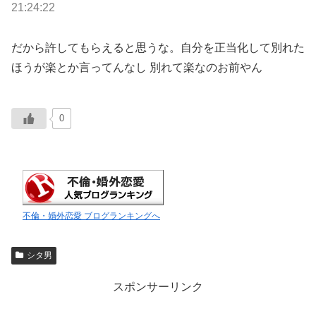
21:24:22
だから許してもらえると思うな。自分を正当化して別れた
ほうが楽とか言ってんなし 別れて楽なのお前やん
0
不倫・婚外恋愛 ブログランキングへ
シタ男
スポンサーリンク