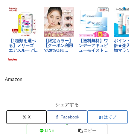
Amazon
シェアする
X
Facebook
はてブ
LINE
コピー