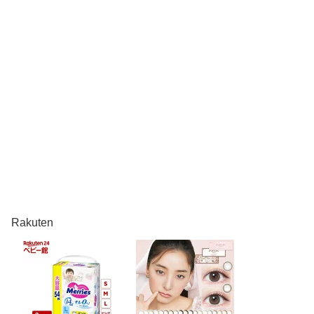
Rakuten