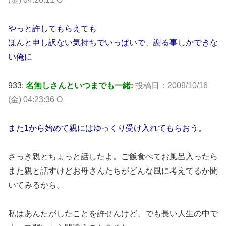
やっと許してもらえても
ほんと申し訳ない気持ちでいっぱいで、謝る事しかできな
い俺に
933:
名無しさんといつまでも一緒:
投稿日：2009/10/16
(金) 04:23:36 O
また1から始めて親にはゆっくり受け入れてもらおう。
さっき親とちょっと話したよ。ご飯食べてお風呂入ったら
また親と話すけどお母さんたちがどんな風に考えてるか聞
いてみるから。
私はあんたがしたことを許せんけど、でも長い人生の中で