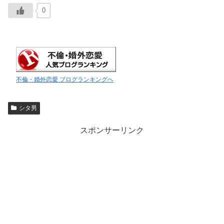
0
不倫・婚外恋愛 ブログランキングへ
シタ男
スポンサーリンク