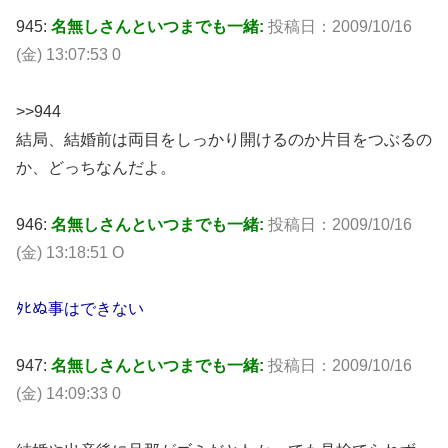
945:
名無しさんといつまでも一緒:
投稿日：2009/10/16
(金) 13:07:53 0
>>944
結局、結婚前は両目をしっかり開けるのか片目をつぶるの
か、どっちなんだよ。
946:
名無しさんといつまでも一緒:
投稿日：2009/10/16
(金) 13:18:51 O
ﾀﾋぬ事はできない
947:
名無しさんといつまでも一緒:
投稿日：2009/10/16
(金) 14:09:33 0