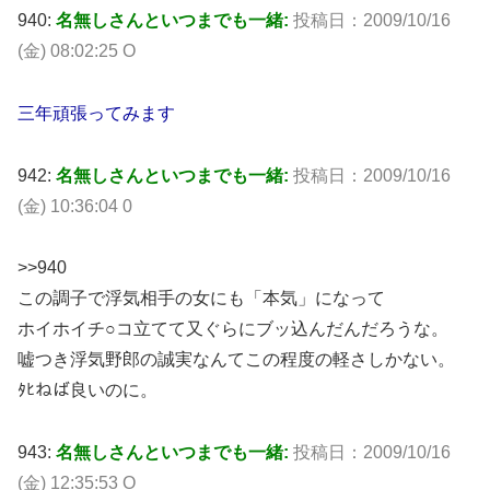
940:
名無しさんといつまでも一緒:
投稿日：2009/10/16
(金) 08:02:25 O
三年頑張ってみます
942:
名無しさんといつまでも一緒:
投稿日：2009/10/16
(金) 10:36:04 0
>>940
この調子で浮気相手の女にも「本気」になって
ホイホイチ○コ立てて又ぐらにブッ込んだんだろうな。
嘘つき浮気野郎の誠実なんてこの程度の軽さしかない。
ﾀﾋねば良いのに。
943:
名無しさんといつまでも一緒:
投稿日：2009/10/16
(金) 12:35:53 O