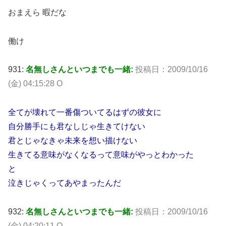
おまえら 暇だな
働け
931:
名無しさんといつまでも一緒:
投稿日：2009/10/16
(金) 04:15:28 O
全てが壊れて一番傷ついてるはずの彼女に
自分勝手にも君なしじゃ生きてけない
君とじゃなきゃ未来を想い描けない
生きてる意味がなくなるって意味がやっとわかった
と
泣きじゃくってあやまったんだ
932:
名無しさんといつまでも一緒:
投稿日：2009/10/16
(金) 04:20:11 O