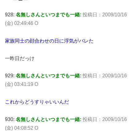
928:
名無しさんといつまでも一緒:
投稿日：2009/10/16
(金) 02:49:46 O
家族同士の顔合わせの日に浮気がバレた
一昨日だっけ
929:
名無しさんといつまでも一緒:
投稿日：2009/10/16
(金) 03:41:19 O
これからどうすりゃいいんだ
930:
名無しさんといつまでも一緒:
投稿日：2009/10/16
(金) 04:08:52 O