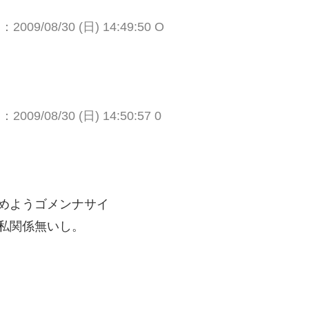
009/08/30 (日) 14:49:50 O
009/08/30 (日) 14:50:57 0
めようゴメンナサイ
私関係無いし。