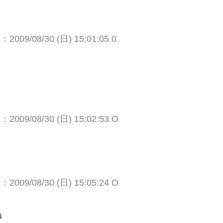
009/08/30 (日) 15:01:05 0
009/08/30 (日) 15:02:53 O
009/08/30 (日) 15:05:24 O
ね