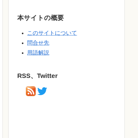
本サイトの概要
このサイトについて
問合せ先
用語解説
RSS、Twitter