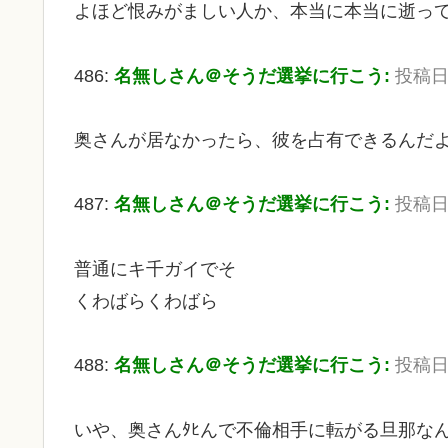
よほど恨みがましい人か、本当に本当に逝っ
486:
名無しさん＠そうだ選挙に行こう:
投稿日：2
奥さんが居なかったら、彼を占有できるんだよ
487:
名無しさん＠そうだ選挙に行こう:
投稿日：2
普通にキ千ガイでそ
くわばらくわばら
488:
名無しさん＠そうだ選挙に行こう:
投稿日：2
いや、奥さんﾀﾋんで不倫相手に転がる旦那な