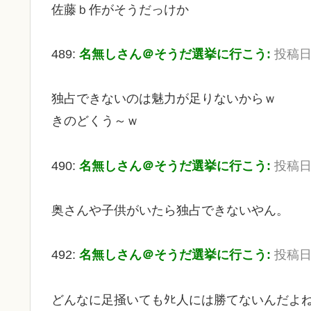
佐藤ｂ作がそうだっけか
489:
名無しさん＠そうだ選挙に行こう:
投稿日：2
独占できないのは魅力が足りないからｗ
きのどくう～ｗ
490:
名無しさん＠そうだ選挙に行こう:
投稿日：2
奥さんや子供がいたら独占できないやん。
492:
名無しさん＠そうだ選挙に行こう:
投稿日：2
どんなに足掻いてもﾀﾋ人には勝てないんだよ