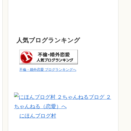
人気ブログランキング
不倫・婚外恋愛 ブログランキングへ
にほんブログ村