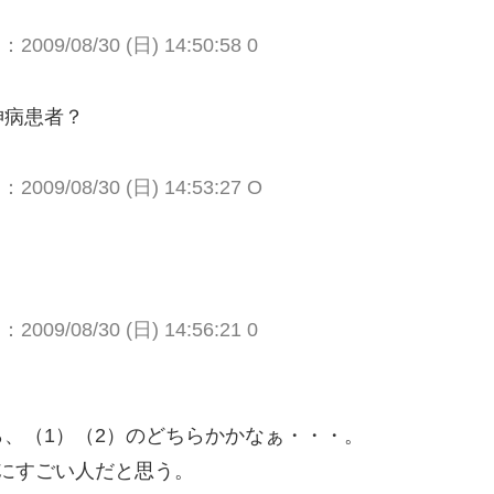
009/08/30 (日) 14:50:58 0
神病患者？
009/08/30 (日) 14:53:27 O
009/08/30 (日) 14:56:21 0
、（1）（2）のどちらかかなぁ・・・。
にすごい人だと思う。