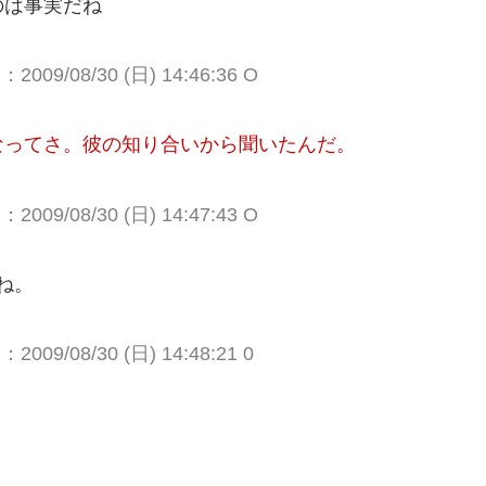
のは事実だね
009/08/30 (日) 14:46:36 O
なってさ。彼の知り合いから聞いたんだ。
009/08/30 (日) 14:47:43 O
ね。
009/08/30 (日) 14:48:21 0