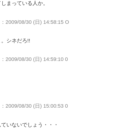
てしまっている人か。
009/08/30 (日) 14:58:15 O
。シネだろ!!
009/08/30 (日) 14:59:10 0
009/08/30 (日) 15:00:53 0
んていないでしょう・・・