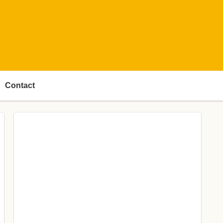
Contact