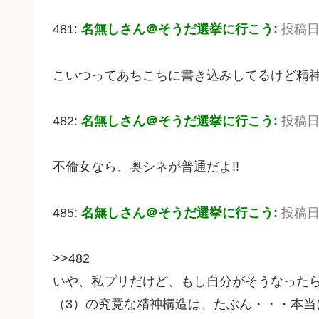
481:
名無しさん＠そうだ選挙に行こう:
投稿日：2
こいつってあちこちに書き込みしてるけど精
482:
名無しさん＠そうだ選挙に行こう:
投稿日：2
不倫女なら、奥シネが普通だよ!!
485:
名無しさん＠そうだ選挙に行こう:
投稿日：2
>>482
いや、私プリだけど、もし自分がそうなったら
（3）の究竟な精神構造は、たぶん・・・本当