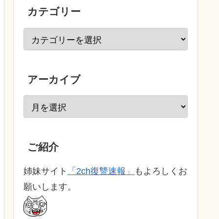
カテゴリー
アーカイブ
ご紹介
姉妹サイト
「2ch復讐速報」
もよろしくお
願いします。