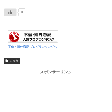
0
不倫・婚外恋愛 ブログランキングへ
シタ女
スポンサーリンク