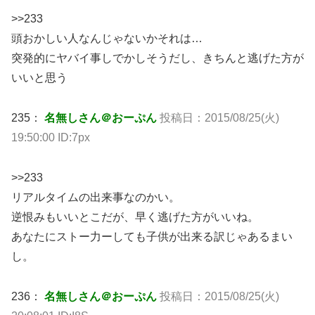
>>233
頭おかしい人なんじゃないかそれは…
突発的にヤバイ事しでかしそうだし、きちんと逃げた方が
いいと思う
235：
名無しさん＠おーぷん
投稿日：2015/08/25(火)
19:50:00 ID:7px
>>233
リアルタイムの出来事なのかい。
逆恨みもいいとこだが、早く逃げた方がいいね。
あなたにストー力ーしても子供が出来る訳じゃあるまい
し。
236：
名無しさん＠おーぷん
投稿日：2015/08/25(火)