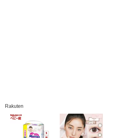
Rakuten