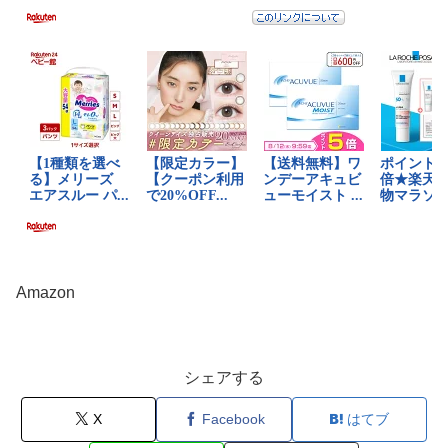
Amazon
シェアする
X
Facebook
はてブ