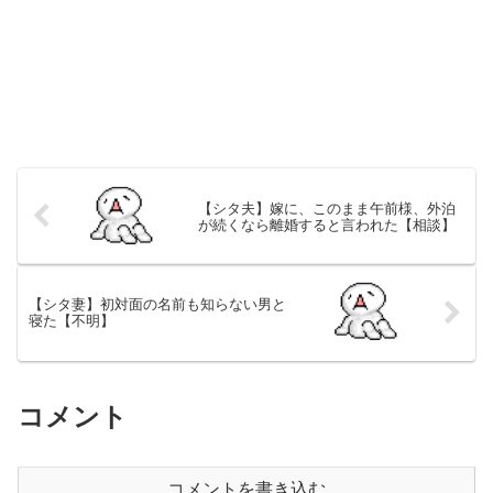
【シタ夫】嫁に、このまま午前様、外泊
が続くなら離婚すると言われた【相談】
【シタ妻】初対面の名前も知らない男と
寝た【不明】
コメント
コメントを書き込む