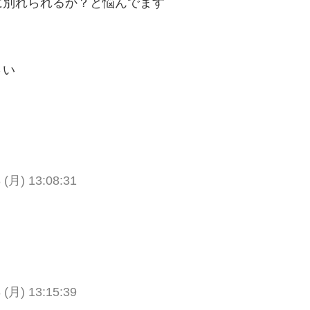
に別れられるか？と悩んでます
？
さい
 (月) 13:08:31
 (月) 13:15:39