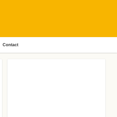
Contact