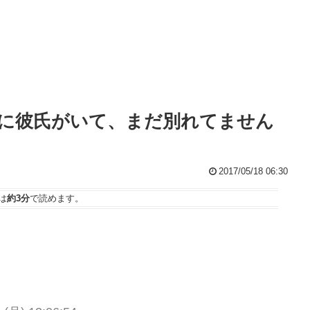
に彼氏がいて、まだ別れてません
2017/05/18 06:30
は
約3分
で読めます。