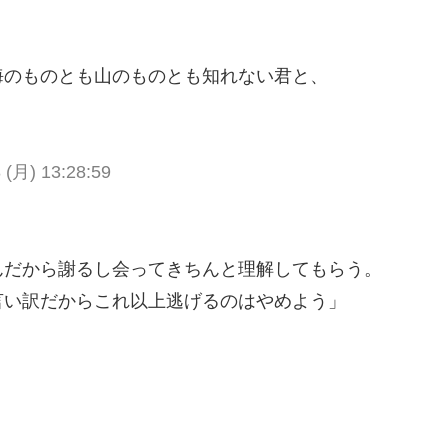
海のものとも山のものとも知れない君と、
 (月) 13:28:59
んだから謝るし会ってきちんと理解してもらう。
言い訳だからこれ以上逃げるのはやめよう」