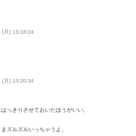
 (月) 13:18:24
 (月) 13:20:34
ははっきりさせておいたほうがいい。
ままズルズルいっちゃうよ。