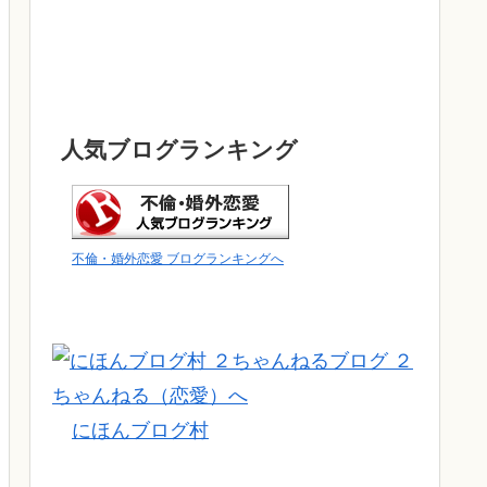
人気ブログランキング
不倫・婚外恋愛 ブログランキングへ
にほんブログ村