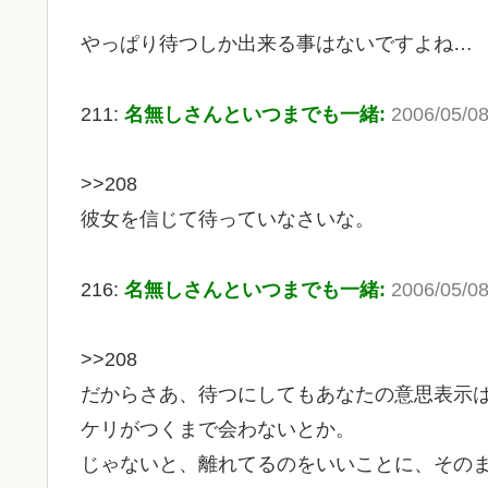
やっぱり待つしか出来る事はないですよね…
211:
名無しさんといつまでも一緒:
2006/05/08
>>208
彼女を信じて待っていなさいな。
216:
名無しさんといつまでも一緒:
2006/05/08
>>208
だからさあ、待つにしてもあなたの意思表示
ケリがつくまで会わないとか。
じゃないと、離れてるのをいいことに、その