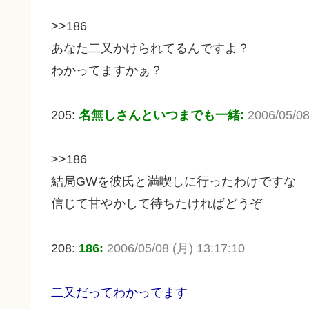
>>186
あなた二又かけられてるんですよ？
わかってますかぁ？
205:
名無しさんといつまでも一緒:
2006/05/08
>>186
結局GWを彼氏と満喫しに行ったわけですな
信じて甘やかして待ちたければどうぞ
208:
186:
2006/05/08 (月) 13:17:10
二又だってわかってます