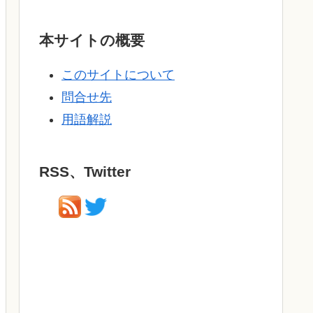
本サイトの概要
このサイトについて
問合せ先
用語解説
RSS、Twitter