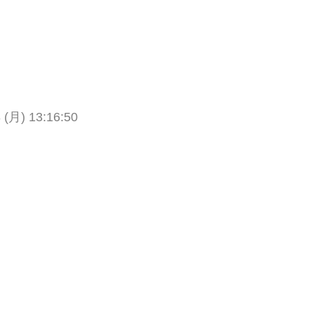
 (月) 13:16:50