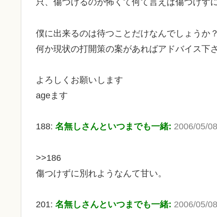
只、傷つけるのが怖くて何て言えば傷つけず
僕に出来るのは待つことだけなんでしょうか
何か現状の打開策の案があればアドバイス下
よろしくお願いします
ageます
188:
名無しさんといつまでも一緒:
2006/05/08
>>186
傷つけずに別れようなんて甘い。
201:
名無しさんといつまでも一緒:
2006/05/08