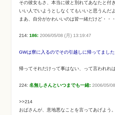
その彼女もさ、本当に彼と別れてあなたと付
いい人でいようとしなくてもいいと思うんだ
まあ、自分がかわいいのは皆一緒だけど・・
214:
186:
2006/05/08 (月) 13:19:47
GWは寮に入るのでその引越しに帰ってました
帰ってそれだけって事はない、って言われれ
224:
名無しさんといつまでも一緒:
2006/05/08
>>214
おばさんが、意地悪なことを言ってあげよう