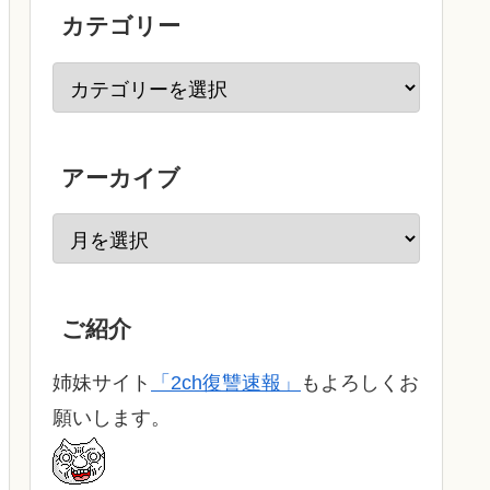
カテゴリー
アーカイブ
ご紹介
姉妹サイト
「2ch復讐速報」
もよろしくお
願いします。