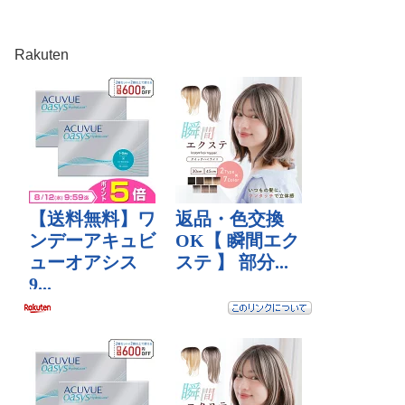
Rakuten