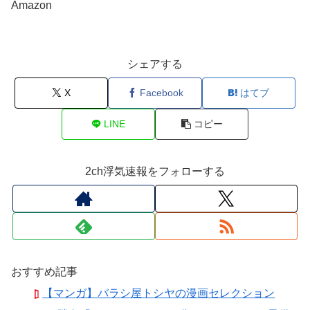
Amazon
シェアする
X
Facebook
はてブ
LINE
コピー
2ch浮気速報をフォローする
おすすめ記事
【マンガ】バラシ屋トシヤの漫画セレクション