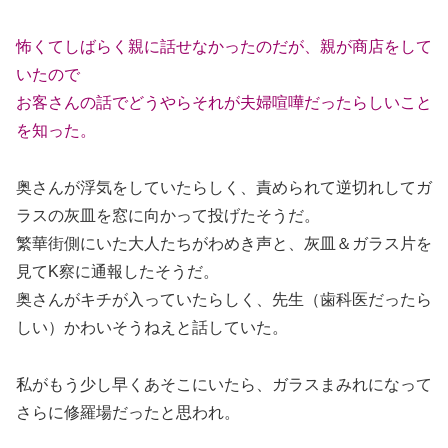
怖くてしばらく親に話せなかったのだが、親が商店をして
いたので
お客さんの話でどうやらそれが夫婦喧嘩だったらしいこと
を知った。
奥さんが浮気をしていたらしく、責められて逆切れしてガ
ラスの灰皿を窓に向かって投げたそうだ。
繁華街側にいた大人たちがわめき声と、灰皿＆ガラス片を
見てK察に通報したそうだ。
奥さんがキチが入っていたらしく、先生（歯科医だったら
しい）かわいそうねえと話していた。
私がもう少し早くあそこにいたら、ガラスまみれになって
さらに修羅場だったと思われ。