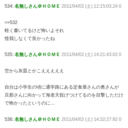
534:
名無しさん＠ＨＯＭＥ
2011/04/02 (土) 12:15:03.24 0
>>532
軽く書いてるけど怖いよそれ
怪我しなくて良かったね
535:
名無しさん＠ＨＯＭＥ
2011/04/02 (土) 14:21:43.02 0
空から灰皿とかこえええええ
自分は小学生の頃に通学路にある定食屋さんの奥さんが
旦那さんに向かって海老天投げつけてるのを目撃しただけ
で怖かったというのに…
536:
名無しさん＠ＨＯＭＥ
2011/04/02 (土) 14:32:27.92 0