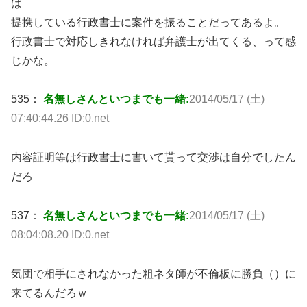
ば
提携している行政書士に案件を振ることだってあるよ。
行政書士で対応しきれなければ弁護士が出てくる、って感
じかな。
535：
名無しさんといつまでも一緒:
2014/05/17 (土)
07:40:44.26 ID:0.net
内容証明等は行政書士に書いて貰って交渉は自分でしたん
だろ
537：
名無しさんといつまでも一緒:
2014/05/17 (土)
08:04:08.20 ID:0.net
気団で相手にされなかった粗ネタ師が不倫板に勝負（）に
来てるんだろｗ