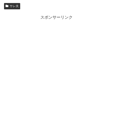
サレ夫
スポンサーリンク