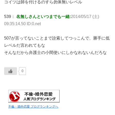
コイツは師を付けるのすら勿体無いレベル
539：
名無しさんといつまでも一緒:
2014/05/17 (土)
09:35:14.50 ID:0.net
507が言ってないことまで詮索してつっこんで、勝手に低
レベルだ言われてもな
そんなだから弁護士の小間使いにしかなれないんだろな
0
不倫・婚外恋愛 ブログランキングへ