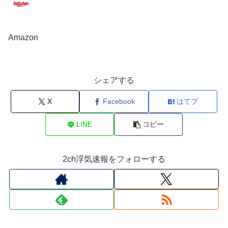
Amazon
シェアする
X
Facebook
はてブ
LINE
コピー
2ch浮気速報をフォローする