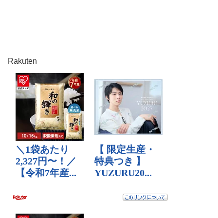
Rakuten