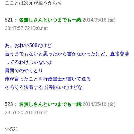
こことは次元が違うからｗ
521：
名無しさんといつまでも一緒:
2014/05/16 (金)
23:47:57.72 ID:0.net
あ、おれ>>508だけど
言うまでもないと思ったから書かなかったけど、直接交渉
してるわけじゃないよ
書面でのやりとり
俺が言ったことを行政書士が書いて送る
そろそろ決着する 分割払いだけどな
523：
名無しさんといつまでも一緒:
2014/05/16 (金)
23:51:20.70 ID:0.net
>>521