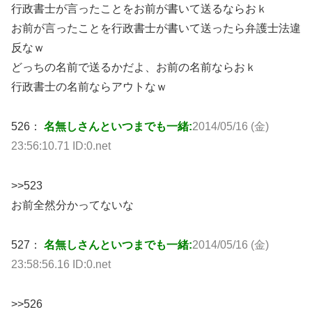
行政書士が言ったことをお前が書いて送るならおｋ
お前が言ったことを行政書士が書いて送ったら弁護士法違
反なｗ
どっちの名前で送るかだよ、お前の名前ならおｋ
行政書士の名前ならアウトなｗ
526：
名無しさんといつまでも一緒:
2014/05/16 (金)
23:56:10.71 ID:0.net
>>523
お前全然分かってないな
527：
名無しさんといつまでも一緒:
2014/05/16 (金)
23:58:56.16 ID:0.net
>>526