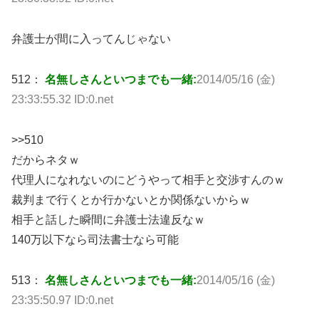
弁護士が間に入ってんじゃない
512：
名無しさんといつまでも一緒:
2014/05/16 (金)
23:33:55.32 ID:0.net
>>510
だからネタｗ
代理人になれないのにどうやって相手と交渉すんのｗ
裁判まで行くとか行かないとか関係ないからｗ
相手と話した瞬間に弁護士法違反なｗ
140万以下なら司法書士なら可能
513：
名無しさんといつまでも一緒:
2014/05/16 (金)
23:35:50.97 ID:0.net