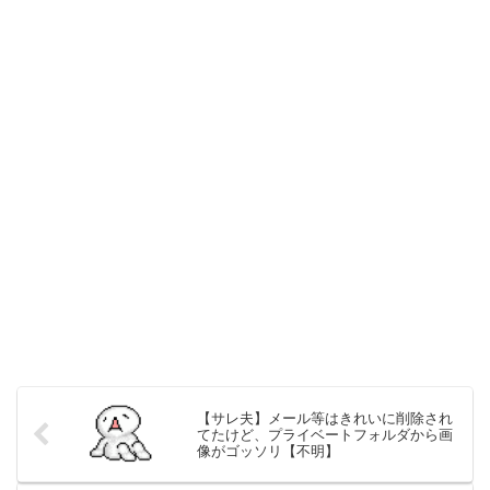
【サレ夫】メール等はきれいに削除され
てたけど、プライベートフォルダから画
像がゴッソリ【不明】