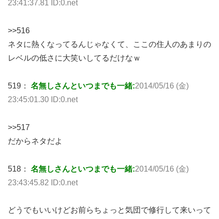
23:41:37.81 ID:0.net
>>516
ネタに熱くなってるんじゃなくて、ここの住人のあまりの
レベルの低さに大笑いしてるだけなｗ
519：
名無しさんといつまでも一緒:
2014/05/16 (金)
23:45:01.30 ID:0.net
>>517
だからネタだよ
518：
名無しさんといつまでも一緒:
2014/05/16 (金)
23:43:45.82 ID:0.net
どうでもいいけどお前らちょっと気団で修行して来いって