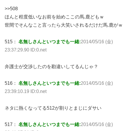
>>508
ほんと程度低いなお前を始めここの馬.鹿どもｗ
世間でそんなこと言ったら大笑いされるだけだ馬.鹿がｗ
515：
名無しさんといつまでも一緒:
2014/05/16 (金)
23:37:29.90 ID:0.net
弁護士が交渉したのを勘違いしてるんじゃ？
516：
名無しさんといつまでも一緒:
2014/05/16 (金)
23:39:10.19 ID:0.net
ネタに熱くなってる512が割りとまじにダサい
517：
名無しさんといつまでも一緒:
2014/05/16 (金)