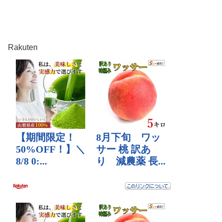
Rakuten