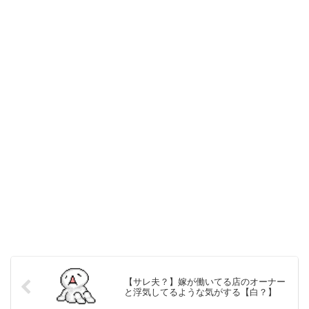
【サレ夫？】嫁が働いてる店のオーナー
と浮気してるような気がする【白？】