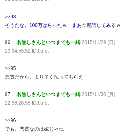
>>93
そうだな。100万はらったｗ まあ今度話してみるｗ
96：
名無しさんといつまでも一緒:
2015/11/29 (日)
23:34:55.52 ID:0.net
>>95
悪質だから、より多く払ってもらえ
97：
名無しさんといつまでも一緒:
2015/11/30 (月)
22:38:28.55 ID:0.net
>>96
でも、悪質なのは嫁じゃね