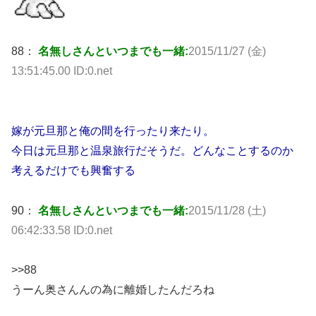
88：
名無しさんといつまでも一緒:
2015/11/27 (金)
13:51:45.00 ID:0.net
嫁が元旦那と俺の間を行ったり来たり。
今日は元旦那と温泉旅行だそうだ。どんなことするのか
考えるだけでも興奮する
90：
名無しさんといつまでも一緒:
2015/11/28 (土)
06:42:33.58 ID:0.net
>>88
うーん奥さんんの為に離婚したんだろね