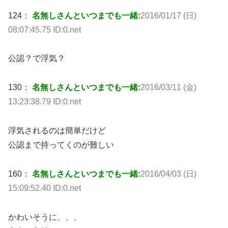
124：
名無しさんといつまでも一緒:
2016/01/17 (日)
08:07:45.75 ID:0.net
公認？で浮気？
130：
名無しさんといつまでも一緒:
2016/03/11 (金)
13:23:38.79 ID:0.net
浮気されるのは簡単だけど
公認まで持ってくのが難しい
160：
名無しさんといつまでも一緒:
2016/04/03 (日)
15:09:52.40 ID:0.net
かわいそうに、、、