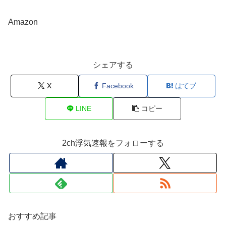
Amazon
シェアする
X
Facebook
はてブ
LINE
コピー
2ch浮気速報をフォローする
おすすめ記事