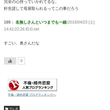
完全の心持っていかれてるな。
軒先貸して母屋取られるってこの事だろう
189：
名無しさんといつまでも一緒:
2016/04/23 (土)
14:41:22.26 ID:0.net
すごい、奥さんだな
0
不倫・婚外恋愛 ブログランキングへ
サレ夫