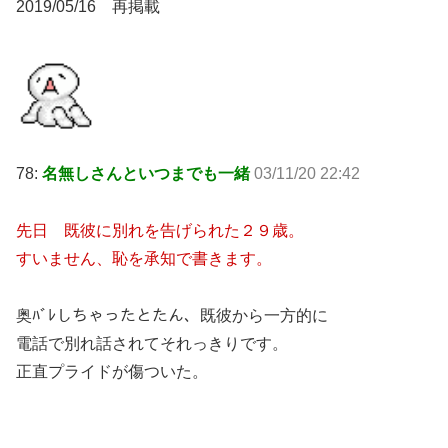
2019/05/16 再掲載
78:
名無しさんといつまでも一緒
03/11/20 22:42
先日 既彼に別れを告げられた２９歳。
すいません、恥を承知で書きます。
奥ﾊﾞﾚしちゃったとたん、既彼から一方的に
電話で別れ話されてそれっきりです。
正直プライドが傷ついた。