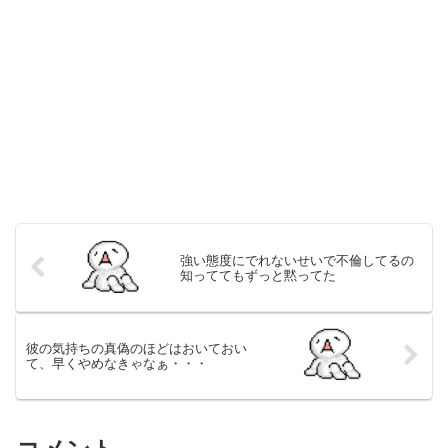
強い態度にでれないせいで不倫してるの
知っててもずっと黙ってた
彼の気持ちの真偽のほどはおいておい
て、早くやめなきゃなぁ・・・