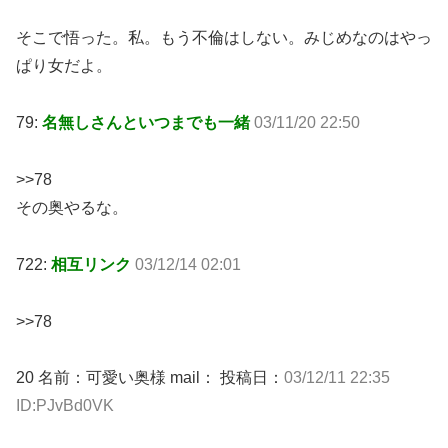
そこで悟った。私。もう不倫はしない。みじめなのはやっ
ぱり女だよ。
79:
名無しさんといつまでも一緒
03/11/20 22:50
>>78
その奥やるな。
722:
相互リンク
03/12/14 02:01
>>78
20 名前：可愛い奥様 mail： 投稿日：
03/12/11 22:35
ID:PJvBd0VK