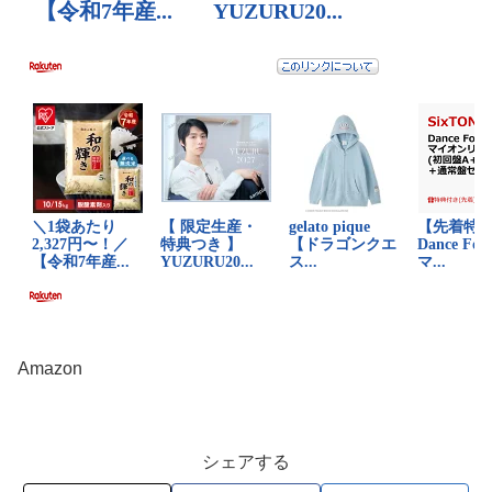
Amazon
シェアする