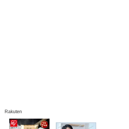
Rakuten