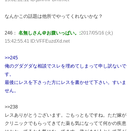
なんかこの話題は他所でやってくれないかな？
246：
名無しさん＠お腹いっぱい。:
2017/05/16 (火)
15:42:55.41 ID:VFFEuzdXd.net
>>245
俺のグダグダな相談でスレを埋めてしまって申し訳ないで
す。
最後にレスを下さった方にレスを書かせて下さい。すいま
せん。
>>238
レスありがとうございます。ごもっともですね。ただ嫁が
クリニックでもらってきてた薬も気になってて何かの疾患