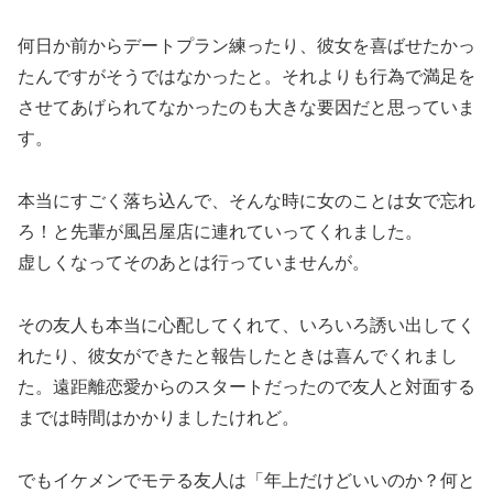
何日か前からデートプラン練ったり、彼女を喜ばせたかっ
たんですがそうではなかったと。それよりも行為で満足を
させてあげられてなかったのも大きな要因だと思っていま
す。
本当にすごく落ち込んで、そんな時に女のことは女で忘れ
ろ！と先輩が風呂屋店に連れていってくれました。
虚しくなってそのあとは行っていませんが。
その友人も本当に心配してくれて、いろいろ誘い出してく
れたり、彼女ができたと報告したときは喜んでくれまし
た。遠距離恋愛からのスタートだったので友人と対面する
までは時間はかかりましたけれど。
でもイケメンでモテる友人は「年上だけどいいのか？何と