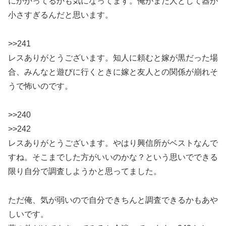
にかかってるかも気になってます。俺がまだ人として器が
小さすぎるんだと思います。
>>241
レスありがとうございます。知人に頼むと嫁が黒だった場
合、みんなと遊びに行くときに嫁と友人との関係が崩れそ
うで怖いのです。
>>240
>>242
レスありがとうございます。やはり興信所がベストなんで
すね。そこまでした方がいいのかな？という思いでできる
限り自分で調査しようかと思ってました。
ただ俺、気が弱いので自分できちんと調査できるかもあや
しいです。