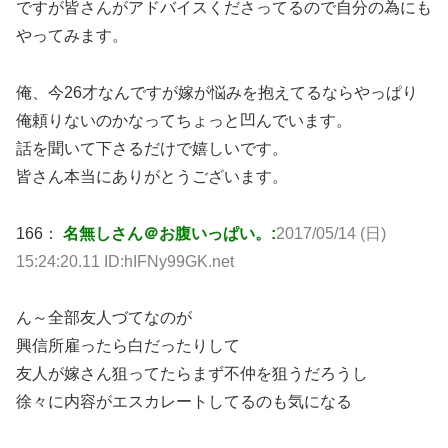
ですが皆さんがアドバイスくださってるので自分の為にも
やってみます。
俺、今26才なんですが嫁が悩みを抱えてるならやっぱり
俺頼りないのかなってちょっと凹んでいます。
話を聞いて下さるだけで嬉しいです。
皆さん本当にありがとうございます。
166：
名無しさん＠お腹いっぱい。:
2017/05/14 (日)
15:24:20.11 ID:hIFNy99GK.net
ん～全部友人づてなのが
興信所雇ったら白だったりして
友人が嫁さん狙ってたらまず不仲を狙うだろうし
徐々に内容がエスカレートしてるのも気になる