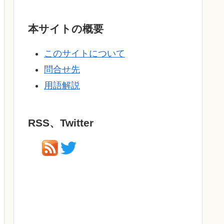
本サイトの概要
このサイトについて
問合せ先
用語解説
RSS、Twitter