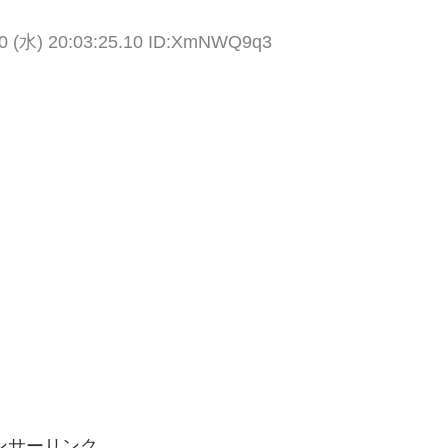
30 (水) 20:03:25.10 ID:XmNWQ9q3
ンサーリンク