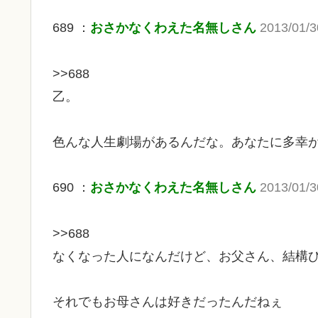
689 ：
おさかなくわえた名無しさん
2013/01/3
>>688
乙。
色んな人生劇場があるんだな。あなたに多幸
690 ：
おさかなくわえた名無しさん
2013/01/3
>>688
なくなった人になんだけど、お父さん、結構
それでもお母さんは好きだったんだねぇ