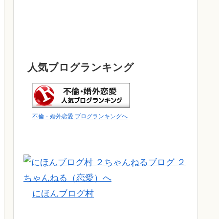
人気ブログランキング
不倫・婚外恋愛 ブログランキングへ
にほんブログ村