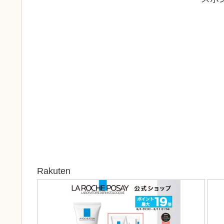
Rakuten