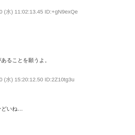
0 (水) 11:02:13.45 ID:+gN9exQe
があることを願うよ。
0 (水) 15:20:12.50 ID:2Z10tg3u
ひどいね…