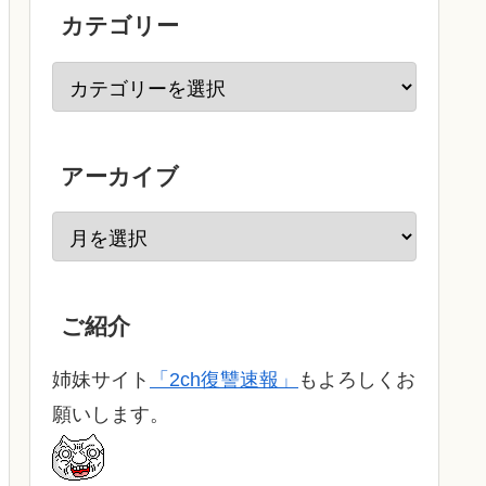
カテゴリー
アーカイブ
ご紹介
姉妹サイト
「2ch復讐速報」
もよろしくお
願いします。