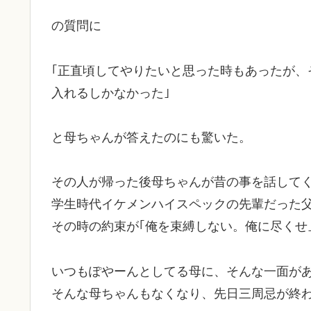
の質問に
｢正直頃してやりたいと思った時もあったが、
入れるしかなかった｣
と母ちゃんが答えたのにも驚いた。
その人が帰った後母ちゃんが昔の事を話して
学生時代イケメンハイスペックの先輩だった
その時の約束が｢俺を束縛しない。俺に尽くせ
いつもぽやーんとしてる母に、そんな一面が
そんな母ちゃんもなくなり、先日三周忌が終