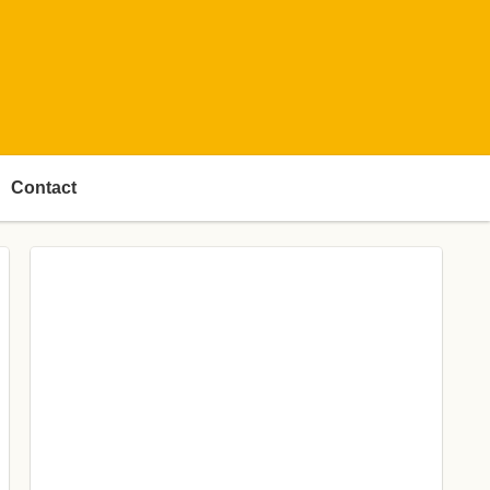
Contact