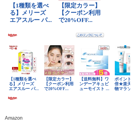
Amazon