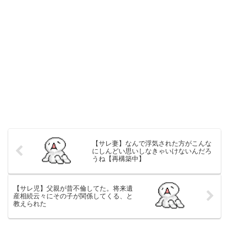
【サレ妻】なんで浮気された方がこんな
にしんどい思いしなきゃいけないんだろ
うね【再構築中】
【サレ児】父親が昔不倫してた。将来遺
産相続云々にその子が関係してくる、と
教えられた