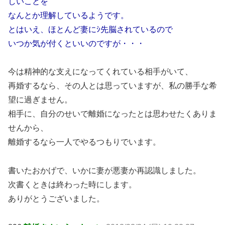
しいことを
なんとか理解しているようです。
とはいえ、ほとんど妻にｼ先脳されているので
いつか気が付くといいのですが・・・
今は精神的な支えになってくれている相手がいて、
再婚するなら、その人とは思っていますが、私の勝手な希
望に過ぎません。
相手に、自分のせいで離婚になったとは思わせたくありま
せんから、
離婚するなら一人でやるつもりでいます。
書いたおかげで、いかに妻が悪妻か再認識しました。
次書くときは終わった時にします。
ありがとうございました。