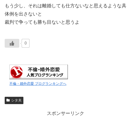
もう少し、それは離婚しても仕方ないなと思えるような具
体例を出さないと
裁判で争っても勝ち目ないと思うよ
0
不倫・婚外恋愛 ブログランキングへ
シタ夫
スポンサーリンク