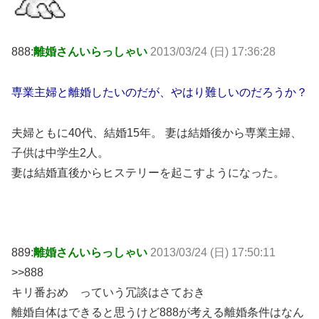
888:
離婚さんいらっしゃい
2013/03/24 (日) 17:36:28
専業主婦と離婚したいのだが、やはり難しいのだろうか？
夫婦ともに40代、結婚15年。 妻は結婚後から専業主婦、
子供は中学生2人。
妻は結婚直後からヒステリーを起こすようになった。
889:
離婚さんいらっしゃい
2013/03/24 (日) 17:50:11
>>888
キリ番おめ っていう冗談はさておき
離婚自体はできると思うけど888が考える離婚条件はなん