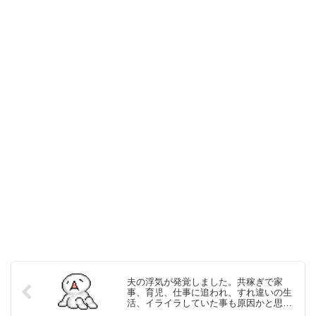
夫の浮気が発覚しました。共稼ぎで家
事、育児、仕事に追われ、すれ違いの生
活、イライラしていた事も原因かと思い
ます