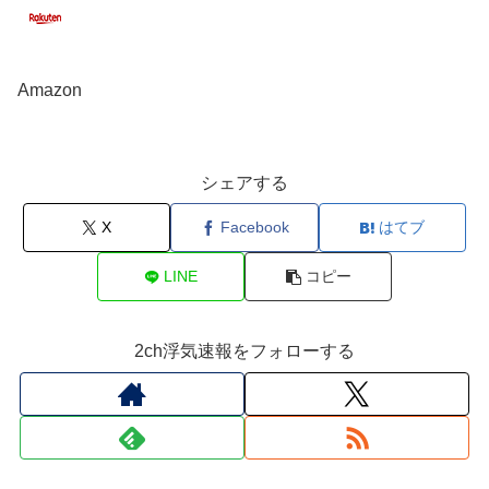
Amazon
シェアする
X
Facebook
はてブ
LINE
コピー
2ch浮気速報をフォローする