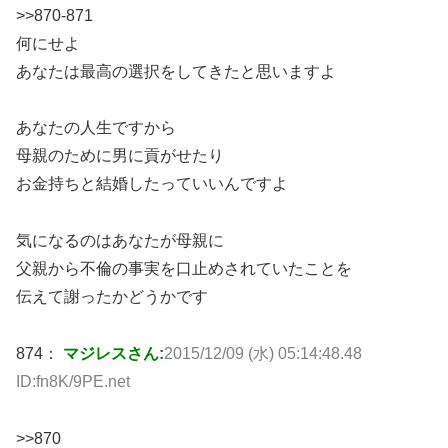
>>870-871
何にせよ
あなたは最高の選択をしてきたと思いますよ
あなたの人生ですから
母親のために男に貢がせたり
お金持ちと結婚したっていいんですよ
気になるのはあなたが母親に
父親から不倫の事実を口止めされていたことを
伝えて謝ったかどうかです
874：
マジレスさん:
2015/12/09 (水) 05:14:48.48
ID:fn8K/9PE.net
>>870