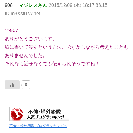
908：
マジレスさん:
2015/12/09 (水) 18:17:33.15
ID:m8XsflTW.net
>>907
ありがとうございます。
紙に書いて渡すという方法、恥ずかしながら考えたことも
ありませんでした。
それなら話せなくても伝えられそうですね！
0
不倫・婚外恋愛 ブログランキングへ