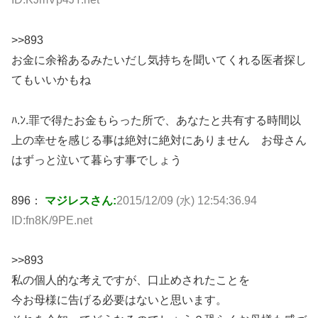
>>893
お金に余裕あるみたいだし気持ちを聞いてくれる医者探し
てもいいかもね
ﾊ.ﾝ.罪で得たお金もらった所で、あなたと共有する時間以
上の幸せを感じる事は絶対に絶対にありません お母さん
はずっと泣いて暮らす事でしょう
896：
マジレスさん:
2015/12/09 (水) 12:54:36.94
ID:fn8K/9PE.net
>>893
私の個人的な考えですが、口止めされたことを
今お母様に告げる必要はないと思います。