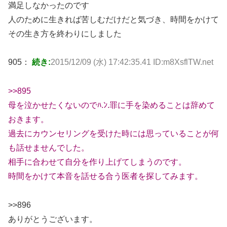
満足しなかったのです
人のために生きれば苦しむだけだと気づき、時間をかけて
その生き方を終わりにしました
905：
続き:
2015/12/09 (水) 17:42:35.41 ID:m8XsflTW.net
>>895
母を泣かせたくないのでﾊ.ﾝ.罪に手を染めることは辞めて
おきます。
過去にカウンセリングを受けた時には思っていることが何
も話せませんでした。
相手に合わせて自分を作り上げてしまうのです。
時間をかけて本音を話せる合う医者を探してみます。
>>896
ありがとうございます。