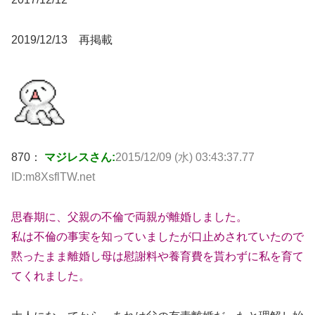
2019/12/13 再掲載
870：
マジレスさん:
2015/12/09 (水) 03:43:37.77
ID:m8XsflTW.net
思春期に、父親の不倫で両親が離婚しました。
私は不倫の事実を知っていましたが口止めされていたので
黙ったまま離婚し母は慰謝料や養育費を貰わずに私を育て
てくれました。