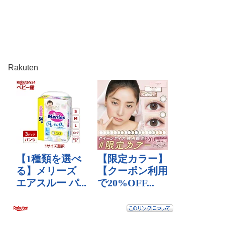
Rakuten