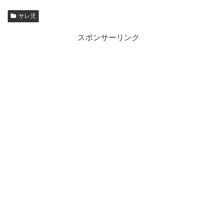
サレ児
スポンサーリンク