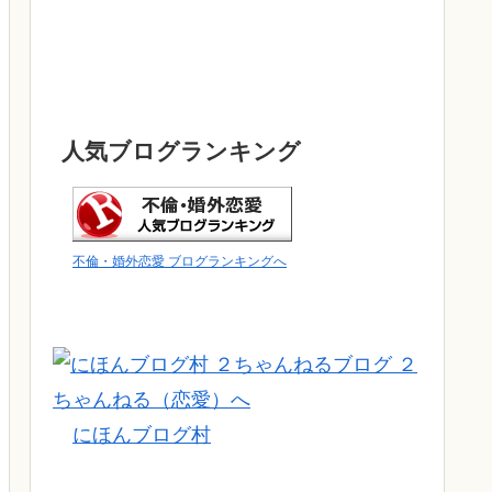
人気ブログランキング
不倫・婚外恋愛 ブログランキングへ
にほんブログ村