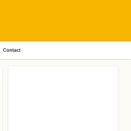
Contact