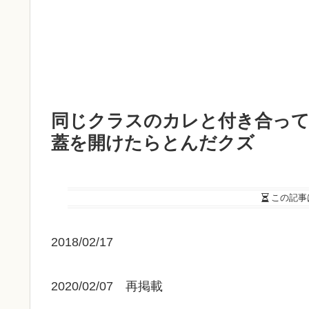
同じクラスのカレと付き合っ
蓋を開けたらとんだクズ
この記事
2018/02/17
2020/02/07 再掲載