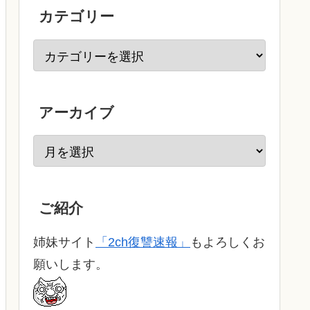
カテゴリー
アーカイブ
ご紹介
姉妹サイト
「2ch復讐速報」
もよろしくお
願いします。