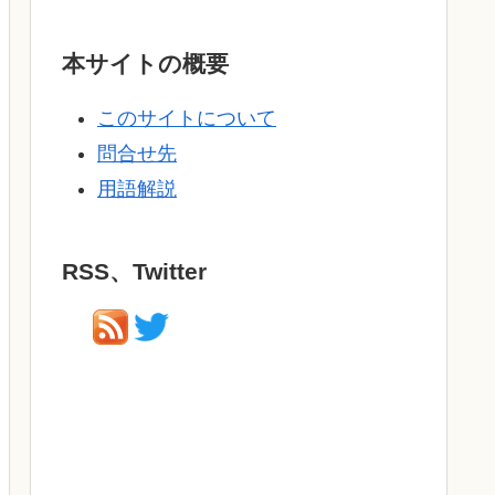
本サイトの概要
このサイトについて
問合せ先
用語解説
RSS、Twitter