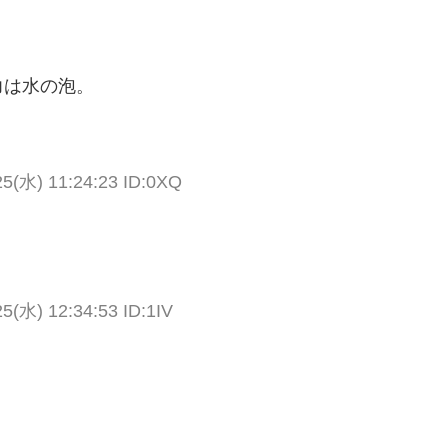
力は水の泡。
(水) 11:24:23 ID:0XQ
水) 12:34:53 ID:1IV