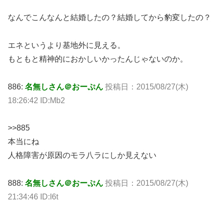
なんでこんなんと結婚したの？結婚してから豹変したの？
エネというより基地外に見える。
もともと精神的におかしいかったんじゃないのか。
886:
名無しさん＠おーぷん
投稿日：2015/08/27(木)
18:26:42 ID:Mb2
>>885
本当にね
人格障害が原因のモラ八ラにしか見えない
888:
名無しさん＠おーぷん
投稿日：2015/08/27(木)
21:34:46 ID:I6t