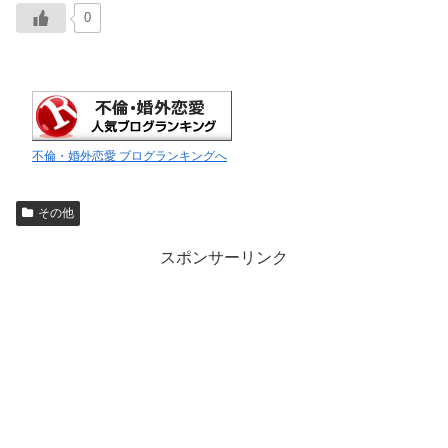
0
不倫・婚外恋愛 ブログランキングへ
その他
スポンサーリンク