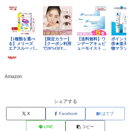
Amazon
シェアする
X
Facebook
はてブ
LINE
コピー