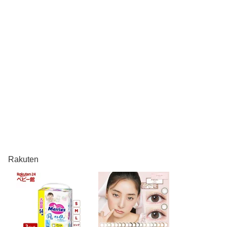
Rakuten