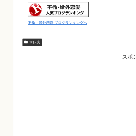
不倫・婚外恋愛 ブログランキングへ
サレ夫
スポ