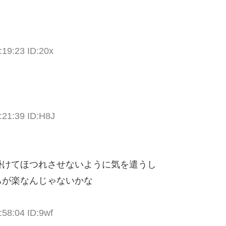
:19:23 ID:20x
:21:39 ID:H8J
掛けてほつれさせないように気を遣うし
ちが楽なんじゃないかな
58:04 ID:9wf