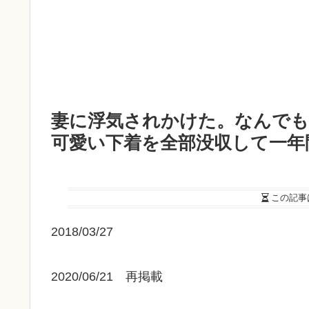
妻に浮気されかけた。なんで
可愛い下着を全部没収して一年
この記事
2018/03/27
2020/06/21 再掲載