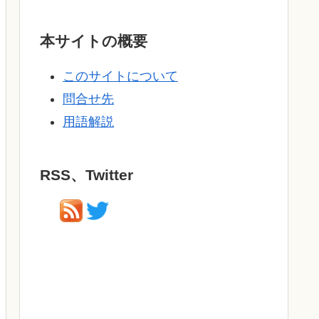
本サイトの概要
このサイトについて
問合せ先
用語解説
RSS、Twitter