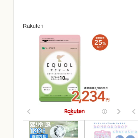
Rakuten