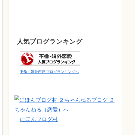
人気ブログランキング
不倫・婚外恋愛 ブログランキングへ
にほんブログ村