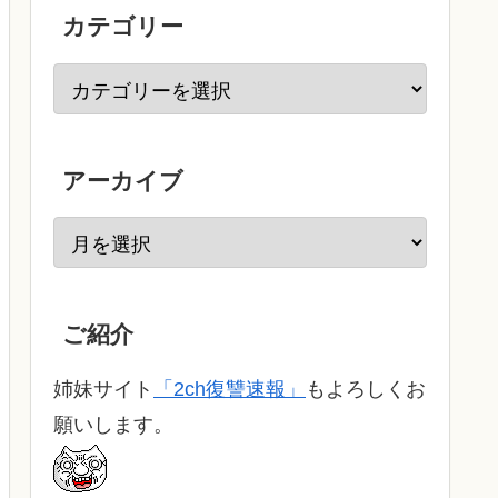
カテゴリー
アーカイブ
ご紹介
姉妹サイト
「2ch復讐速報」
もよろしくお
願いします。