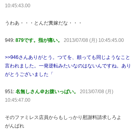
10:45:43.00
うわあ・・・とんだ糞嫁だな・・・
949:
879です。指が痛い。
2013/07/08 (月) 10:45:45.00
>>946さんありがとう。つてを、頼っても同じようなこと
言われました。一発逆転みたいなのはないんですね。あり
がとうございました「
951:
名無しさん＠お腹いっぱい。
2013/07/08 (月)
10:45:47.00
そのファミレス店員からもしっかり慰謝料請求しろよ
がんばれ