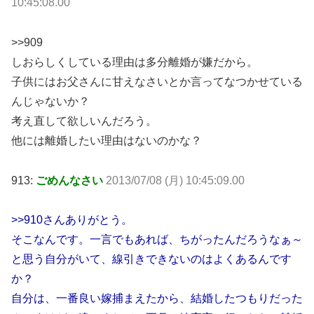
10:45:08.00
>>909
しおらしくしている理由は多分離婚が嫌だから。
子供にはお父さんに甘えなさいとか言ってなつかせている
んじゃないか？
考え直して欲しいんだろう。
他には離婚したい理由はないのかな？
913:
ごめんなさい
2013/07/08 (月) 10:45:09.00
>>910さんありがとう。
そこなんです。一言でもあれば、ちがったんだろうなぁ～
と思う自分がいて、線引きできないのはよくあるんです
か？
自分は、一番良い嫁捕まえたから、結婚したつもりだった