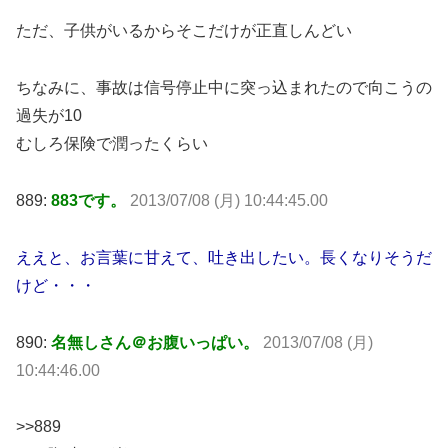
ただ、子供がいるからそこだけが正直しんどい
ちなみに、事故は信号停止中に突っ込まれたので向こうの
過失が10
むしろ保険で潤ったくらい
889:
883です。
2013/07/08 (月) 10:44:45.00
ええと、お言葉に甘えて、吐き出したい。長くなりそうだ
けど・・・
890:
名無しさん＠お腹いっぱい。
2013/07/08 (月)
10:44:46.00
>>889