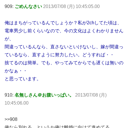
909:
ごめんなさい
2013/07/08 (月) 10:45:05.00
俺はまちがっているんでしょうか？私が2chしてた頃は、
電車男少し前くらいなので、今の文化はよくわかりません
が、
間違っているんなら、直さないといけないし、嫁が間違っ
ているなら、直すように努力したい。どうすれば・・
捨てるのは簡単。でも、やってみてからでも遅くは無いの
かなぁ・・
と思っています。
910:
名無しさん＠お腹いっぱい。
2013/07/08 (月)
10:45:06.00
>>908
俺なら別れる、というか俺は離婚に向けて進めてる