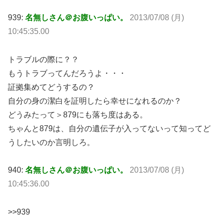
939:
名無しさん＠お腹いっぱい。
2013/07/08 (月)
10:45:35.00
トラブルの際に？？
もうトラブってんだろうよ・・・
証拠集めてどうするの？
自分の身の潔白を証明したら幸せになれるのか？
どうみたって＞879にも落ち度はある。
ちゃんと879は、自分の遺伝子が入ってないって知ってど
うしたいのか言明しろ。
940:
名無しさん＠お腹いっぱい。
2013/07/08 (月)
10:45:36.00
>>939