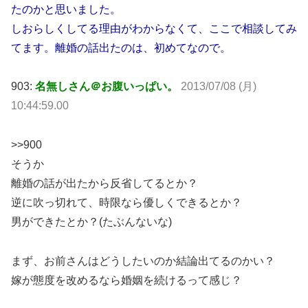
たのかと思いました。
しおらしくしてる理由がわからなくて、ここで相談してみ
てます。離婚の話出たのは、初めてなので。
903:
名無しさん＠お腹いっぱい。
2013/07/08 (月)
10:44:59.00
>>900
そうか
離婚の話が出たから反省してるとか？
逆に吹っ切れて、時限なら優しくできるとか？
男ができたとか？(たぶんないな)
まず、お前さんはどうしたいのか結論出てるのかい？
嫁が態度を改めるなら婚姻を続けるって感じ？