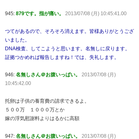
945:
879です。指が痛い。
2013/07/08 (月) 10:45:41.00
つてがあるので、そろそろ消えます。皆様ありがとうござ
いました。
DNA検査、してこようと思います。名無しに戻ります。
証拠つかめれば報告しますね！では、失礼します。
946:
名無しさん＠お腹いっぱい。
2013/07/08 (月)
10:45:42.00
托卵は子供の養育費の請求できるよ。
５００万 １０００万とか
嫁の浮気慰謝料よりはるかに高額
947:
名無しさん＠お腹いっぱい。
2013/07/08 (月)