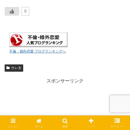
0
不倫・婚外恋愛 ブログランキングへ
サレ夫
スポンサーリンク
メニュー
ホーム
検索
トップ
サイドバー