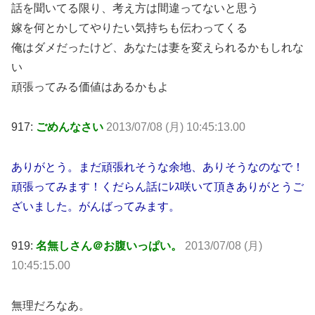
話を聞いてる限り、考え方は間違ってないと思う
嫁を何とかしてやりたい気持ちも伝わってくる
俺はダメだったけど、あなたは妻を変えられるかもしれな
い
頑張ってみる価値はあるかもよ
917:
ごめんなさい
2013/07/08 (月) 10:45:13.00
ありがとう。まだ頑張れそうな余地、ありそうなのなで！
頑張ってみます！くだらん話にﾚｽ咲いて頂きありがとうご
ざいました。がんばってみます。
919:
名無しさん＠お腹いっぱい。
2013/07/08 (月)
10:45:15.00
無理だろなあ。