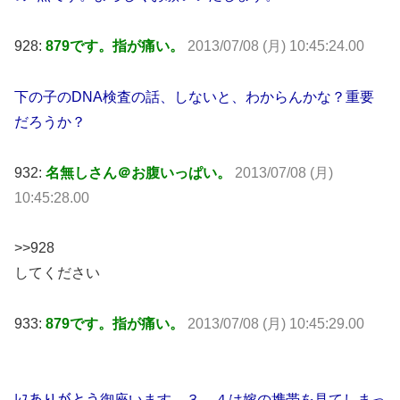
928:
879です。指が痛い。
2013/07/08 (月) 10:45:24.00
下の子のDNA検査の話、しないと、わからんかな？重要
だろうか？
932:
名無しさん＠お腹いっぱい。
2013/07/08 (月)
10:45:28.00
>>928
してください
933:
879です。指が痛い。
2013/07/08 (月) 10:45:29.00
ﾚｽありがとう御座います。３，４は嫁の携帯を見てしまっ