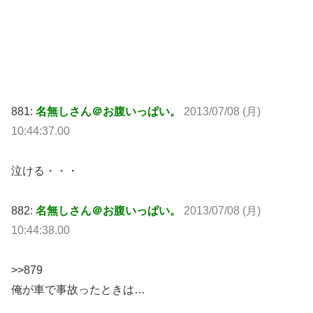
881:
名無しさん＠お腹いっぱい。
2013/07/08 (月)
10:44:37.00
泣ける・・・
882:
名無しさん＠お腹いっぱい。
2013/07/08 (月)
10:44:38.00
>>879
俺が車で事故ったときは…