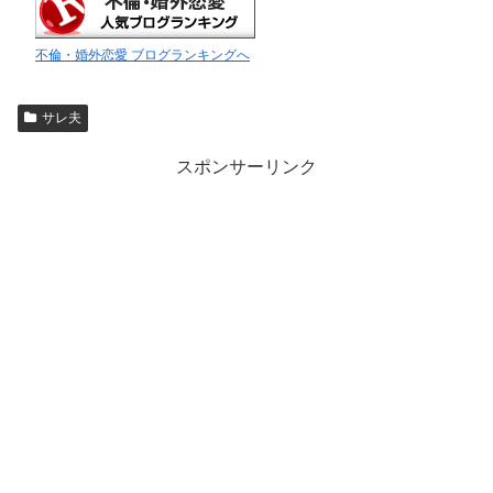
不倫・婚外恋愛 ブログランキングへ
サレ夫
スポンサーリンク