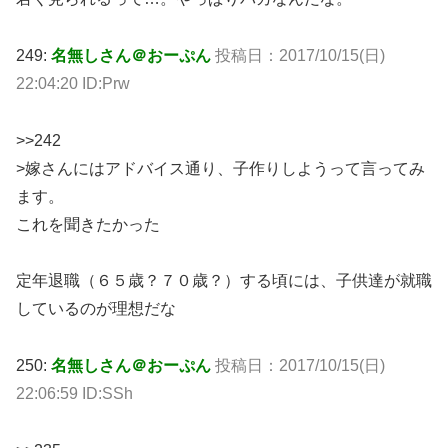
249:
名無しさん＠おーぷん
投稿日：2017/10/15(日)
22:04:20 ID:Prw
>>242
>嫁さんにはアドバイス通り、子作りしようって言ってみ
ます。
これを聞きたかった
定年退職（６５歳？７０歳？）する頃には、子供達が就職
しているのが理想だな
250:
名無しさん＠おーぷん
投稿日：2017/10/15(日)
22:06:59 ID:SSh