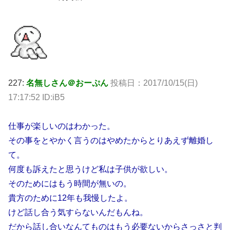
227:
名無しさん＠おーぷん
投稿日：2017/10/15(日)
17:17:52 ID:iB5
仕事が楽しいのはわかった。
その事をとやかく言うのはやめたからとりあえず離婚し
て。
何度も訴えたと思うけど私は子供が欲しい。
そのためにはもう時間が無いの。
貴方のために12年も我慢したよ。
けど話し合う気すらないんだもんね。
だから話し合いなんてものはもう必要ないからさっさと判