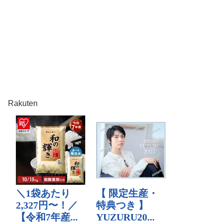
Rakuten