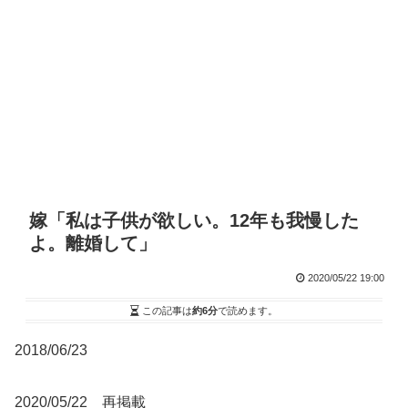
嫁「私は子供が欲しい。12年も我慢した
よ。離婚して」
2020/05/22 19:00
この記事は
約6分
で読めます。
2018/06/23
2020/05/22 再掲載