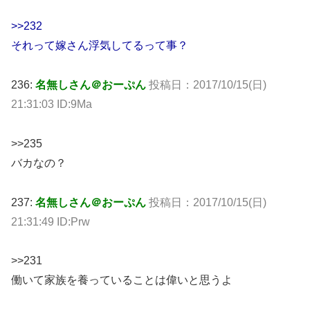
>>232
それって嫁さん浮気してるって事？
236:
名無しさん＠おーぷん
投稿日：2017/10/15(日)
21:31:03 ID:9Ma
>>235
バカなの？
237:
名無しさん＠おーぷん
投稿日：2017/10/15(日)
21:31:49 ID:Prw
>>231
働いて家族を養っていることは偉いと思うよ