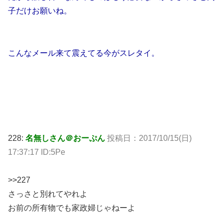
子だけお願いね。
こんなメール来て震えてる今がスレタイ。
228:
名無しさん＠おーぷん
投稿日：2017/10/15(日)
17:37:17 ID:5Pe
>>227
さっさと別れてやれよ
お前の所有物でも家政婦じゃねーよ