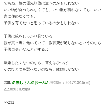
でもね、嫁の優先順位は違うのかもしれない
いい物が食べられなくても、いい服が着れなくても、いい
家に住めなくても、
子供を育てたいと思っているのかもしれない
子供は親をしっかり見ている
親が真っ当に働いていて、教育費が足りないというのなら
子供自身がなんとかするよ
離婚したくないのなら、答えはひつだ
そのひとつを選べないのなら、離婚しかない
238:
名無しさん＠おーぷん
投稿日：2017/10/15(日)
21:38:03 ID:dpa
>>231