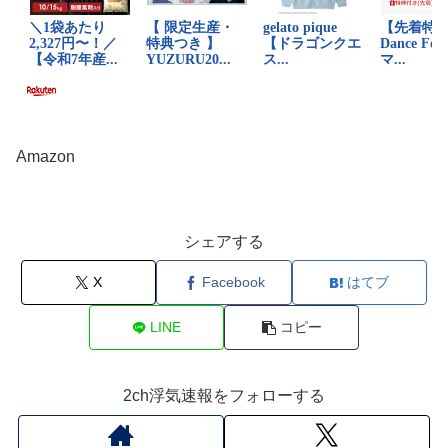
Amazon
シェアする
X
Facebook
はてブ
LINE
コピー
2ch浮気速報をフォローする