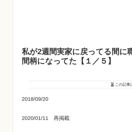
私が2週間実家に戻ってる間に
間柄になってた【１／５】
この記事
2018/09/20
2020/01/11 再掲載