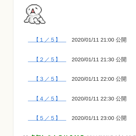
【１／５】
2020/01/11 21:00 公開
【２／５】
2020/01/11 21:30 公開
【３／５】
2020/01/11 22:00 公開
【４／５】
2020/01/11 22:30 公開
【５／５】
2020/01/11 23:00 公開