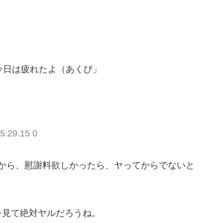
今日は疲れたよ（あくび」
5:29.15 0
から、慰謝料欲しかったら、ヤってからでないと
を見て絶対ヤルだろうね。