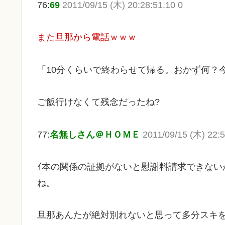
76:
69
2011/09/15 (木) 20:28:51.10 0
また旦那から電話ｗｗｗ
「10分くらいで終わらせて帰る。おかず何？
ご飯行けなくて残念だったね?
77:
名無しさん＠ＨＯＭＥ
2011/09/15 (木) 22:5
ｲ本の関係の証拠がないと慰謝料請求できない
ね。
旦那あんたが絶対別れないと思って多分スキ