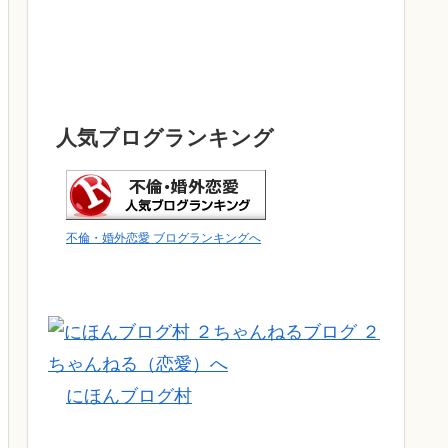
人気ブログランキング
不倫・婚外恋愛 ブログランキングへ
にほんブログ村