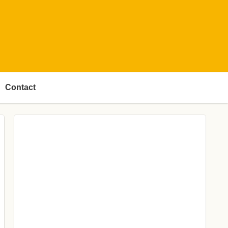
Contact