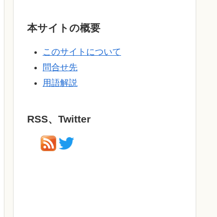
本サイトの概要
このサイトについて
問合せ先
用語解説
RSS、Twitter