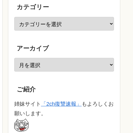
カテゴリー
アーカイブ
ご紹介
姉妹サイト
「2ch復讐速報」
もよろしくお
願いします。