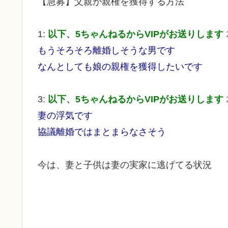
【急募】父親が親権を獲得する方法
1:
以下、5ちゃんねるからVIPがお送りします
もうそろそろ離婚しそうな男です
なんとしても娘の親権を獲得したいです
3:
以下、5ちゃんねるからVIPがお送りします
妻の浮気です
協議離婚ではまとまらなさそう
今は、妻と子供は妻の実家に逃げてる状況