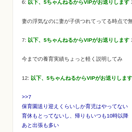
6:
以下、5ちゃんねるからVIPがお送りします
妻の浮気なのに妻が子供つれてってる時点で
7:
以下、5ちゃんねるからVIPがお送りします
今までの養育実績ちょっと軽く説明してみ
12:
以下、5ちゃんねるからVIPがお送りしま
>>7
保育園送り迎えくらいしか育児はやってない
育休もとってないし、帰りもいつも10時以降
あと出張も多い