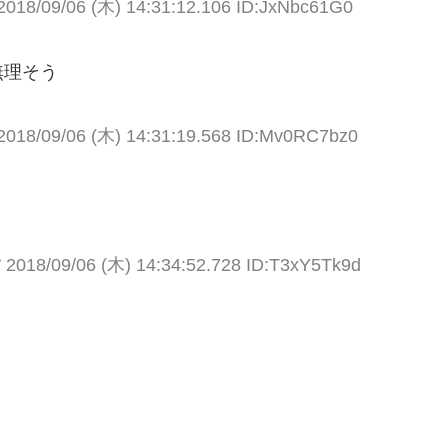
2018/09/06 (木) 14:31:12.106 ID:JxNbc61G0
無理そう
2018/09/06 (木) 14:31:19.568 ID:Mv0RC7bz0
す
2018/09/06 (木) 14:34:52.728 ID:T3xY5Tk9d