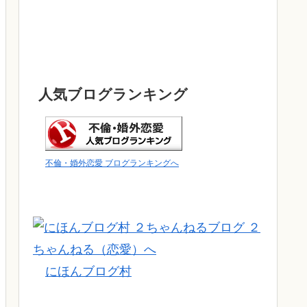
人気ブログランキング
不倫・婚外恋愛 ブログランキングへ
にほんブログ村