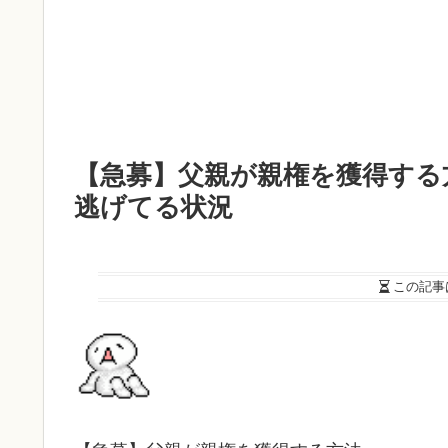
【急募】父親が親権を獲得する
逃げてる状況
この記事