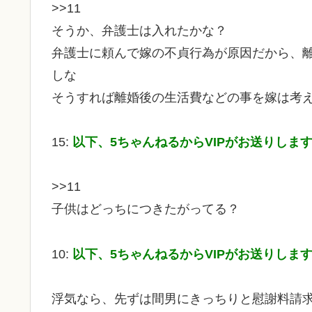
>>11
そうか、弁護士は入れたかな？
弁護士に頼んで嫁の不貞行為が原因だから、
しな
そうすれば離婚後の生活費などの事を嫁は考
15:
以下、5ちゃんねるからVIPがお送りしま
>>11
子供はどっちにつきたがってる？
10:
以下、5ちゃんねるからVIPがお送りしま
浮気なら、先ずは間男にきっちりと慰謝料請