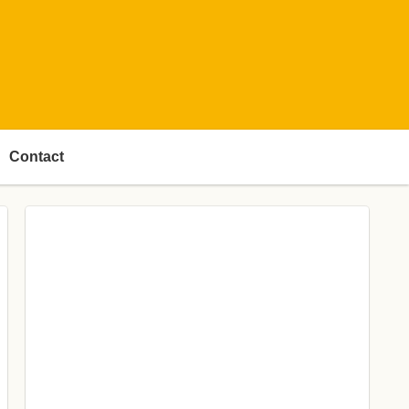
Contact