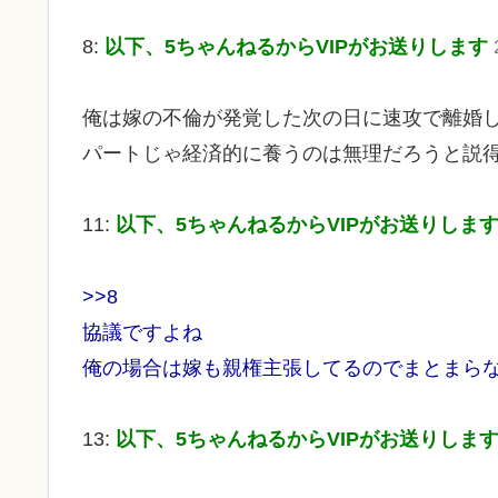
8:
以下、5ちゃんねるからVIPがお送りします
俺は嫁の不倫が発覚した次の日に速攻で離婚し
パートじゃ経済的に養うのは無理だろうと説
11:
以下、5ちゃんねるからVIPがお送りしま
>>8
協議ですよね
俺の場合は嫁も親権主張してるのでまとまら
13:
以下、5ちゃんねるからVIPがお送りしま