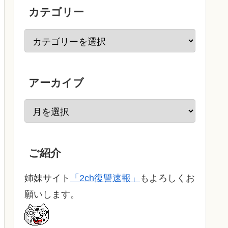
カテゴリー
アーカイブ
ご紹介
姉妹サイト
「2ch復讐速報」
もよろしくお
願いします。