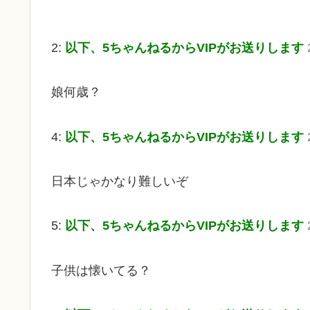
2:
以下、5ちゃんねるからVIPがお送りします
娘何歳？
4:
以下、5ちゃんねるからVIPがお送りします
日本じゃかなり難しいぞ
5:
以下、5ちゃんねるからVIPがお送りします
子供は懐いてる？