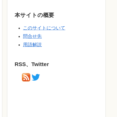
本サイトの概要
このサイトについて
問合せ先
用語解説
RSS、Twitter