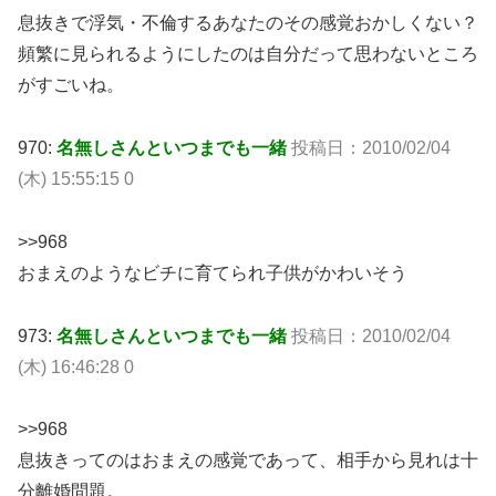
息抜きで浮気・不倫するあなたのその感覚おかしくない？
頻繁に見られるようにしたのは自分だって思わないところ
がすごいね。
970:
名無しさんといつまでも一緒
投稿日：2010/02/04
(木) 15:55:15 0
>>968
おまえのようなビチに育てられ子供がかわいそう
973:
名無しさんといつまでも一緒
投稿日：2010/02/04
(木) 16:46:28 0
>>968
息抜きってのはおまえの感覚であって、相手から見れは十
分離婚問題。