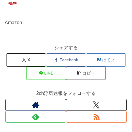
Amazon
シェアする
X
Facebook
はてブ
LINE
コピー
2ch浮気速報をフォローする