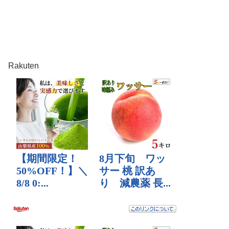
Rakuten