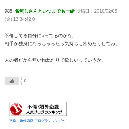
985:
名無しさんといつまでも一緒
投稿日：2010/02/05
(金) 13:34:42 0
不倫してる自分に○ってるのかな。
相手が独身になっちゃったら気持ちも冷めたりしてね。
人の者だから無い物ねだりで欲しいっていうか。
0
不倫・婚外恋愛 ブログランキングへ