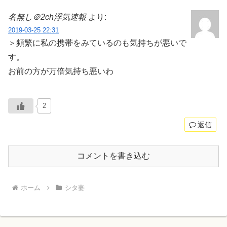
名無し＠2ch浮気速報
より:
2019-03-25 22:31
＞頻繁に私の携帯をみているのも気持ちが悪いで
す。
お前の方が万倍気持ち悪いわ
2
返信
コメントを書き込む
ホーム
シタ妻