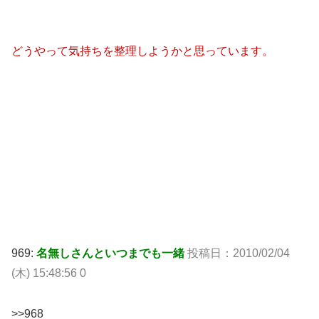
どうやって気持ちを整理しようかと思っています。
969:
名無しさんといつまでも一緒
投稿日：2010/02/04
(木) 15:48:56 0
>>968