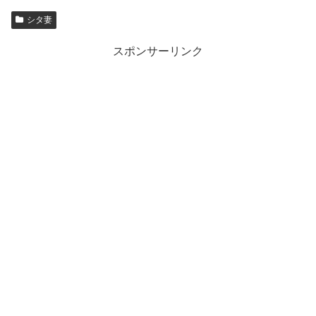
シタ妻
スポンサーリンク