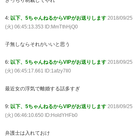
きっちり制裁してやれ
4:
以下、5ちゃんねるからVIPがお送りします
2018/09/25
(火) 06:45:13.353 ID:MmTthHjQ0
子無しならそれがいいと思う
6:
以下、5ちゃんねるからVIPがお送りします
2018/09/25
(火) 06:45:17.661 ID:1afzy7Il0
最近女の浮気で離婚する話多すぎ
9:
以下、5ちゃんねるからVIPがお送りします
2018/09/25
(火) 06:46:10.650 ID:HoldYHFb0
弁護士は入れておけ