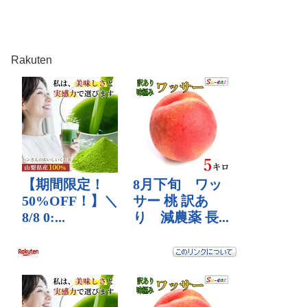
Rakuten