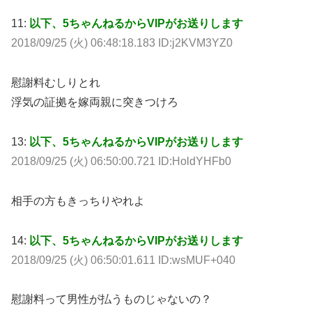
11:
以下、5ちゃんねるからVIPがお送りします
2018/09/25 (火) 06:48:18.183 ID:j2KVM3YZ0
慰謝料むしりとれ
浮気の証拠を嫁両親に突きつけろ
13:
以下、5ちゃんねるからVIPがお送りします
2018/09/25 (火) 06:50:00.721 ID:HoldYHFb0
相手の方もきっちりやれよ
14:
以下、5ちゃんねるからVIPがお送りします
2018/09/25 (火) 06:50:01.611 ID:wsMUF+040
慰謝料って男性が払うものじゃないの？