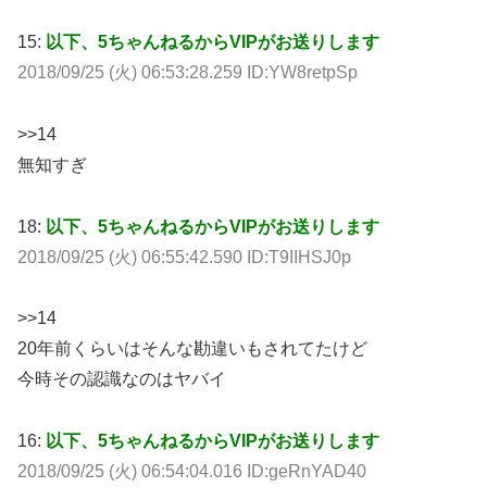
15:
以下、5ちゃんねるからVIPがお送りします
2018/09/25 (火) 06:53:28.259 ID:YW8retpSp
>>14
無知すぎ
18:
以下、5ちゃんねるからVIPがお送りします
2018/09/25 (火) 06:55:42.590 ID:T9IIHSJ0p
>>14
20年前くらいはそんな勘違いもされてたけど
今時その認識なのはヤバイ
16:
以下、5ちゃんねるからVIPがお送りします
2018/09/25 (火) 06:54:04.016 ID:geRnYAD40