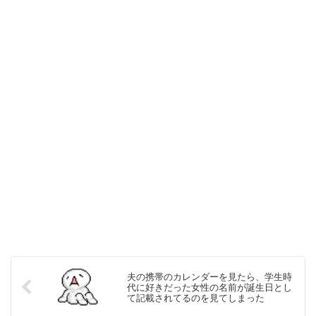
夫の携帯のカレンダーを見たら、学生時
代に好きだった女性の名前が誕生日とし
て記載されてるのを見てしまった