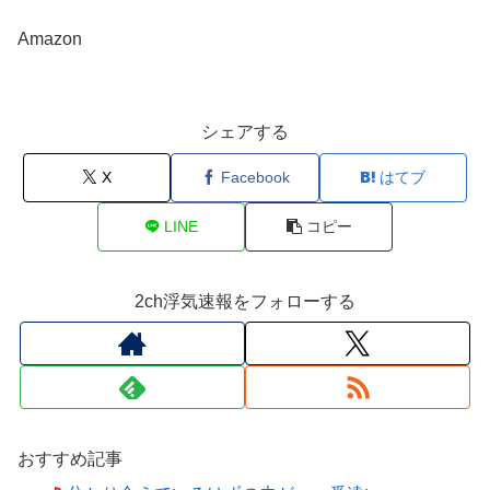
Amazon
シェアする
X
Facebook
はてブ
LINE
コピー
2ch浮気速報をフォローする
おすすめ記事