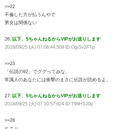
>>22
不倫した方が払うんやで
男女は関係ない
26:
以下、5ちゃんねるからVIPがお送りします
2018/09/25 (火) 07:06:44.509 ID:OgiSv2FTp
>>23
「伝説の92」でググってみな。
常識人のあなたには衝撃のまさに伝説が読めるよ。
27:
以下、5ちゃんねるからVIPがお送りします
2018/09/25 (火) 07:10:57.624 ID:T9IIHSJ0p
>>26
ヒエッ