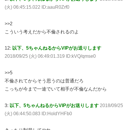
(火) 06:45:15.022 ID:aauR0Zrf0
>>2
こういう考えだから不倫されるのよ
12:
以下、5ちゃんねるからVIPがお送りします
2018/09/25 (火) 06:49:01.319 ID:kVQ/qmse0
>>5
不倫されてからそう思うのは普通だろ
こっちが今まで一途でいて相手が不倫なんだから
3:
以下、5ちゃんねるからVIPがお送りします
2018/09/25
(火) 06:44:50.083 ID:HoldYHFb0