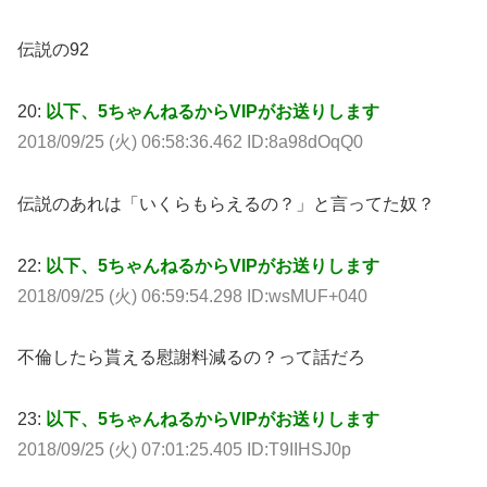
伝説の92
20:
以下、5ちゃんねるからVIPがお送りします
2018/09/25 (火) 06:58:36.462 ID:8a98dOqQ0
伝説のあれは「いくらもらえるの？」と言ってた奴？
22:
以下、5ちゃんねるからVIPがお送りします
2018/09/25 (火) 06:59:54.298 ID:wsMUF+040
不倫したら貰える慰謝料減るの？って話だろ
23:
以下、5ちゃんねるからVIPがお送りします
2018/09/25 (火) 07:01:25.405 ID:T9IIHSJ0p