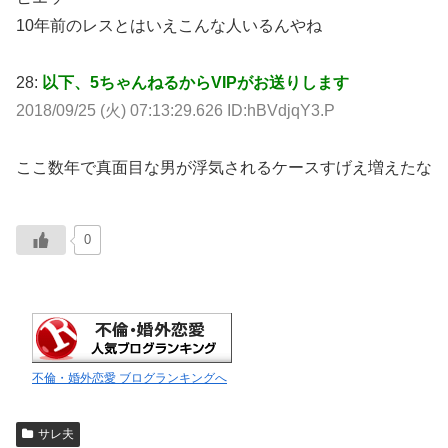
10年前のレスとはいえこんな人いるんやね
28:
以下、5ちゃんねるからVIPがお送りします
2018/09/25 (火) 07:13:29.626 ID:hBVdjqY3.P
ここ数年で真面目な男が浮気されるケースすげえ増えたな
0
不倫・婚外恋愛 ブログランキングへ
サレ夫