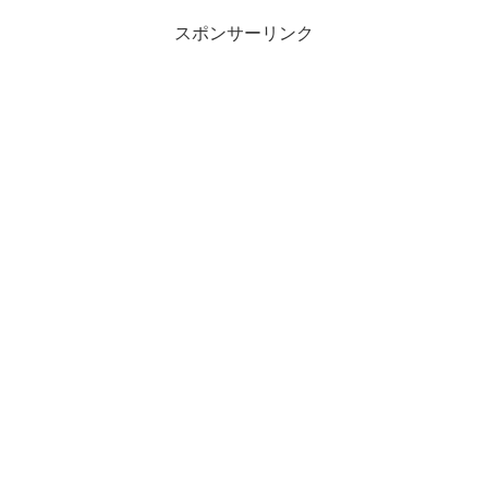
スポンサーリンク