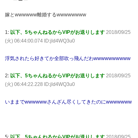
嫁とwwwwww離婚するwwwwwwww
1:
以下、5ちゃんねるからVIPがお送りします
2018/09/25
(火) 06:44:00.074 ID:jld4WQ3u0
浮気されたら好きてか全部吹っ飛んだわwwwwwwwwww
2:
以下、5ちゃんねるからVIPがお送りします
2018/09/25
(火) 06:44:22.228 ID:jld4WQ3u0
いままでwwwwwwさんざん尽くしてきたのにwwwwwww
5:
以下、5ちゃんねるからVIPがお送りします
2018/09/25