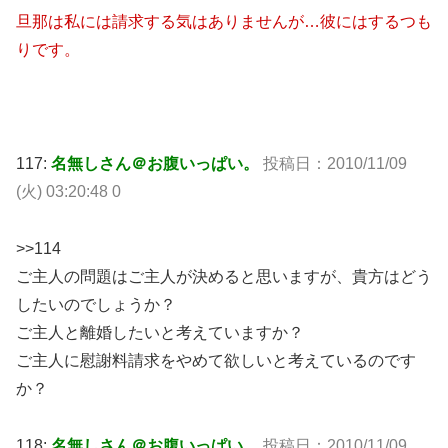
旦那は私には請求する気はありませんが…彼にはするつも
りです。
117:
名無しさん＠お腹いっぱい。
投稿日：2010/11/09
(火) 03:20:48 0
>>114
ご主人の問題はご主人が決めると思いますが、貴方はどう
したいのでしょうか？
ご主人と離婚したいと考えていますか？
ご主人に慰謝料請求をやめて欲しいと考えているのです
か？
118:
名無しさん＠お腹いっぱい。
投稿日：2010/11/09