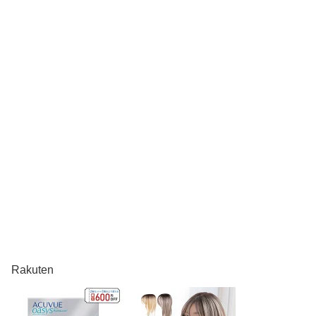
Rakuten