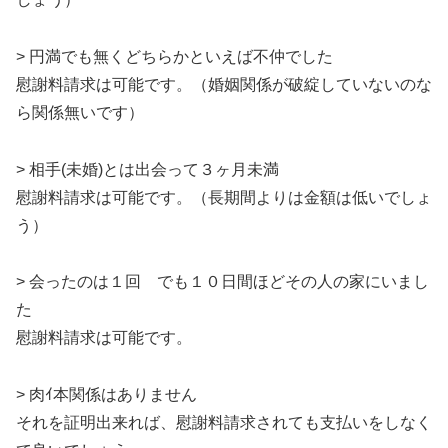
> 円満でも無くどちらかといえば不仲でした
慰謝料請求は可能です。（婚姻関係が破綻していないのな
ら関係無いです）
> 相手(未婚)とは出会って３ヶ月未満
慰謝料請求は可能です。（長期間よりは金額は低いでしょ
う）
> 会ったのは１回 でも１０日間ほどその人の家にいまし
た
慰謝料請求は可能です。
> 肉ｲ本関係はありません
それを証明出来れば、慰謝料請求されても支払いをしなく