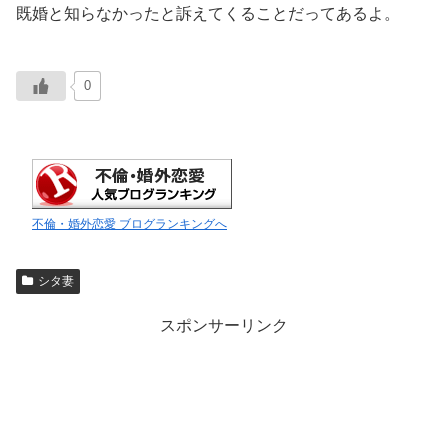
既婚と知らなかったと訴えてくることだってあるよ。
0
不倫・婚外恋愛 ブログランキングへ
シタ妻
スポンサーリンク