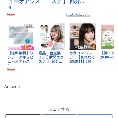
Amazon
シェアする