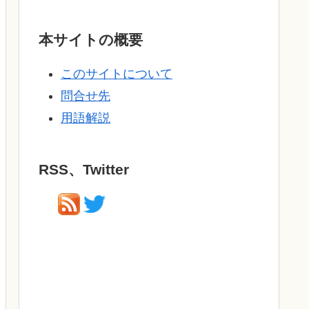
本サイトの概要
このサイトについて
問合せ先
用語解説
RSS、Twitter