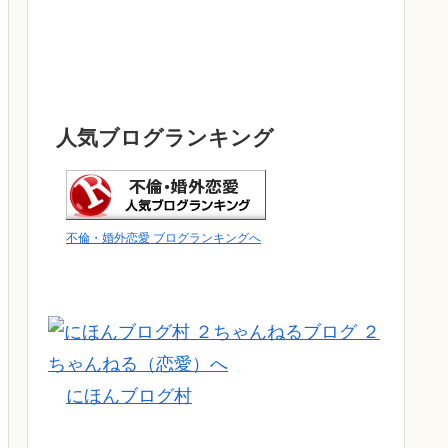
人気ブログランキング
不倫・婚外恋愛 ブログランキングへ
にほんブログ村