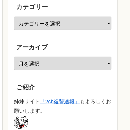
カテゴリー
アーカイブ
ご紹介
姉妹サイト
「2ch復讐速報」
もよろしくお
願いします。