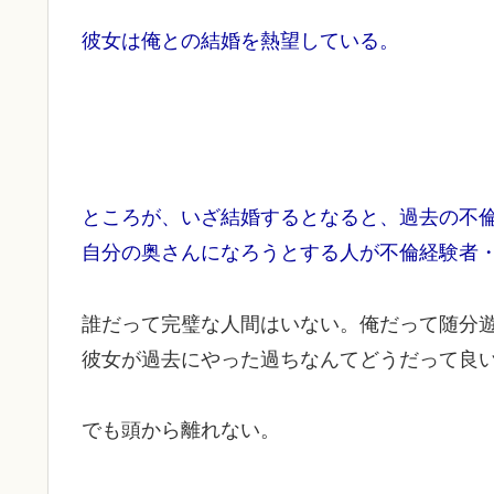
彼女は俺との結婚を熱望している。
ところが、いざ結婚するとなると、過去の不
自分の奥さんになろうとする人が不倫経験者
誰だって完璧な人間はいない。俺だって随分
彼女が過去にやった過ちなんてどうだって良
でも頭から離れない。