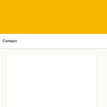
Contact