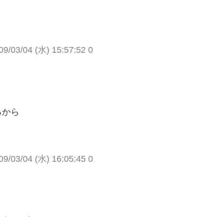
03/04 (水) 15:57:52 0
るから
03/04 (水) 16:05:45 0