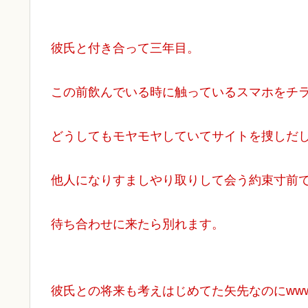
彼氏と付き合って三年目。
この前飲んでいる時に触っているスマホをチラ見
どうしてもモヤモヤしていてサイトを捜しだ
他人になりすましやり取りして会う約束寸前
待ち合わせに来たら別れます。
彼氏との将来も考えはじめてた矢先なのにww