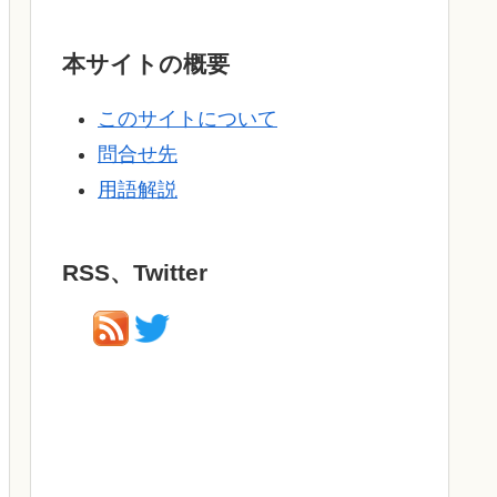
本サイトの概要
このサイトについて
問合せ先
用語解説
RSS、Twitter