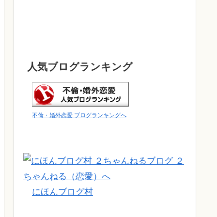
人気ブログランキング
不倫・婚外恋愛 ブログランキングへ
にほんブログ村