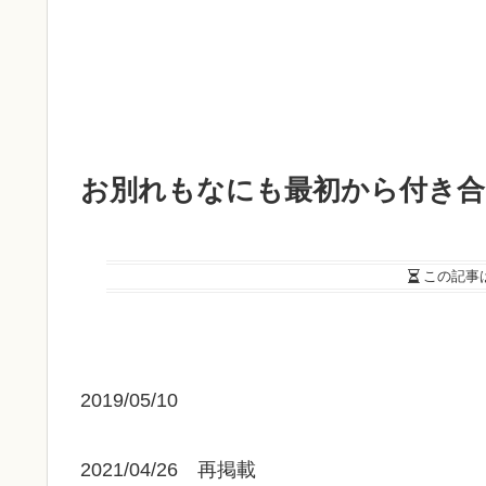
お別れもなにも最初から付き合
この記事
2019/05/10
2021/04/26 再掲載