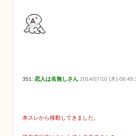
351:
恋人は名無しさん
2014/07/10 (木) 08:45:
本スレから移動してきました。