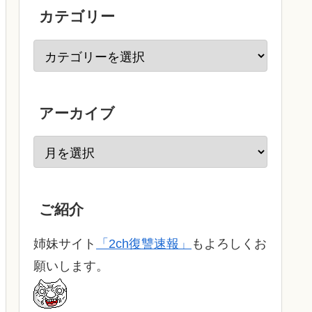
カテゴリー
アーカイブ
ご紹介
姉妹サイト
「2ch復讐速報」
もよろしくお
願いします。