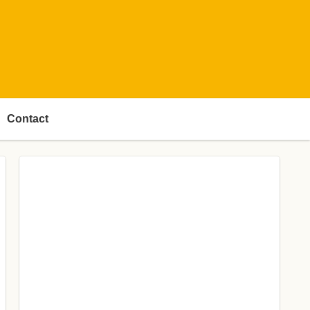
Contact