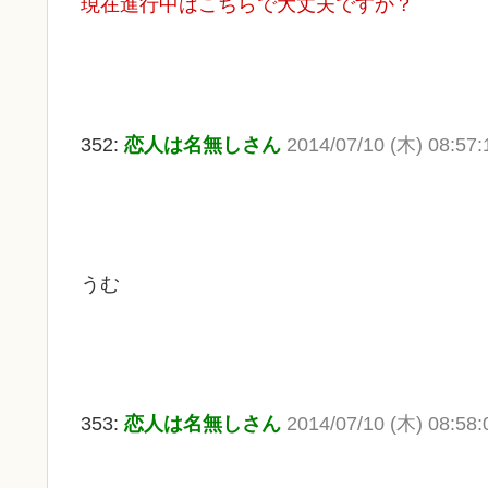
現在進行中はこちらで大丈夫ですか？
352:
恋人は名無しさん
2014/07/10 (木) 08:57
うむ
353:
恋人は名無しさん
2014/07/10 (木) 08:58: