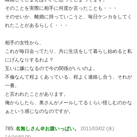
そのことを実際に相手に何度か言ったことも・・・
そのせいか、離婚に持っていこうと、毎日ケンカをしてく
れたことがあるらしく・・・
相手の女性から、
これが毎日会ってたり、共に生活をして暮らし始めると私
にげんなりするわよ？
互いに嫌になるので今の関係がいいのよ。
不倫なんて程よくあっている、程よく連絡し合う、それが
一番。
と言われたことがあります。
俺からしたら、奥さんがメールしてるくらい怪しむのかな
ぁという感じなのなのですが。
785:
名無しさん＠お腹いっぱい。
2011/03/02 (水)