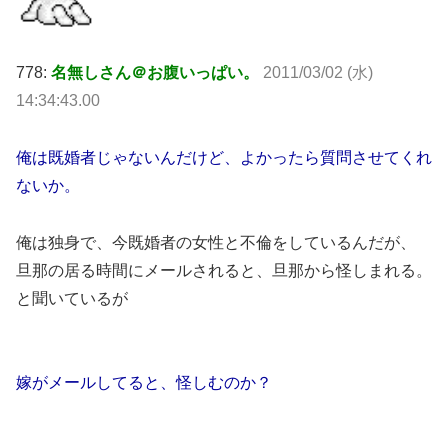
778:
名無しさん＠お腹いっぱい。
2011/03/02 (水)
14:34:43.00
俺は既婚者じゃないんだけど、よかったら質問させてくれ
ないか。
俺は独身で、今既婚者の女性と不倫をしているんだが、
旦那の居る時間にメールされると、旦那から怪しまれる。
と聞いているが
嫁がメールしてると、怪しむのか？