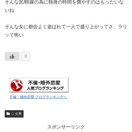
そんな尻/軽嫁の為に独身の時間を費やすのはもったいな
いね
そんな女に都合よく遊ばれて一人で盛り上がってさ、ラリ
ッて怖い
0
不倫・婚外恋愛 ブログランキングへ
シタ男
スポンサーリンク