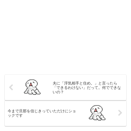
夫に「浮気相手と住め。」と言ったら
「できるわけない」だって。何でできな
いの？
今まで旦那を信じきっていただけにショ
ックです