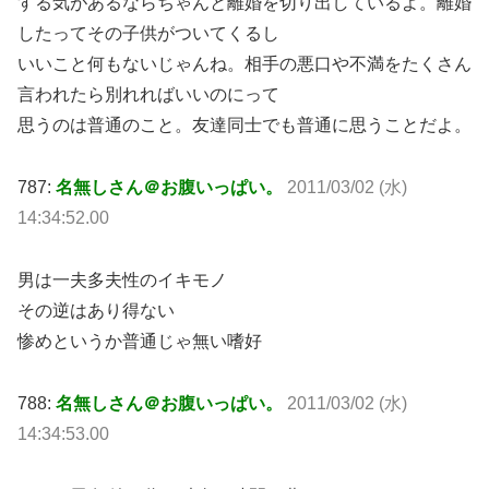
する気があるならちゃんと離婚を切り出しているよ。離婚
したってその子供がついてくるし
いいこと何もないじゃんね。相手の悪口や不満をたくさん
言われたら別れればいいのにって
思うのは普通のこと。友達同士でも普通に思うことだよ。
787:
名無しさん＠お腹いっぱい。
2011/03/02 (水)
14:34:52.00
男は一夫多夫性のイキモノ
その逆はあり得ない
惨めというか普通じゃ無い嗜好
788:
名無しさん＠お腹いっぱい。
2011/03/02 (水)
14:34:53.00