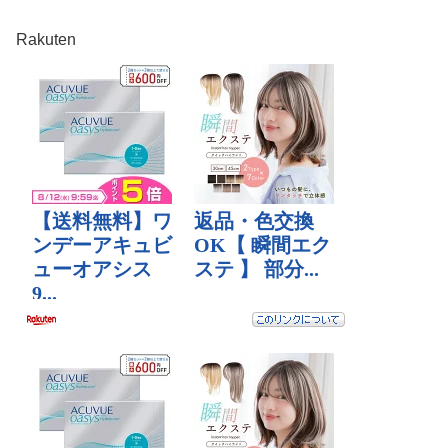
Rakuten