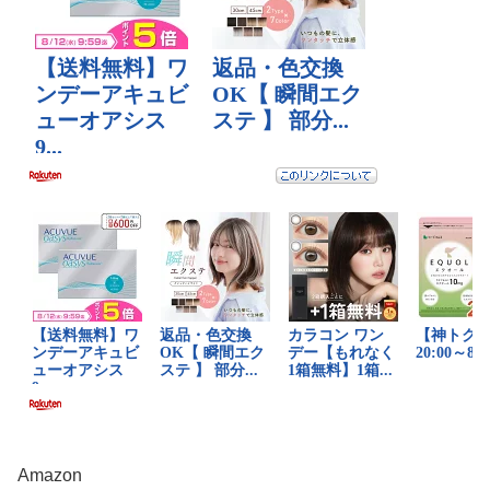
Amazon