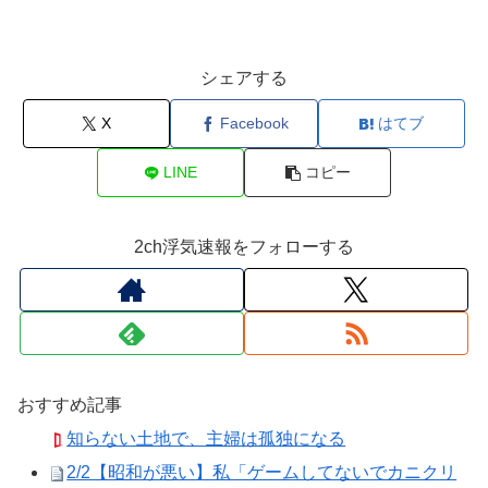
シェアする
X
Facebook
はてブ
LINE
コピー
2ch浮気速報をフォローする
おすすめ記事
知らない土地で、主婦は孤独になる
2/2【昭和が悪い】私「ゲームしてないでカニクリ