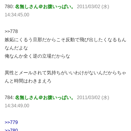
780:
名無しさん＠お腹いっぱい。
2011/03/02 (水)
14:34:45.00
>>778
嫉妬にくるう旦那だからこそ反動で飛び出したくなるもん
なんだよな
俺なんか全く逆の立場だからな
異性とメールされて気持ちがいいわけがないんだからちゃ
んと時間はわきまえろ
784:
名無しさん＠お腹いっぱい。
2011/03/02 (水)
14:34:49.00
>>779
>>780