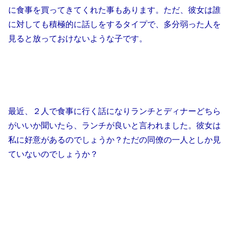
に食事を買ってきてくれた事もあります。ただ、彼女は誰
に対しても積極的に話しをするタイプで、多分弱った人を
見ると放っておけないような子です。
最近、２人で食事に行く話になりランチとディナーどちら
がいいか聞いたら、ランチが良いと言われました。彼女は
私に好意があるのでしょうか？ただの同僚の一人としか見
ていないのでしょうか？