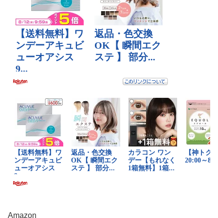
Amazon