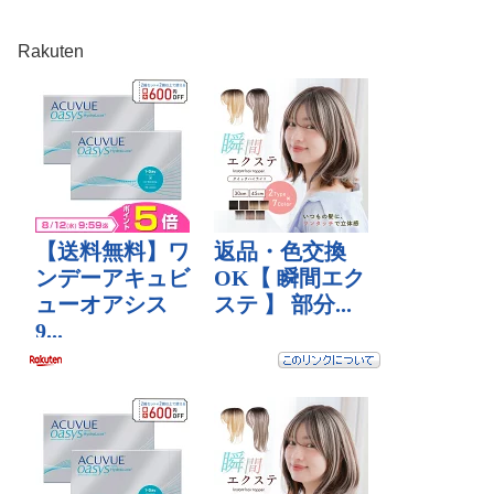
Rakuten