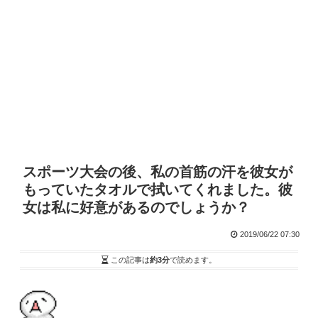
スポーツ大会の後、私の首筋の汗を彼女が
もっていたタオルで拭いてくれました。彼
女は私に好意があるのでしょうか？
2019/06/22 07:30
この記事は
約3分
で読めます。