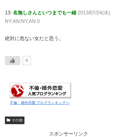
13:
名無しさんといつまでも一緒
2013/07/24(水)
NY:AN:NY.AN 0
絶対に危ない女だと思う。
0
不倫・婚外恋愛 ブログランキングへ
その他
スポンサーリンク