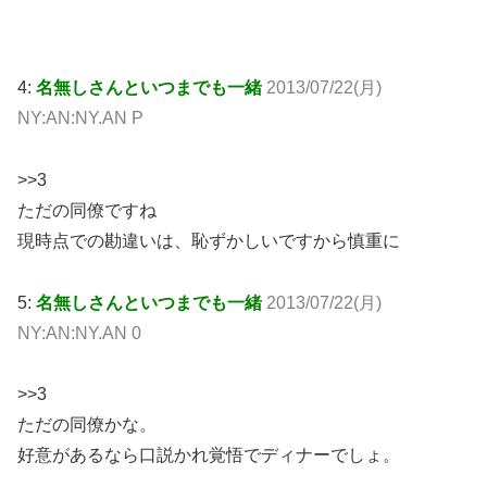
4:
名無しさんといつまでも一緒
2013/07/22(月)
NY:AN:NY.AN P
>>3
ただの同僚ですね
現時点での勘違いは、恥ずかしいですから慎重に
5:
名無しさんといつまでも一緒
2013/07/22(月)
NY:AN:NY.AN 0
>>3
ただの同僚かな。
好意があるなら口説かれ覚悟でディナーでしょ。