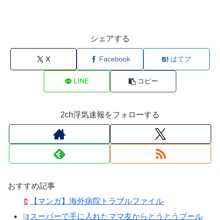
シェアする
X
Facebook
はてブ
LINE
コピー
2ch浮気速報をフォローする
おすすめ記事
【マンガ】海外病院トラブルファイル
スーパーで手に入れたママ友からとうとうプール