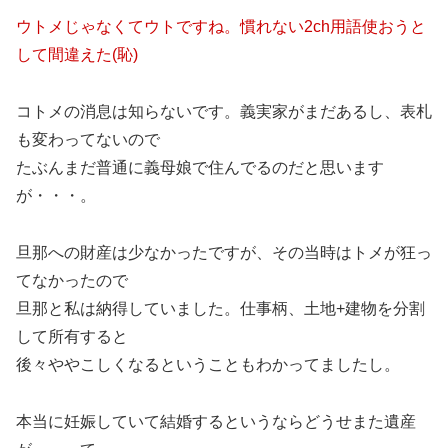
ウトメじゃなくてウトですね。慣れない2ch用語使おうと
して間違えた(恥)
コトメの消息は知らないです。義実家がまだあるし、表札
も変わってないので
たぶんまだ普通に義母娘で住んでるのだと思います
が・・・。
旦那への財産は少なかったですが、その当時はトメが狂っ
てなかったので
旦那と私は納得していました。仕事柄、土地+建物を分割
して所有すると
後々ややこしくなるということもわかってましたし。
本当に妊娠していて結婚するというならどうせまた遺産