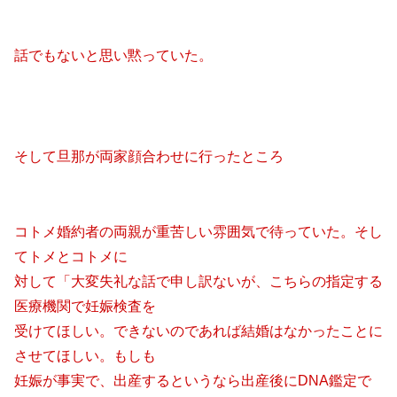
話でもないと思い黙っていた。
そして旦那が両家顔合わせに行ったところ
コトメ婚約者の両親が重苦しい雰囲気で待っていた。そし
てトメとコトメに
対して「大変失礼な話で申し訳ないが、こちらの指定する
医療機関で妊娠検査を
受けてほしい。できないのであれば結婚はなかったことに
させてほしい。もしも
妊娠が事実で、出産するというなら出産後にDNA鑑定で