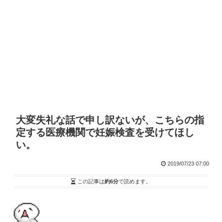
大変失礼な話で申し訳ないが、こちらの指
定する医療機関で妊娠検査を受けてほし
い。
2019/07/23 07:00
この記事は
約6分
で読めます。