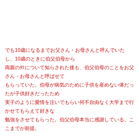
でも10歳になるまでお父さん・お母さんと呼んでいた
し、10歳のときに伯父伯母から
両親のﾀﾋについて知らされた後も、伯父伯母のことをお父
さん・お母さんと呼ばせて
もらっていた。伯母が病気のために子供を産めない体だっ
たが子供好きだったため
実子のように愛情を注いでもらい何不自由なく大学まで行
かせてもらえて好きな
勉強をさせてもらった。伯父伯母本当に感謝している。こ
こまでが前提。