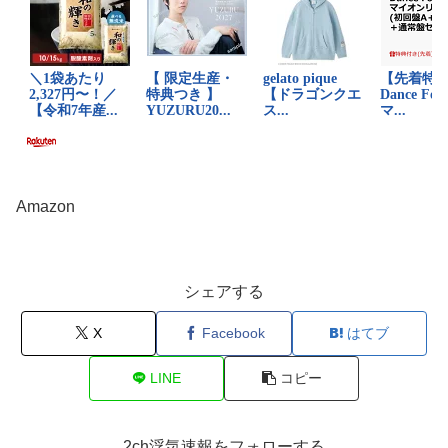
Amazon
シェアする
X
Facebook
はてブ
LINE
コピー
2ch浮気速報をフォローする