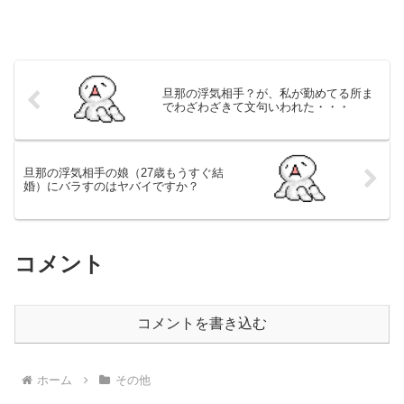
旦那の浮気相手？が、私が勤めてる所ま
でわざわざきて文句いわれた・・・
旦那の浮気相手の娘（27歳もうすぐ結
婚）にバラすのはヤバイですか？
コメント
コメントを書き込む
ホーム
その他