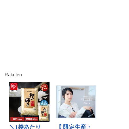
Rakuten