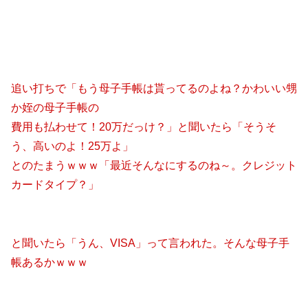
追い打ちで「もう母子手帳は貰ってるのよね？かわいい甥
か姪の母子手帳の
費用も払わせて！20万だっけ？」と聞いたら「そうそ
う、高いのよ！25万よ」
とのたまうｗｗｗ「最近そんなにするのね～。クレジット
カードタイプ？」
と聞いたら「うん、VISA」って言われた。そんな母子手
帳あるかｗｗｗ