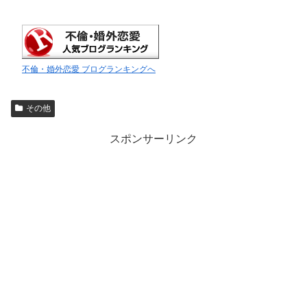
不倫・婚外恋愛 ブログランキングへ
その他
スポンサーリンク