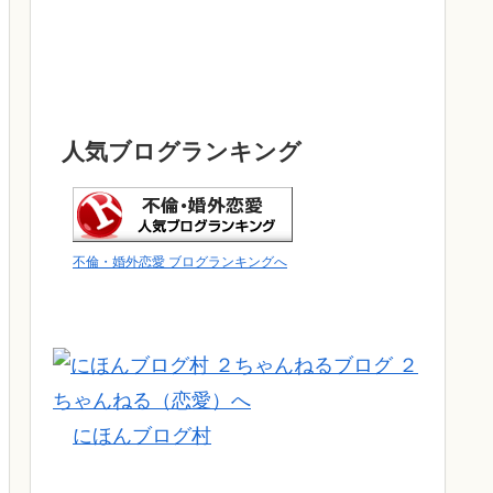
人気ブログランキング
不倫・婚外恋愛 ブログランキングへ
にほんブログ村