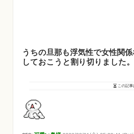
うちの旦那も浮気性で女性関係
しておこうと割り切りました
この記事