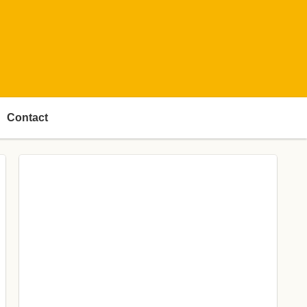
Contact