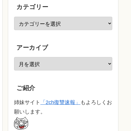
カテゴリー
アーカイブ
ご紹介
姉妹サイト
「2ch復讐速報」
もよろしくお
願いします。