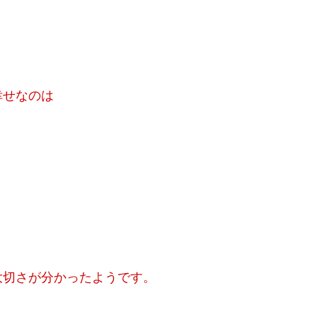
幸せなのは
大切さが分かったようです。