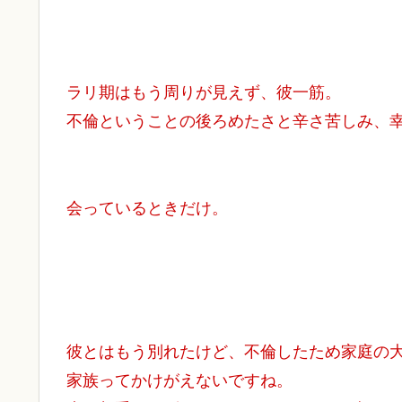
ラリ期はもう周りが見えず、彼一筋。
不倫ということの後ろめたさと辛さ苦しみ、
会っているときだけ。
彼とはもう別れたけど、不倫したため家庭の
家族ってかけがえないですね。