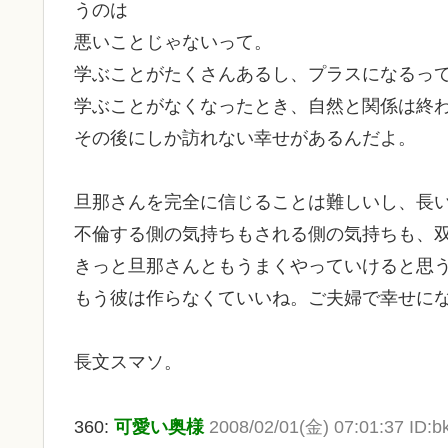
うのは
悪いことじゃないって。
学ぶことがたくさんあるし、プラスになるって
学ぶことがなくなったとき、自然と関係は終
その後にしか訪れない幸せがあるんだよ。
旦那さんを完全に信じることは難しいし、長
不倫する側の気持ちもされる側の気持ちも、
きっと旦那さんともうまくやっていけると思
もう彼は作らなくていいね。ご夫婦で幸せに
長文スマソ。
360:
可愛い奥様
2008/02/01(金) 07:01:37 ID: