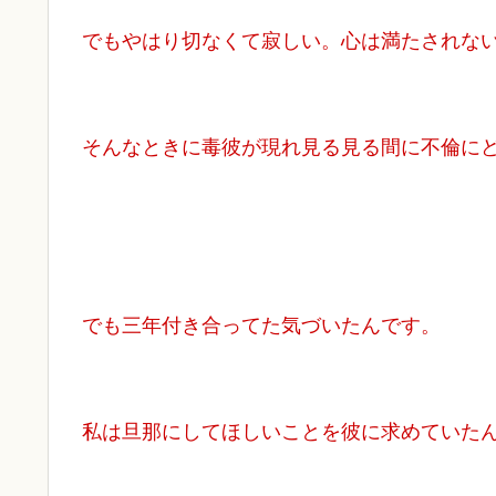
でもやはり切なくて寂しい。心は満たされな
そんなときに毒彼が現れ見る見る間に不倫に
でも三年付き合ってた気づいたんです。
私は旦那にしてほしいことを彼に求めていた