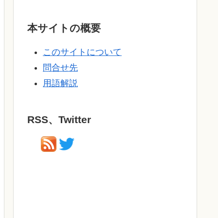
本サイトの概要
このサイトについて
問合せ先
用語解説
RSS、Twitter