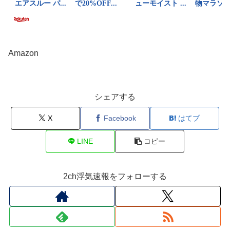
Amazon
シェアする
X
Facebook
はてブ
LINE
コピー
2ch浮気速報をフォローする