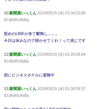
10:
新聞屋いっくん
2019/05/15 (水) 01:34:20.80
ID:dNiRU6d6y
慰めのLINEが来て鬱陶し……。
今日は休みなので寝かせてくれ！って感じです
12:
新聞屋いっくん
2019/05/15 (水) 01:35:08.84
ID:dNiRU6d6y
因にビジネスホテルに避難中
13:
新聞屋いっくん
2019/05/15 (水) 01:36:58.57
ID:dNiRU6d6y