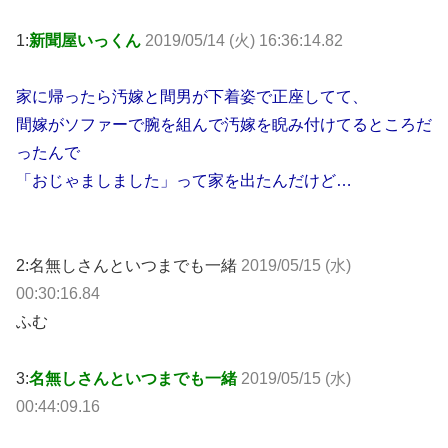
1:
新聞屋いっくん
2019/05/14 (火) 16:36:14.82
家に帰ったら汚嫁と間男が下着姿で正座してて、
間嫁がソファーで腕を組んで汚嫁を睨み付けてるところだ
ったんで
「おじゃましました」って家を出たんだけど…
2:名無しさんといつまでも一緒
2019/05/15 (水)
00:30:16.84
ふむ
3:
名無しさんといつまでも一緒
2019/05/15 (水)
00:44:09.16