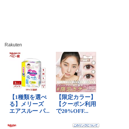
Rakuten