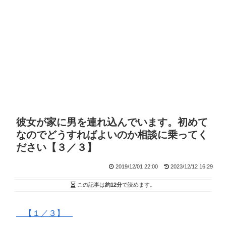
彼女が家に男を連れ込んでいます。初めて
なのでどうすればよいのか相談に乗ってく
ださい【３／３】
2019/12/01 22:00
2023/12/12 16:29
この記事は
約12分
で読めます。
【１／３】