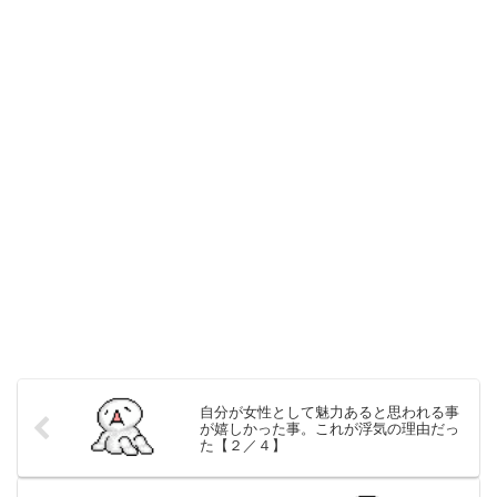
自分が女性として魅力あると思われる事
が嬉しかった事。これが浮気の理由だっ
た【２／４】