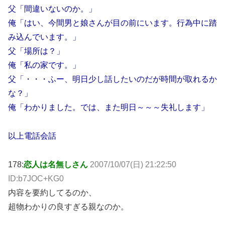
父「間違いないのか。」
俺「はい、今間男と娘さんが目の前にいます。行為中に踏
み込んでいます。」
父「場所は？」
俺「私の家です。」
父「・・・ふー、明日少し話したいのだが時間が取れるか
な？」
俺「わかりました。では、また明日～～～失礼します」
以上電話会話
178:
恋人は名無しさん
2007/10/07(日) 21:22:50
ID:b7JOC+KG0
内容を要約してるのか、
超物わかりの良すぎる親なのか。