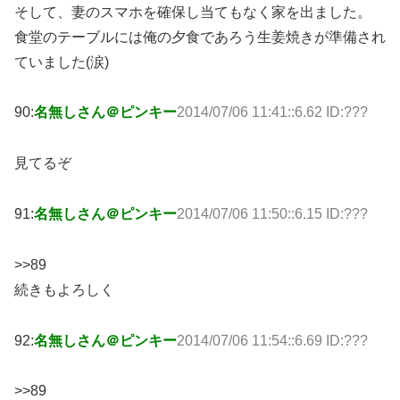
そして、妻のスマホを確保し当てもなく家を出ました。
食堂のテーブルには俺の夕食であろう生姜焼きが準備され
ていました(涙)
90:
名無しさん＠ピンキー
2014/07/06 11:41::6.62 ID:???
見てるぞ
91:
名無しさん＠ピンキー
2014/07/06 11:50::6.15 ID:???
>>89
続きもよろしく
92:
名無しさん＠ピンキー
2014/07/06 11:54::6.69 ID:???
>>89