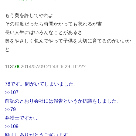
もう奥を許してやれよ
その程度だったら時間かかっても忘れるが吉
長い人生にはいろんなことがあるさ
奥をやさしく包んでやって子供を大切に育てるのがいいか
と
113:
78
2014/07/09 21:43::6.29 ID:???
78です。間がいてしまいました。
>>107
前記のとおり会社には報告というか抗議をしました。
>>79
弁護士ですか…
>>109
励ましありがとうございます。