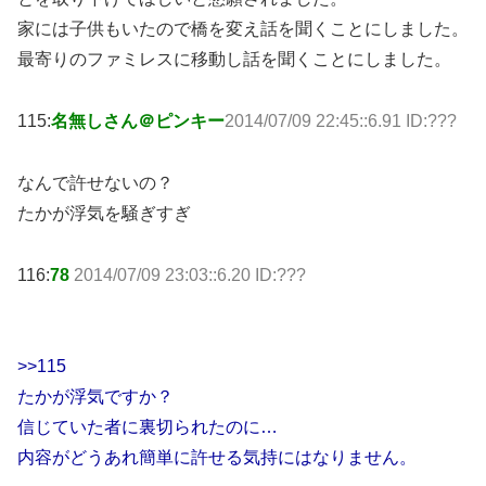
家には子供もいたので橋を変え話を聞くことにしました。
最寄りのファミレスに移動し話を聞くことにしました。
115:
名無しさん＠ピンキー
2014/07/09 22:45::6.91 ID:???
なんで許せないの？
たかが浮気を騒ぎすぎ
116:
78
2014/07/09 23:03::6.20 ID:???
>>115
たかが浮気ですか？
信じていた者に裏切られたのに…
内容がどうあれ簡単に許せる気持にはなりません。