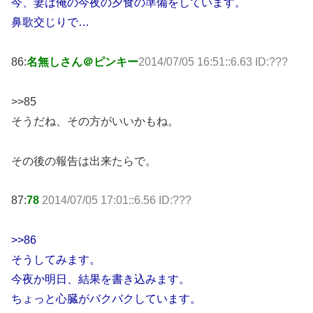
今、妻は俺の今夜の夕食の準備をしています。
鼻歌交じりで…
86:
名無しさん＠ピンキー
2014/07/05 16:51::6.63 ID:???
>>85
そうだね、その方がいいかもね。
その後の報告は出来たらで。
87:
78
2014/07/05 17:01::6.56 ID:???
>>86
そうしてみます。
今夜か明日、結果を書き込みます。
ちょっと心臓がバクバクしています。