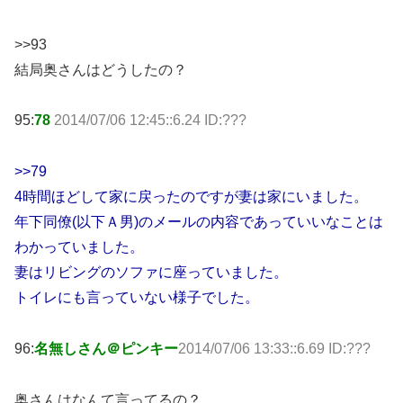
>>93
結局奥さんはどうしたの？
95:
78
2014/07/06 12:45::6.24 ID:???
>>79
4時間ほどして家に戻ったのですが妻は家にいました。
年下同僚(以下Ａ男)のメールの内容であっていいなことは
わかっていました。
妻はリビングのソファに座っていました。
トイレにも言っていない様子でした。
96:
名無しさん＠ピンキー
2014/07/06 13:33::6.69 ID:???
奥さんはなんて言ってるの？