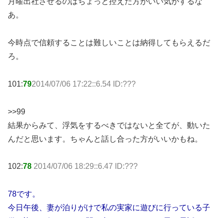
月曜出社させるのはちょっと控えた方がいい気がするな
あ。
今時点で信頼することは難しいことは納得してもらえるだ
ろ。
101:
79
2014/07/06 17:22::6.54 ID:???
>>99
結果からみて、浮気をするべきではないと全てが、動いた
んだと思います。ちゃんと話し合った方がいいかもね。
102:
78
2014/07/06 18:29::6.47 ID:???
78です。
今日午後、妻が泊りがけで私の実家に遊びに行っている子