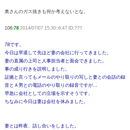
奥さんのガス抜きも何か考えないとな。
106:
78
2014/07/07 15:30::6.47 ID:???
78です。
今日は早退して先ほど妻の会社に行ってきました。
妻の直属の上司と人事担当者と面会できました。
事の成り行きを説明しました。
証拠と言ってもメールのやり取りの写しと妻との会話の録
音とＡ男との電話のやり取りの録音ですが…
早急に会社としての立場を示すそうです。
ちなみに今日は妻は会社を休みました。
妻とは昨夜、話し合いをしました。