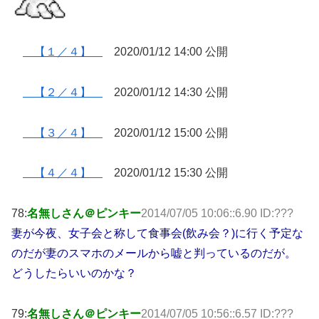
【１／４】
2020/01/12 14:00 公開
【２／４】
2020/01/12 14:30 公開
【３／４】
2020/01/12 15:00 公開
【４／４】
2020/01/12 15:30 公開
78:
名無しさん＠ピンキー
2014/07/05 10:06::6.90 ID:???
妻が今夜、女子会と称して食事会(飲み会？)に行く予定な
のだが妻のスマホのメールから嘘と判っているのだが。
どうしたらいいのかな？
79:
名無しさん＠ピンキー
2014/07/05 10:56::6.57 ID:???