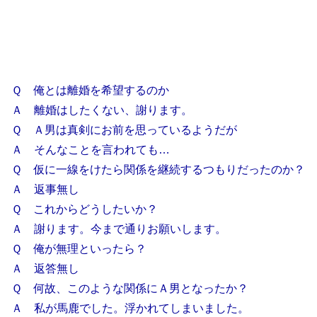
Ｑ 俺とは離婚を希望するのか
Ａ 離婚はしたくない、謝ります。
Ｑ Ａ男は真剣にお前を思っているようだが
Ａ そんなことを言われても…
Ｑ 仮に一線をけたら関係を継続するつもりだったのか？
Ａ 返事無し
Ｑ これからどうしたいか？
Ａ 謝ります。今まで通りお願いします。
Ｑ 俺が無理といったら？
Ａ 返答無し
Ｑ 何故、このような関係にＡ男となったか？
Ａ 私が馬鹿でした。浮かれてしまいました。