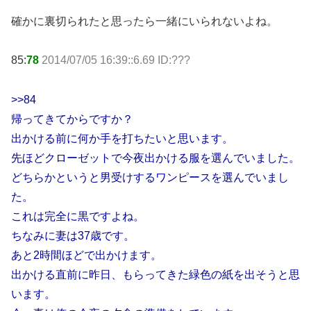
確かに裏切られたと思ったら一緒にいられないよね。
85:
78
2014/07/05 16:39::6.69 ID:???
>>84
帰ってきてからですか？
出かける前に何か手を打ちたいと思います。
先ほどクローゼットで今夜出かける服を選んでいました。
どちらかというと男受けするワンピースを選んでいまし
た。
これは完全に黒ですよね。
ちなみに妻は37歳です。
あと2時間ほどで出かけます。
出かける直前に昨日、もらってきた緑色の紙を出そうと思
います。