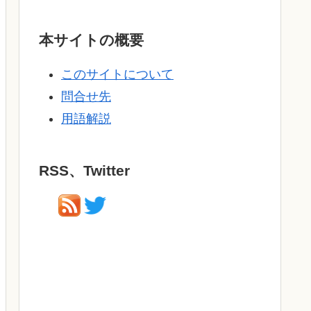
本サイトの概要
このサイトについて
問合せ先
用語解説
RSS、Twitter