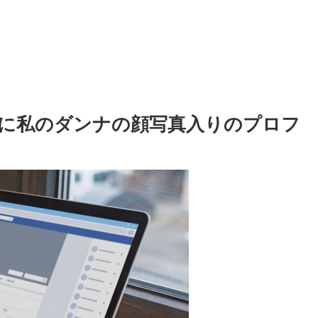
に私のダンナの顔写真入りのプロフ