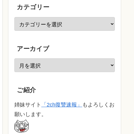
カテゴリー
アーカイブ
ご紹介
姉妹サイト
「2ch復讐速報」
もよろしくお
願いします。