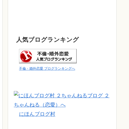
人気ブログランキング
不倫・婚外恋愛 ブログランキングへ
にほんブログ村