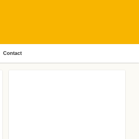
Contact