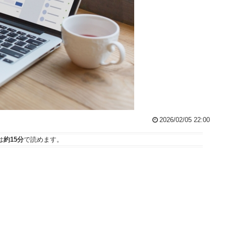
2026/02/05 22:00
は
約15分
で読めます。