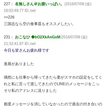
227：
名無しさん＠お腹いっぱい。:
2016/07/08 (金)
16:02:49.77 ID:.net
>>226
三国志なら空の食事皿もオススメしたい。
231：
おこなひ ◆bO2XkAnGxM:
2016/07/08 (金)
21:32:41.97 ID:.net
今日も皆さんお疲れ様です
進展がありました
偶然にも仕事から帰ってきたら妻がスマホの設定をしてく
れと私に言って渡してきたのでLINEのメッセージをこっ
そり私のアドレスに送りました
都度メッセージを消していなかったので過去の付き合いの