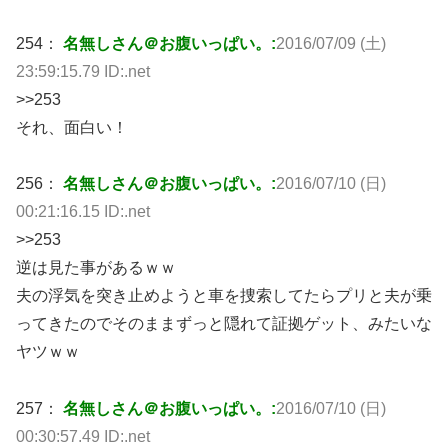
254：
名無しさん＠お腹いっぱい。:
2016/07/09 (土)
23:59:15.79 ID:.net
>>253
それ、面白い！
256：
名無しさん＠お腹いっぱい。:
2016/07/10 (日)
00:21:16.15 ID:.net
>>253
逆は見た事があるｗｗ
夫の浮気を突き止めようと車を捜索してたらプリと夫が乗
ってきたのでそのままずっと隠れて証拠ゲット、みたいな
ヤツｗｗ
257：
名無しさん＠お腹いっぱい。:
2016/07/10 (日)
00:30:57.49 ID:.net