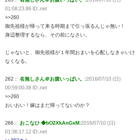
01:08:23.86 ID:.net
>>260
御先祖様が帰って来る時期まで引っ張るんじゃ無い！
身辺整理するなら、その前になさい。
じゃないと、御先祖様が１年間おまいを心配しなきゃいけ
なくなる。
262：
名無しさん＠お腹いっぱい。:
2016/07/10 (日)
00:59:00.38 ID:.net
>>260
おいおい！嫁はまだ帰ってないのか？
266：
おこなひ ◆bO2XkAnGxM:
2016/07/10 (日)
01:36:17.12 ID:.net