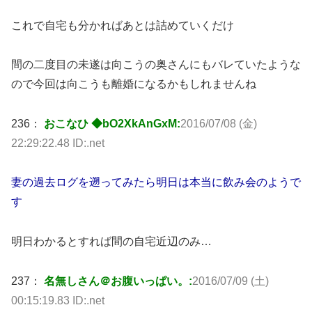
これで自宅も分かればあとは詰めていくだけ
間の二度目の未遂は向こうの奥さんにもバレていたような
ので今回は向こうも離婚になるかもしれませんね
236：
おこなひ ◆bO2XkAnGxM:
2016/07/08 (金)
22:29:22.48 ID:.net
妻の過去ログを遡ってみたら明日は本当に飲み会のようで
す
明日わかるとすれば間の自宅近辺のみ…
237：
名無しさん＠お腹いっぱい。:
2016/07/09 (土)
00:15:19.83 ID:.net