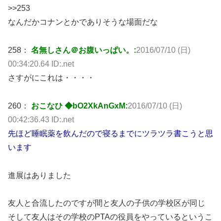
>>253
なんだかコナンとかでありそうな場面だな
258：
名無しさん＠お腹いっぱい。:
2016/07/10 (日)
00:34:20.64 ID:.net
さすがにこれは・・・・
260：
おこなひ ◆bO2XkAnGxM:
2016/07/10 (日)
00:42:36.43 ID:.net
先ほど睡眠薬を飲んだので寝るまでにツラツラ書こうと思
います
進展はありました
友人と合流したのですが間と友人の子供の学校区が同じ
そして友人はその学校のPTAの役員をやっているというこ