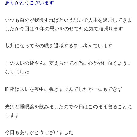
ありがとうございます
いつも自分が我慢すればという思いで人生を過ごしてきま
したが今回は20年の思いをのせてﾀﾋぬ気で頑張ります
裁判になって今の職を退職する事も考えています
このスレの皆さんに支えられて本当に心が外に向くように
なりました
昨夜はスレを夜中に覗きませんでしたが一睡もできず
先ほど睡眠薬を飲みましたので今日はこのまま寝ることに
します
今日もありがとうございました