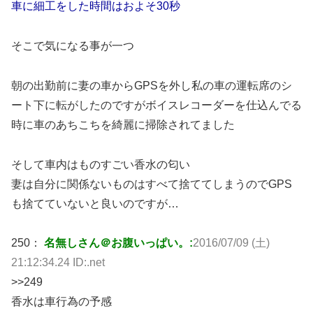
車に細工をした時間はおよそ30秒
そこで気になる事が一つ
朝の出勤前に妻の車からGPSを外し私の車の運転席のシ
ート下に転がしたのですがボイスレコーダーを仕込んでる
時に車のあちこちを綺麗に掃除されてました
そして車内はものすごい香水の匂い
妻は自分に関係ないものはすべて捨ててしまうのでGPS
も捨てていないと良いのですが…
250：
名無しさん＠お腹いっぱい。:
2016/07/09 (土)
21:12:34.24 ID:.net
>>249
香水は車行為の予感