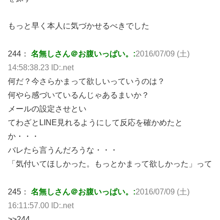
もっと早く本人に気づかせるべきでした
244：
名無しさん＠お腹いっぱい。:
2016/07/09 (土)
14:58:38.23 ID:.net
何だ？今さらかまって欲しいっていうのは？
何やら感づいているんじゃあるまいか？
メールの設定させとい
てわざとLINE見れるようにして反応を確かめたと
か・・・
バレたら言うんだろうな・・・
「気付いてほしかった。もっとかまって欲しかった」って
245：
名無しさん＠お腹いっぱい。:
2016/07/09 (土)
16:11:57.00 ID:.net
>>244