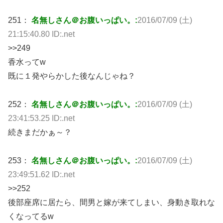
251：
名無しさん＠お腹いっぱい。:
2016/07/09 (土)
21:15:40.80 ID:.net
>>249
香水ってw
既に１発やらかした後なんじゃね？
252：
名無しさん＠お腹いっぱい。:
2016/07/09 (土)
23:41:53.25 ID:.net
続きまだかぁ～？
253：
名無しさん＠お腹いっぱい。:
2016/07/09 (土)
23:49:51.62 ID:.net
>>252
後部座席に居たら、間男と嫁が来てしまい、身動き取れな
くなってるw