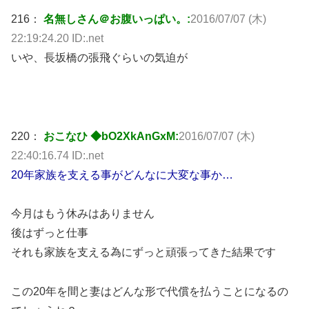
216：
名無しさん＠お腹いっぱい。:
2016/07/07 (木)
22:19:24.20 ID:.net
いや、長坂橋の張飛ぐらいの気迫が
220：
おこなひ ◆bO2XkAnGxM:
2016/07/07 (木)
22:40:16.74 ID:.net
20年家族を支える事がどんなに大変な事か…
今月はもう休みはありません
後はずっと仕事
それも家族を支える為にずっと頑張ってきた結果です
この20年を間と妻はどんな形で代償を払うことになるの