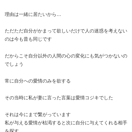
理由は一緒に居たいから…
ただただ自分がかまって欲しいだけで人の迷惑を考えない
のは今も昔も同じです
だからこそ自分以外の人間の心の変化にも気がつかないの
でしょう
常に自分への愛情のみを欲する
その当時に私が妻に言った言葉は愛情コジキでした
それは今にまで繋がっています
私が与える愛情が枯渇すると次に自分に与えてくれる相手
を探す