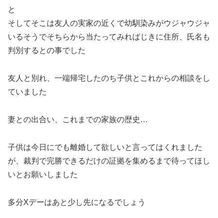
と
そしてそこは友人の実家の近くで幼馴染みがウジャウジャ
いるそうでそちらから当たってみればじきに住所、氏名も
判別するとの事でした
友人と別れ、一端帰宅したのち子供とこれからの相談をし
ていました
妻との出合い、これまでの家族の歴史…
子供は今日にでも離婚して欲しいと言ってはくれました
が、裁判で完勝できるだけの証拠を集めるまで待ってほし
いとお願いしました
多分Xデーはあと少し先になるでしょう