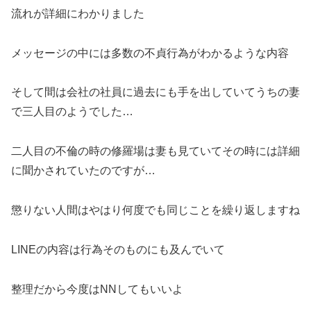
流れが詳細にわかりました
メッセージの中には多数の不貞行為がわかるような内容
そして間は会社の社員に過去にも手を出していてうちの妻
で三人目のようでした…
二人目の不倫の時の修羅場は妻も見ていてその時には詳細
に聞かされていたのですが…
懲りない人間はやはり何度でも同じことを繰り返しますね
LINEの内容は行為そのものにも及んでいて
整理だから今度はNNしてもいいよ