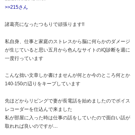
>>215さん
諸葛亮になったつもりで頑張ります!!
私自身、仕事と家庭のストレスから脳に何らかのダメージ
が生じていると思い五月から色んなサイトのIQ診断を週に
一度行っています
こんな拙い文章しか書けませんが何とか今のところ何とか
140-150の辺りをキープしています
先ほどからリビングで妻が長電話を始めましたのでボイス
レコーダーを仕込んで来ました
私が部屋に入った時は仕事の話をしていたので面白い話が
取れれば良いのですが…