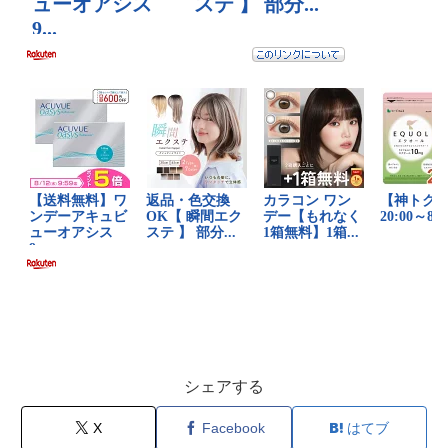
シェアする
X
Facebook
はてブ