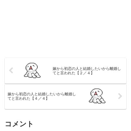
嫁から初恋の人と結婚したいから離婚し
てと言われた【２／４】
嫁から初恋の人と結婚したいから離婚し
てと言われた【４／４】
コメント