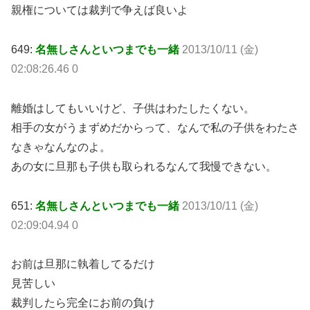
親権については裁判で争えば良いよ
649:
名無しさんといつまでも一緒
2013/10/11 (金)
02:08:26.46 0
離婚はしてもいいけど、子供はわたしたくない。
相手の女がうまずめだからって、なんで私の子供をわたさ
なきゃなんなのよ。
あの女に旦那も子供も取られるなんて我慢できない。
651:
名無しさんといつまでも一緒
2013/10/11 (金)
02:09:04.94 0
お前は旦那に執着してるだけ
見苦しい
裁判したら完全にお前の負け