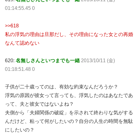
01:14:55.45 0
>>618
私の浮気の理由は旦那だし、その理由になった女との再婚
なんて認めない
620:
名無しさんといつまでも一緒
2013/10/11 (金)
01:18:51.48 0
子供が二十歳ってのは、有効な約束なんだろうか？
浮気の原因が彼女って言っても、浮気したのはあなたであ
って、夫と彼女ではないよね？
夫側から「夫婦関係の破綻」を示されて終わりな気がする
んだけど、粘って何がしたいの？自分の人生の時間を無駄
にしたいの？