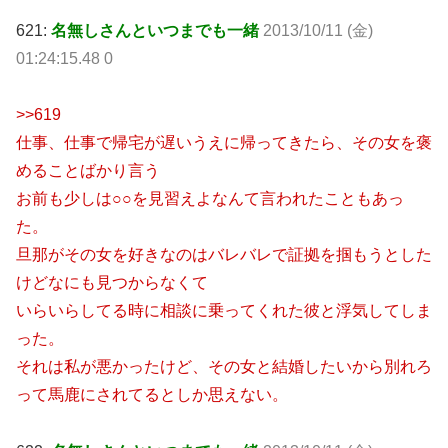
621:
名無しさんといつまでも一緒
2013/10/11 (金)
01:24:15.48 0
>>619
仕事、仕事で帰宅が遅いうえに帰ってきたら、その女を褒
めることばかり言う
お前も少しは○○を見習えよなんて言われたこともあっ
た。
旦那がその女を好きなのはバレバレで証拠を掴もうとした
けどなにも見つからなくて
いらいらしてる時に相談に乗ってくれた彼と浮気してしま
った。
それは私が悪かったけど、その女と結婚したいから別れろ
って馬鹿にされてるとしか思えない。