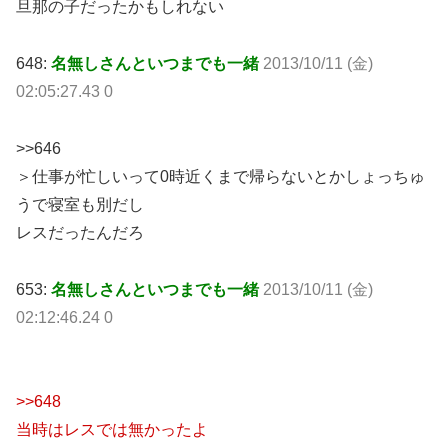
旦那の子だったかもしれない
648:
名無しさんといつまでも一緒
2013/10/11 (金)
02:05:27.43 0
>>646
＞仕事が忙しいって0時近くまで帰らないとかしょっちゅ
うで寝室も別だし
レスだったんだろ
653:
名無しさんといつまでも一緒
2013/10/11 (金)
02:12:46.24 0
>>648
当時はレスでは無かったよ