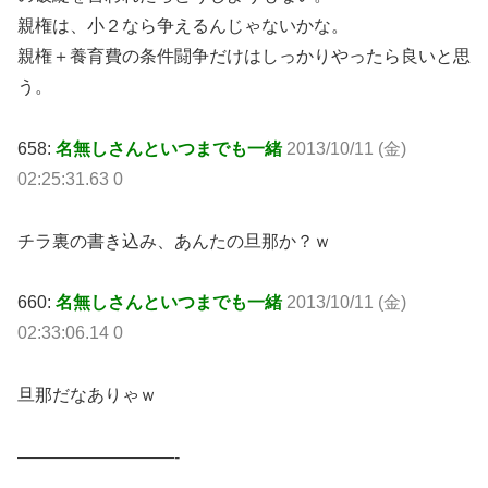
親権は、小２なら争えるんじゃないかな。
親権＋養育費の条件闘争だけはしっかりやったら良いと思
う。
658:
名無しさんといつまでも一緒
2013/10/11 (金)
02:25:31.63 0
チラ裏の書き込み、あんたの旦那か？ｗ
660:
名無しさんといつまでも一緒
2013/10/11 (金)
02:33:06.14 0
旦那だなありゃｗ
—————————-