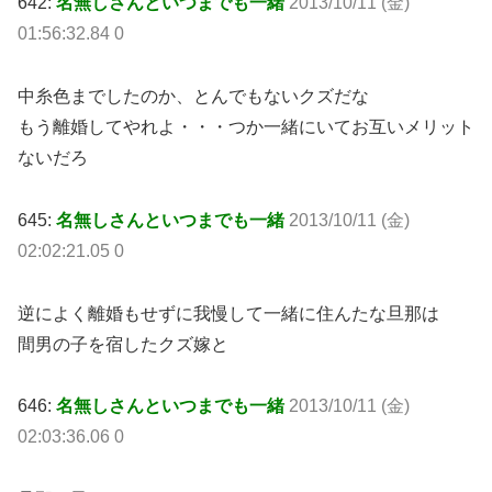
642:
名無しさんといつまでも一緒
2013/10/11 (金)
01:56:32.84 0
中糸色までしたのか、とんでもないクズだな
もう離婚してやれよ・・・つか一緒にいてお互いメリット
ないだろ
645:
名無しさんといつまでも一緒
2013/10/11 (金)
02:02:21.05 0
逆によく離婚もせずに我慢して一緒に住んたな旦那は
間男の子を宿したクズ嫁と
646:
名無しさんといつまでも一緒
2013/10/11 (金)
02:03:36.06 0