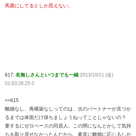
馬鹿にしてるとしか思えない。
617:
名無しさんといつまでも一緒
2013/10/11 (金)
01:03:26.25 0
>>615
離婚なし、再構築なしってのは、次のパートナーが見つか
るまでは体面だけ保ちましょうねってことじゃないの？
要するにゼロベースの同居人。この間になんとかして気持
ちを取り戻せなかったんだから、素直に離婚に応じるしか