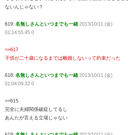
ないんじゃない？
619:
名無しさんといつまでも一緒
2013/10/11 (金)
01:14:55.45 0
>>617
子供が二十歳になるまでは離婚しないって約束だった
618:
名無しさんといつまでも一緒
2013/10/11 (金)
01:04:09.32 0
>>615
完全に夫婦関係破綻してるし
あんたが言える立場じゃない
619:
名無しさんといつまでも一緒
2013/10/11 (金)