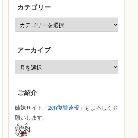
カテゴリー
アーカイブ
ご紹介
姉妹サイト
「2ch復讐速報」
もよろしくお
願いします。