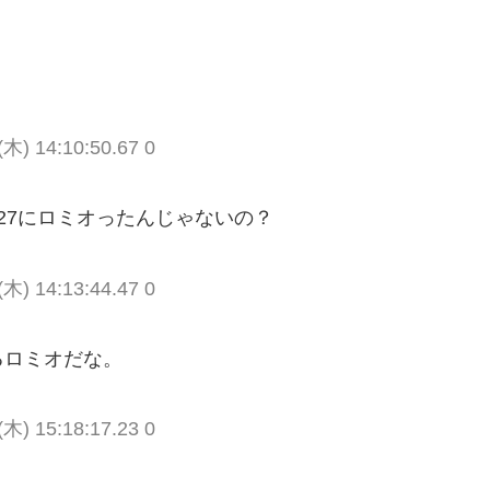
(木) 14:10:50.67 0
27にロミオったんじゃないの？
(木) 14:13:44.47 0
るロミオだな。
(木) 15:18:17.23 0