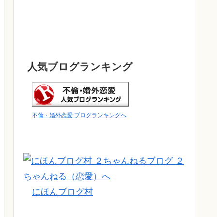
人気ブログランキング
不倫・婚外恋愛 ブログランキングへ
にほんブログ村