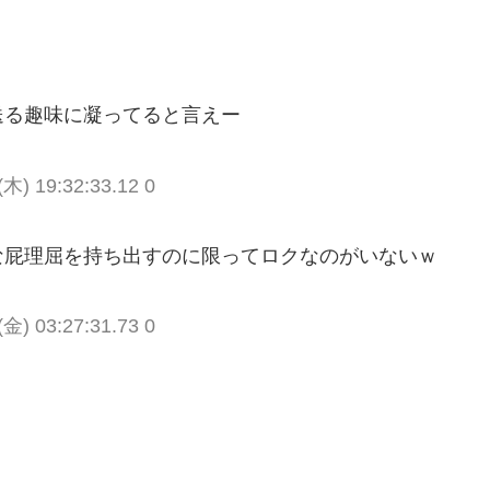
送る趣味に凝ってると言えー
(木) 19:32:33.12 0
な屁理屈を持ち出すのに限ってロクなのがいないｗ
(金) 03:27:31.73 0