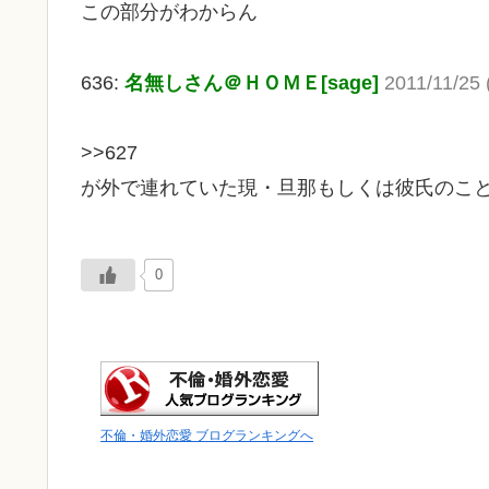
この部分がわからん
636:
名無しさん＠ＨＯＭＥ[sage]
2011/11/25 
>>627
が外で連れていた現・旦那もしくは彼氏のこ
0
不倫・婚外恋愛 ブログランキングへ