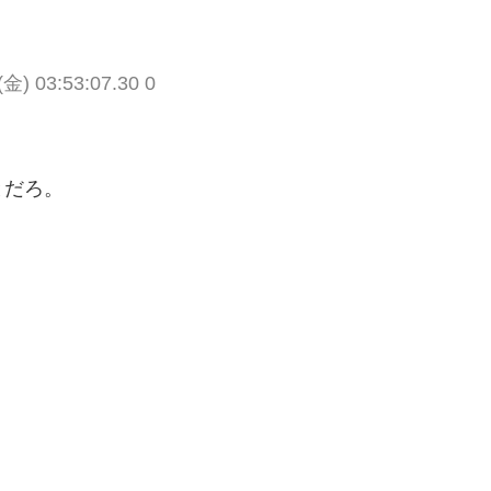
(金) 03:53:07.30 0
とだろ。