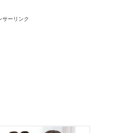
ンサーリンク