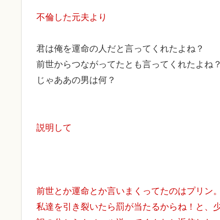
不倫した元夫より
君は俺を運命の人だと言ってくれたよね？
前世からつながってたとも言ってくれたよね
じゃああの男は何？
説明して
前世とか運命とか言いまくってたのはプリン
私達を引き裂いたら罰が当たるからね！と、