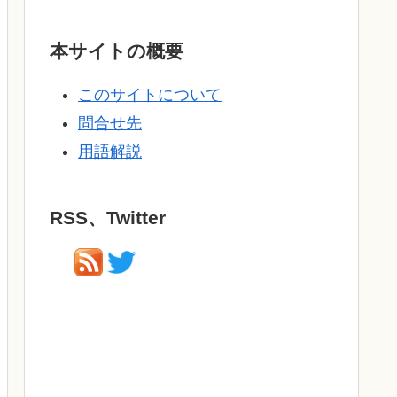
本サイトの概要
このサイトについて
問合せ先
用語解説
RSS、Twitter