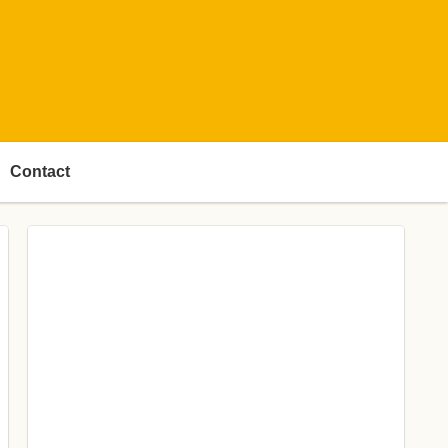
Contact