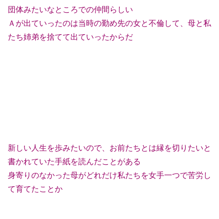
団体みたいなところでの仲間らしい
Ａが出ていったのは当時の勤め先の女と不倫して、母と私
たち姉弟を捨てて出ていったからだ
新しい人生を歩みたいので、お前たちとは縁を切りたいと
書かれていた手紙を読んだことがある
身寄りのなかった母がどれだけ私たちを女手一つで苦労し
て育てたことか