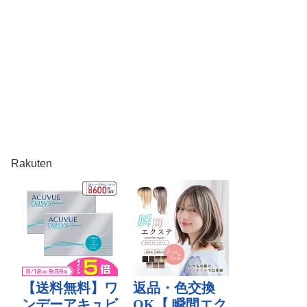
Rakuten