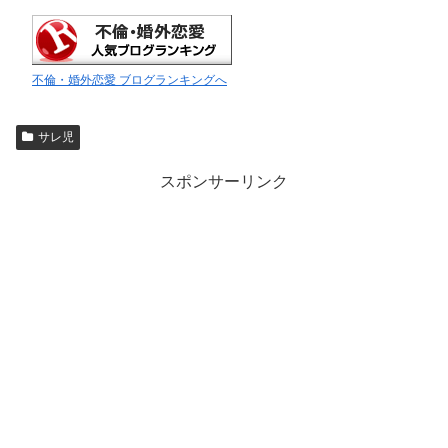
不倫・婚外恋愛 ブログランキングへ
サレ児
スポンサーリンク