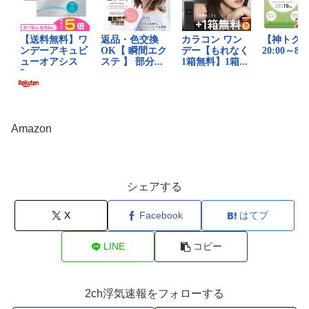
Amazon
シェアする
X
Facebook
はてブ
LINE
コピー
2ch浮気速報をフォローする