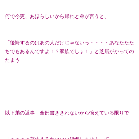
何で今更、あほらしいから帰れと弟が言うと、
「後悔するのはあの人だけじゃないっ・・・・あなたたた
ちでもあるんですよ！？家族でしょ！」と芝居がかっての
たまう
以下弟の返事 全部書ききれないから憶えている限りで